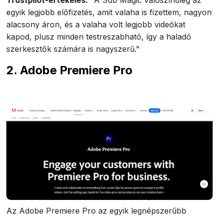
egyik legjobb előfizetés, amit valaha is fizettem, nagyon
alacsony áron, és a valaha volt legjobb videókat
kapod, plusz minden testreszabható, így a haladó
szerkesztők számára is nagyszerű."
2. Adobe Premiere Pro
Az Adobe Premiere Pro az egyik legnépszerűbb