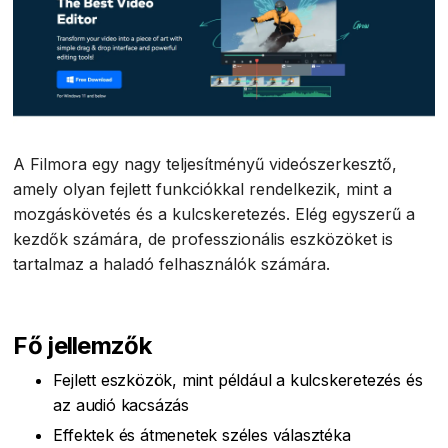
A Filmora egy nagy teljesítményű videószerkesztő,
amely olyan fejlett funkciókkal rendelkezik, mint a
mozgáskövetés és a kulcskeretezés. Elég egyszerű a
kezdők számára, de professzionális eszközöket is
tartalmaz a haladó felhasználók számára.
Fő jellemzők
Fejlett eszközök, mint például a kulcskeretezés és
az audió kacsázás
Effektek és átmenetek széles választéka