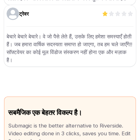
ट्रेवर
बेचारे बेचारे बेचारे। वे जो पैसे लेते हैं, उसके लिए हमेशा समस्याएँ होती
हैं। जब हमारा वार्षिक सदस्यता समाप्त हो जाएगा, तब हम चले जाएँगे!!
सॉफ़्टवेयर का कोई मूल विंडोज संस्करण नहीं होना एक और मज़ाक
है।
सबमैजिक एक बेहतर विकल्प है।
Submagic is the better alternative to Riverside.
Video editing done in 3 clicks, saves you time. Edit