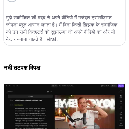
मुझे सबमैजिक की मदद से अपने वीडियो में मजेदार ट्रांसक्रिप्ट
जोड़ना बहुत आसान लगता है। मैं बिना किसी झिझक के सबमैजिक
को उन सभी क्रिएटर्स को सुझाऊंगा जो अपने वीडियो को और भी
बेहतर बनाना चाहते हैं। viral .
नदी तट
पक्ष विपक्ष