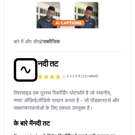
बारे में और सीखो
सबमैजिक
नदी तट
4.4
5 में से (
321
समीक्षाएँ)
रिवरसाइड एक दूरस्थ रिकॉर्डिंग प्लेटफॉर्म है जो स्थानीय,
स्पष्ट ऑडियो/वीडियो प्रदान करता है - जो पॉडकास्टर्स और
साक्षात्कारकर्ताओं के लिए एकदम उपयुक्त है।
के बारे में
नदी तट