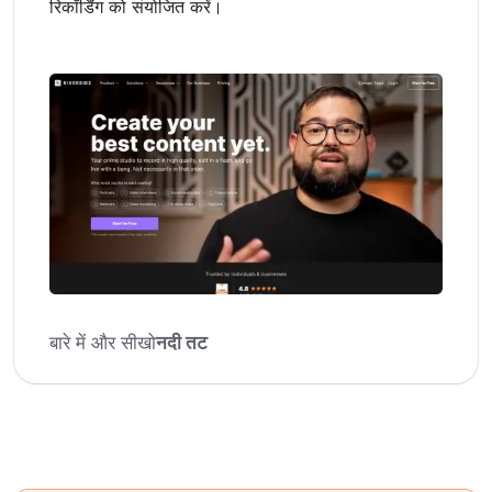
रिकॉर्डिंग को संयोजित करें।
बारे में और सीखो
नदी तट