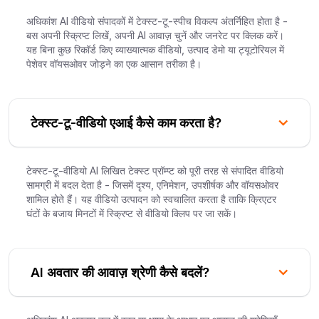
अधिकांश AI वीडियो संपादकों में टेक्स्ट-टू-स्पीच विकल्प अंतर्निहित होता है -
बस अपनी स्क्रिप्ट लिखें, अपनी AI आवाज़ चुनें और जनरेट पर क्लिक करें।
यह बिना कुछ रिकॉर्ड किए व्याख्यात्मक वीडियो, उत्पाद डेमो या ट्यूटोरियल में
पेशेवर वॉयसओवर जोड़ने का एक आसान तरीका है।
टेक्स्ट-टू-वीडियो एआई कैसे काम करता है?
टेक्स्ट-टू-वीडियो AI लिखित टेक्स्ट प्रॉम्प्ट को पूरी तरह से संपादित वीडियो
सामग्री में बदल देता है - जिसमें दृश्य, एनिमेशन, उपशीर्षक और वॉयसओवर
शामिल होते हैं। यह वीडियो उत्पादन को स्वचालित करता है ताकि क्रिएटर
घंटों के बजाय मिनटों में स्क्रिप्ट से वीडियो क्लिप पर जा सकें।
AI अवतार की आवाज़ श्रेणी कैसे बदलें?