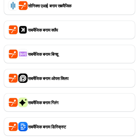
सोनिक्स एआई बनाम सबमैजिक
सबमैजिक बनाम क्लैप
सबमैजिक बनाम बिगवू
सबमैजिक बनाम ओपस क्लिप
सबमैजिक बनाम ग्लिंग
सबमैजिक बनाम डिस्क्रिप्ट