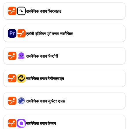
सबमैजिक बनाम रिवरसाइड
एडोबी प्रीमियर प्रो बनाम सबमैजिक
सबमैजिक बनाम पिक्टोरी
सबमैजिक बनाम हैप्पीस्क्राइब
सबमैजिक बनाम जुपिटर एआई
सबमैजिक बनाम कैप्शन