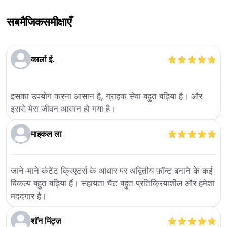
सबमैजिक
समीक्षाएँ
कार्ला ई.
इसका उपयोग करना आसान है, ग्राहक सेवा बहुत बढ़िया है। और
इससे मेरा जीवन आसान हो गया है।
माइकल ला
जाने-माने कंटेंट क्रिएटर्स के आधार पर अद्वितीय फ़ॉन्ट बनाने के कई
विकल्प बहुत बढ़िया हैं। सहायता चैट बहुत प्रतिक्रियाशील और हमेशा
मददगार है।
शॉन मिंट्ज़