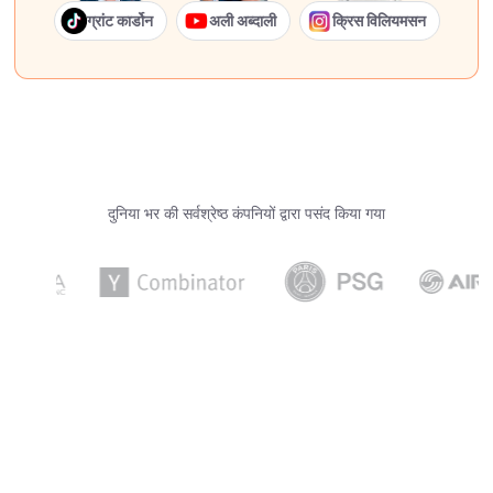
ग्रांट कार्डोन
अली अब्दाली
क्रिस विलियमसन
दुनिया भर की सर्वश्रेष्ठ कंपनियों द्वारा पसंद किया गया