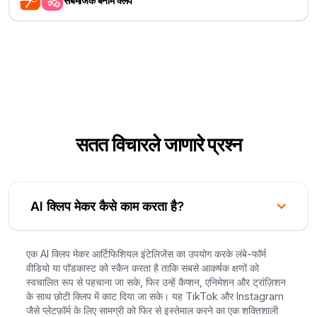
सबमैजिक बनाम क्लैप
सतत विचारले जाणारे प्रश्न
AI क्लिप मेकर कैसे काम करता है?
एक AI क्लिप मेकर आर्टिफिशियल इंटेलिजेंस का उपयोग करके लंबे-फॉर्म
वीडियो या पॉडकास्ट को स्कैन करता है ताकि सबसे आकर्षक क्षणों को
स्वचालित रूप से पहचाना जा सके, फिर उन्हें कैप्शन, एनिमेशन और ट्रांज़िशन
के साथ छोटी क्लिप में काट दिया जा सके। यह TikTok और Instagram
जैसे प्लेटफ़ॉर्म के लिए सामग्री को फिर से इस्तेमाल करने का एक शक्तिशाली