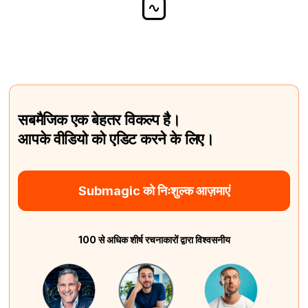
सबमैजिक एक बेहतर विकल्प है।
आपके वीडियो को एडिट करने के लिए।
Submagic को निःशुल्क आज़माएं
100 से अधिक शीर्ष रचनाकारों द्वारा विश्वसनीय