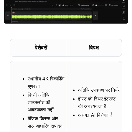
पेशेवरों
विपक्ष
स्थानीय 4K रिकॉर्डिंग
गुणवत्ता
अतिथि उपकरण पर निर्भर
किसी अतिथि
होस्ट को स्थिर इंटरनेट
डाउनलोड की
की आवश्यकता है
आवश्यकता नहीं
असंगत AI विशेषताएँ
मैजिक क्लिप्स और
पाठ-आधारित संपादन