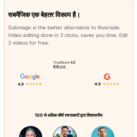
सबमैजिक एक बेहतर विकल्प है।
Submagic is the better alternative to Riverside.
Video editing done in 3 clicks, saves you time. Edit
3 videos for free.
100 से अधिक शीर्ष रचनाकारों द्वारा विश्वसनीय