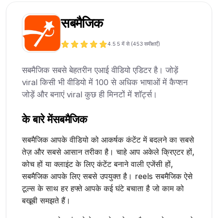
सबमैजिक
4.5
5 में से (
453
समीक्षाएँ)
सबमैजिक सबसे बेहतरीन एआई वीडियो एडिटर है। जोड़ें
viral किसी भी वीडियो में 100 से अधिक भाषाओं में कैप्शन
जोड़ें और बनाएं viral कुछ ही मिनटों में शॉर्ट्स।
के बारे में
सबमैजिक
सबमैजिक आपके वीडियो को आकर्षक कंटेंट में बदलने का सबसे
तेज़ और सबसे आसान तरीका है। चाहे आप अकेले क्रिएटर हों,
कोच हों या क्लाइंट के लिए कंटेंट बनाने वाली एजेंसी हों,
सबमैजिक आपके लिए सबसे उपयुक्त है। reels सबमैजिक ऐसे
टूल्स के साथ हर हफ्ते आपके कई घंटे बचाता है जो काम को
बखूबी समझते हैं।