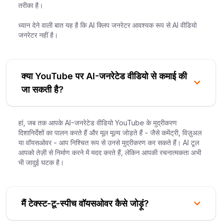
तरीका है।
ध्यान देने वाली बात यह है कि AI क्लिप जनरेटर आवश्यक रूप से AI वीडियो
जनरेटर नहीं है।
क्या YouTube पर AI-जनरेटेड वीडियो से कमाई की
जा सकती है?
हां, जब तक आपके AI-जनरेटेड वीडियो YouTube के मुद्रीकरण
दिशानिर्देशों का पालन करते हैं और मूल मूल्य जोड़ते हैं - जैसे कमेंट्री, विज़ुअल
या वॉयसओवर - आप निश्चित रूप से उनसे मुद्रीकरण कर सकते हैं। AI टूल
आपको तेज़ी से निर्माण करने में मदद करते हैं, लेकिन आपकी रचनात्मकता अभी
भी जादुई घटक है।
मैं टेक्स्ट-टू-स्पीच वॉयसओवर कैसे जोड़ूं?