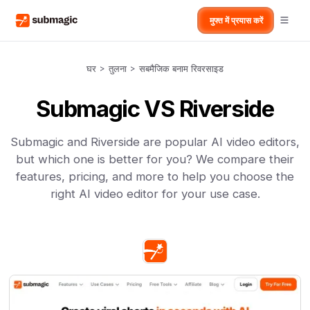
मुफ्त में प्रयास करें
घर
>
तुलना
>
सबमैजिक बनाम रिवरसाइड
Submagic VS Riverside
Submagic and Riverside are popular AI video editors,
but which one is better for you? We compare their
features, pricing, and more to help you choose the
right AI video editor for your use case.