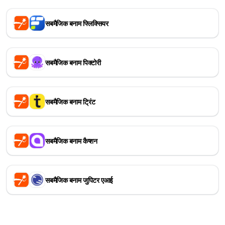
सबमैजिक बनाम फ्लिक्सियर
सबमैजिक बनाम पिक्टोरी
सबमैजिक बनाम ट्रिंट
सबमैजिक बनाम कैप्शन
सबमैजिक बनाम जुपिटर एआई