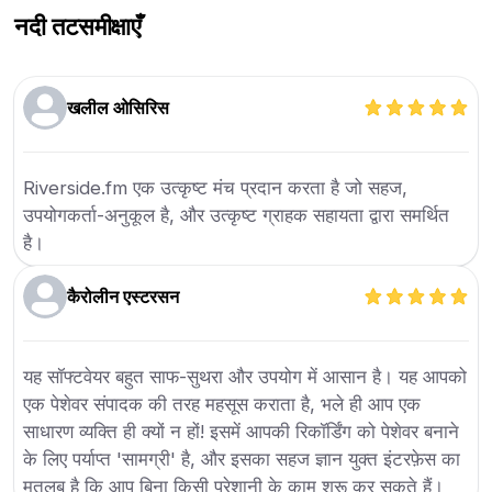
नदी तट
समीक्षाएँ
खलील ओसिरिस
Riverside.fm एक उत्कृष्ट मंच प्रदान करता है जो सहज,
उपयोगकर्ता-अनुकूल है, और उत्कृष्ट ग्राहक सहायता द्वारा समर्थित
है।
कैरोलीन एस्टरसन
यह सॉफ्टवेयर बहुत साफ-सुथरा और उपयोग में आसान है। यह आपको
एक पेशेवर संपादक की तरह महसूस कराता है, भले ही आप एक
साधारण व्यक्ति ही क्यों न हों! इसमें आपकी रिकॉर्डिंग को पेशेवर बनाने
के लिए पर्याप्त 'सामग्री' है, और इसका सहज ज्ञान युक्त इंटरफ़ेस का
मतलब है कि आप बिना किसी परेशानी के काम शुरू कर सकते हैं।