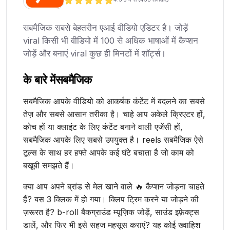
सबमैजिक सबसे बेहतरीन एआई वीडियो एडिटर है। जोड़ें
viral किसी भी वीडियो में 100 से अधिक भाषाओं में कैप्शन
जोड़ें और बनाएं viral कुछ ही मिनटों में शॉर्ट्स।
के बारे में
सबमैजिक
सबमैजिक आपके वीडियो को आकर्षक कंटेंट में बदलने का सबसे
तेज़ और सबसे आसान तरीका है। चाहे आप अकेले क्रिएटर हों,
कोच हों या क्लाइंट के लिए कंटेंट बनाने वाली एजेंसी हों,
सबमैजिक आपके लिए सबसे उपयुक्त है। reels सबमैजिक ऐसे
टूल्स के साथ हर हफ्ते आपके कई घंटे बचाता है जो काम को
बखूबी समझते हैं।
क्या आप अपने ब्रांड से मेल खाने वाले 🔥 कैप्शन जोड़ना चाहते
हैं? बस 3 क्लिक में हो गया। क्लिप ट्रिम करने या जोड़ने की
ज़रूरत है? b-roll बैकग्राउंड म्यूज़िक जोड़ें, साउंड इफ़ेक्ट्स
डालें, और फिर भी इसे सहज महसूस कराएं? यह कोई ख्वाहिश