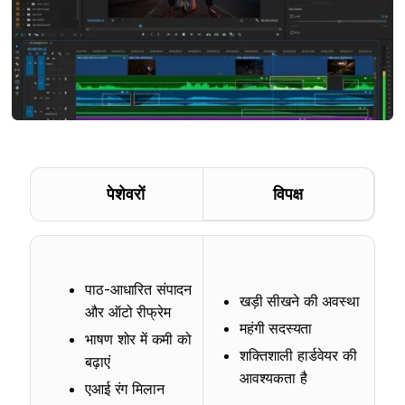
पेशेवरों
विपक्ष
पाठ-आधारित संपादन
खड़ी सीखने की अवस्था
और ऑटो रीफ्रेम
महंगी सदस्यता
भाषण शोर में कमी को
शक्तिशाली हार्डवेयर की
बढ़ाएं
आवश्यकता है
एआई रंग मिलान