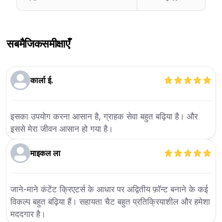
सबमैजिक
समीक्षाएँ
कार्ला ई.
इसका उपयोग करना आसान है, ग्राहक सेवा बहुत बढ़िया है। और
इससे मेरा जीवन आसान हो गया है।
माइकल ला
जाने-माने कंटेंट क्रिएटर्स के आधार पर अद्वितीय फ़ॉन्ट बनाने के कई
विकल्प बहुत बढ़िया हैं। सहायता चैट बहुत प्रतिक्रियाशील और हमेशा
मददगार है।