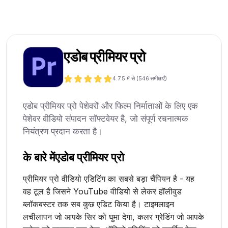
एडोब प्रीमियर प्रो
4.7
5 में से (
546
समीक्षाएँ)
एडोब प्रीमियर प्रो पेशेवरों और फिल्म निर्माताओं के लिए एक
पेशेवर वीडियो संपादन सॉफ्टवेयर है, जो संपूर्ण रचनात्मक
नियंत्रण प्रदान करता है।
के बारे में
एडोब प्रीमियर प्रो
प्रीमियर प्रो वीडियो एडिटिंग का सबसे बड़ा चैंपियन है - यह
वह टूल है जिसने YouTube वीडियो से लेकर हॉलीवुड
ब्लॉकबस्टर तक सब कुछ एडिट किया है। टाइमलाइन
लचीलापन जो आपके सिर को घुमा देगा, कलर ग्रेडिंग जो आपके