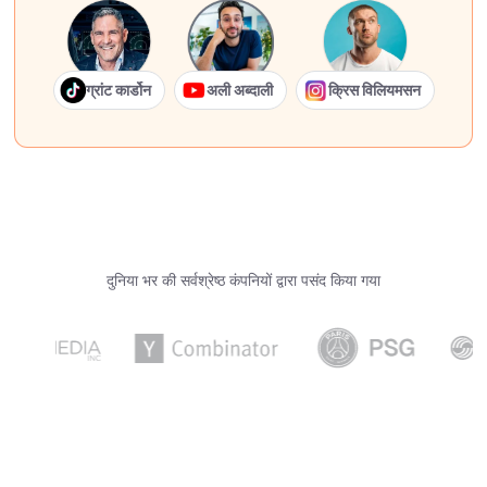
ग्रांट कार्डोन
अली अब्दाली
क्रिस विलियमसन
दुनिया भर की सर्वश्रेष्ठ कंपनियों द्वारा पसंद किया गया