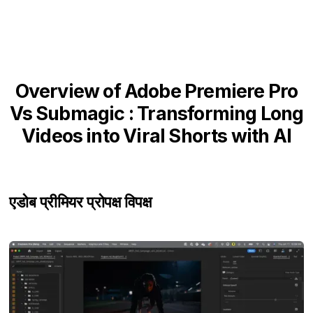
Overview of Adobe Premiere Pro
Vs Submagic : Transforming Long
Videos into Viral Shorts with AI
एडोब प्रीमियर प्रो
पक्ष विपक्ष