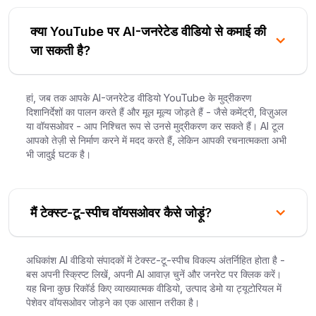
क्या YouTube पर AI-जनरेटेड वीडियो से कमाई की
जा सकती है?
हां, जब तक आपके AI-जनरेटेड वीडियो YouTube के मुद्रीकरण
दिशानिर्देशों का पालन करते हैं और मूल मूल्य जोड़ते हैं - जैसे कमेंट्री, विज़ुअल
या वॉयसओवर - आप निश्चित रूप से उनसे मुद्रीकरण कर सकते हैं। AI टूल
आपको तेज़ी से निर्माण करने में मदद करते हैं, लेकिन आपकी रचनात्मकता अभी
भी जादुई घटक है।
मैं टेक्स्ट-टू-स्पीच वॉयसओवर कैसे जोड़ूं?
अधिकांश AI वीडियो संपादकों में टेक्स्ट-टू-स्पीच विकल्प अंतर्निहित होता है -
बस अपनी स्क्रिप्ट लिखें, अपनी AI आवाज़ चुनें और जनरेट पर क्लिक करें।
यह बिना कुछ रिकॉर्ड किए व्याख्यात्मक वीडियो, उत्पाद डेमो या ट्यूटोरियल में
पेशेवर वॉयसओवर जोड़ने का एक आसान तरीका है।