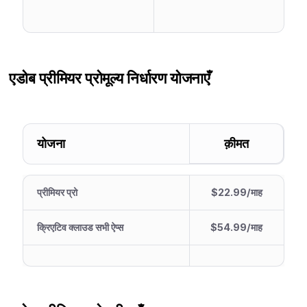
एडोब प्रीमियर प्रो
मूल्य निर्धारण योजनाएँ
योजना
क़ीमत
प्रीमियर प्रो
$22.99/माह
क्रिएटिव क्लाउड सभी ऐप्स
$54.99/माह