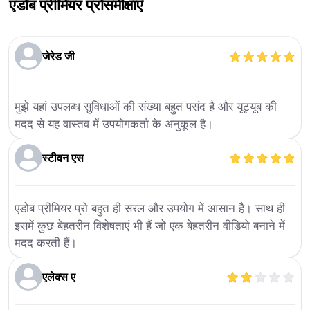
एडोब प्रीमियर प्रो
समीक्षाएँ
जेरेड जी
मुझे यहां उपलब्ध सुविधाओं की संख्या बहुत पसंद है और यूट्यूब की
मदद से यह वास्तव में उपयोगकर्ता के अनुकूल है।
स्टीवन एस
एडोब प्रीमियर प्रो बहुत ही सरल और उपयोग में आसान है। साथ ही
इसमें कुछ बेहतरीन विशेषताएं भी हैं जो एक बेहतरीन वीडियो बनाने में
मदद करती हैं।
एलेक्स ए