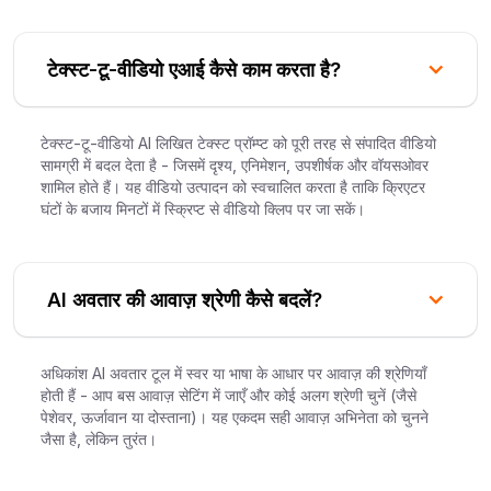
टेक्स्ट-टू-वीडियो एआई कैसे काम करता है?
टेक्स्ट-टू-वीडियो AI लिखित टेक्स्ट प्रॉम्प्ट को पूरी तरह से संपादित वीडियो
सामग्री में बदल देता है - जिसमें दृश्य, एनिमेशन, उपशीर्षक और वॉयसओवर
शामिल होते हैं। यह वीडियो उत्पादन को स्वचालित करता है ताकि क्रिएटर
घंटों के बजाय मिनटों में स्क्रिप्ट से वीडियो क्लिप पर जा सकें।
AI अवतार की आवाज़ श्रेणी कैसे बदलें?
अधिकांश AI अवतार टूल में स्वर या भाषा के आधार पर आवाज़ की श्रेणियाँ
होती हैं - आप बस आवाज़ सेटिंग में जाएँ और कोई अलग श्रेणी चुनें (जैसे
पेशेवर, ऊर्जावान या दोस्ताना)। यह एकदम सही आवाज़ अभिनेता को चुनने
जैसा है, लेकिन तुरंत।