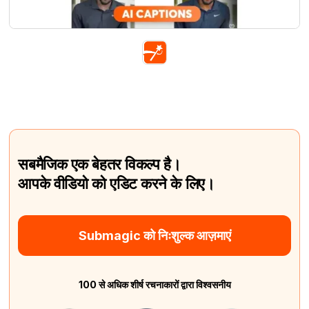
सबमैजिक एक बेहतर विकल्प है।
आपके वीडियो को एडिट करने के लिए।
Submagic को निःशुल्क आज़माएं
100 से अधिक शीर्ष रचनाकारों द्वारा विश्वसनीय