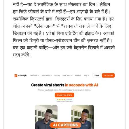
नहीं है—यह है सबमैजिक के साथ मंगलवार का दिन। लेकिन
हम सिर्फ़ फ़ीचर्स के बारे में नहीं हैं—हम आज़ादी के बारे में हैं।
सबमैजिक क्रिएटर्स द्वारा, क्रिएटर्स के लिए बनाया गया है। हर
चीज़ आपको "ठीक-ठाक" से "शानदार" तक ले जाने के लिए
डिज़ाइन की गई है। viral बिना एडिटिंग की झंझट के। आपको
फिल्म की डिग्री या पोस्ट-प्रोडक्शन टीम की ज़रूरत नहीं है।
बस एक कहानी चाहिए—और हम उसे बेहतरीन दिखाने में आपकी
मदद करेंगे।