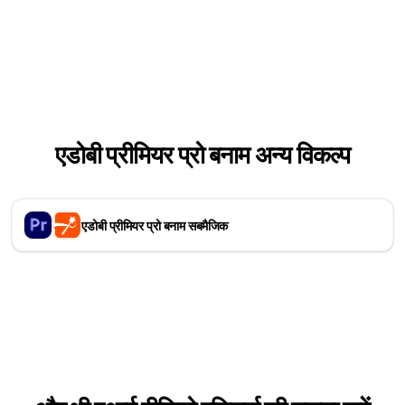
एडोबी प्रीमियर प्रो बनाम अन्य विकल्प
एडोबी प्रीमियर प्रो बनाम सबमैजिक