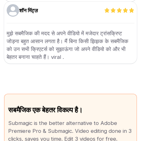
शॉन मिंट्ज़
मुझे सबमैजिक की मदद से अपने वीडियो में मजेदार ट्रांसक्रिप्ट
जोड़ना बहुत आसान लगता है। मैं बिना किसी झिझक के सबमैजिक
को उन सभी क्रिएटर्स को सुझाऊंगा जो अपने वीडियो को और भी
बेहतर बनाना चाहते हैं। viral .
सबमैजिक एक बेहतर विकल्प है।
Submagic is the better alternative to Adobe
Premiere Pro & Submagic. Video editing done in 3
clicks, saves you time. Edit 3 videos for free.