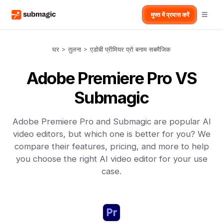
मुफ्त में प्रयास करें
घर
>
तुलना
>
एडोबी प्रीमियर प्रो बनाम सबमैजिक
Adobe Premiere Pro VS
Submagic
Adobe Premiere Pro and Submagic are popular AI
video editors, but which one is better for you? We
compare their features, pricing, and more to help
you choose the right AI video editor for your use
case.