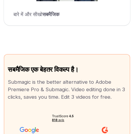
बारे में और सीखो
सबमैजिक
सबमैजिक एक बेहतर विकल्प है।
Submagic is the better alternative to Adobe
Premiere Pro & Submagic. Video editing done in 3
clicks, saves you time. Edit 3 videos for free.