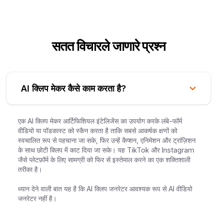
सतत विचारले जाणारे प्रश्न
AI क्लिप मेकर कैसे काम करता है?
एक AI क्लिप मेकर आर्टिफिशियल इंटेलिजेंस का उपयोग करके लंबे-फॉर्म
वीडियो या पॉडकास्ट को स्कैन करता है ताकि सबसे आकर्षक क्षणों को
स्वचालित रूप से पहचाना जा सके, फिर उन्हें कैप्शन, एनिमेशन और ट्रांज़िशन
के साथ छोटी क्लिप में काट दिया जा सके। यह TikTok और Instagram
जैसे प्लेटफ़ॉर्म के लिए सामग्री को फिर से इस्तेमाल करने का एक शक्तिशाली
तरीका है।
ध्यान देने वाली बात यह है कि AI क्लिप जनरेटर आवश्यक रूप से AI वीडियो
जनरेटर नहीं है।