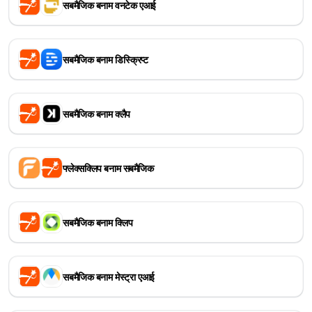
सबमैजिक बनाम वनटेक एआई
सबमैजिक बनाम डिस्क्रिप्ट
सबमैजिक बनाम क्लैप
फ्लेक्सक्लिप बनाम सबमैजिक
सबमैजिक बनाम क्लिप
सबमैजिक बनाम मेस्ट्रा एआई