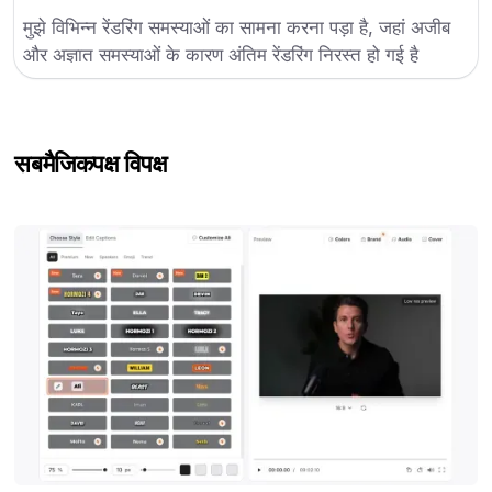
मुझे विभिन्न रेंडरिंग समस्याओं का सामना करना पड़ा है, जहां अजीब
और अज्ञात समस्याओं के कारण अंतिम रेंडरिंग निरस्त हो गई है
सबमैजिक
पक्ष विपक्ष