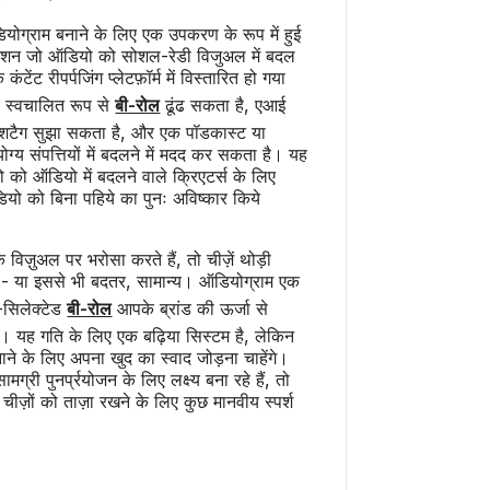
ोग्राम बनाने के लिए एक उपकरण के रूप में हुई
मेशन जो ऑडियो को सोशल-रेडी विजुअल में बदल
ंटेंट रीपर्पजिंग प्लेटफ़ॉर्म में विस्तारित हो गया
 स्वचालित रूप से
बी-रोल
ढूंढ सकता है, एआई
हैशटैग सुझा सकता है, और एक पॉडकास्ट या
ोग्य संपत्तियों में बदलने में मदद कर सकता है। यह
यो को ऑडियो में बदलने वाले क्रिएटर्स के लिए
यो को बिना पहिये का पुनः अविष्कार किये
ज़ुअल पर भरोसा करते हैं, तो चीज़ें थोड़ी
हैं - या इससे भी बदतर, सामान्य। ऑडियोग्राम एक
-सिलेक्टेड
बी-रोल
आपके ब्रांड की ऊर्जा से
ै। यह गति के लिए एक बढ़िया सिस्टम है, लेकिन
ने के लिए अपना खुद का स्वाद जोड़ना चाहेंगे।
ग्री पुनर्प्रयोजन के लिए लक्ष्य बना रहे हैं, तो
ज़ों को ताज़ा रखने के लिए कुछ मानवीय स्पर्श