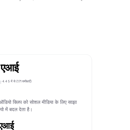
र एआई
4.4
5 में से (
171
समीक्षाएँ)
 ऑडियो क्लिप को सोशल मीडिया के लिए साझा
यो में बदल देता है।
 एआई