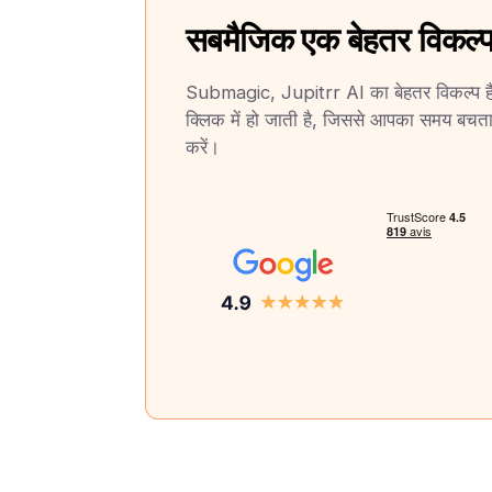
सबमैजिक एक बेहतर विकल्प
Submagic, Jupitrr AI का बेहतर विकल्प है।
क्लिक में हो जाती है, जिससे आपका समय बचता ह
करें।