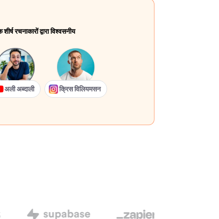
ीर्ष रचनाकारों द्वारा विश्वसनीय
अली अब्दाली
क्रिस विलियमसन