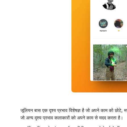
जूलियन बास एक दृश्य प्रभाव विशेषज्ञ है जो अपने काम को छोटे, 
जो अन्य दृश्य प्रभाव कलाकारों को अपने काम से मदद करता है।