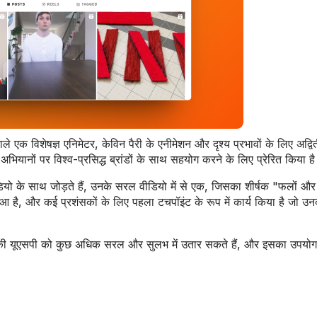
वाले एक विशेषज्ञ एनिमेटर, केविन पैरी के एनीमेशन और दृश्य प्रभावों के लिए अद्
 अभियानों पर विश्व-प्रसिद्ध ब्रांडों के साथ सहयोग करने के लिए प्रेरित किया ह
े साथ जोड़ते हैं, उनके सरल वीडियो में से एक, जिसका शीर्षक "फलों और स
 है, और कई प्रशंसकों के लिए पहला टचपॉइंट के रूप में कार्य किया है जो उन
ी की यूएसपी को कुछ अधिक सरल और सुलभ में उतार सकते हैं, और इसका उपयो