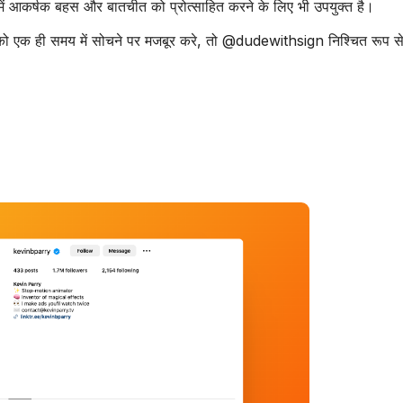
ों में आकर्षक बहस और बातचीत को प्रोत्साहित करने के लिए भी उपयुक्त है।
ं को एक ही समय में सोचने पर मजबूर करे, तो @dudewithsign निश्चित रूप 