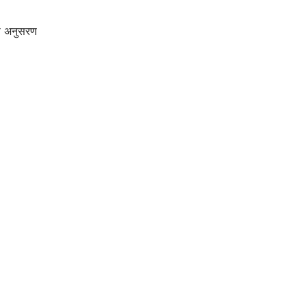
से अनुसरण