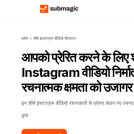
ब्लॉग
>
शीर्ष इंस्टाग्राम वीडियो क्रिएटर
आपको प्रेरित करने के लिए शी
Instagram वीडियो निर्मा
रचनात्मक क्षमता को उजागर 
इन शीर्ष इंस्टाग्राम वीडियो रचनाकारों से प्रेरणा लेकर नए रचन
द्वारा