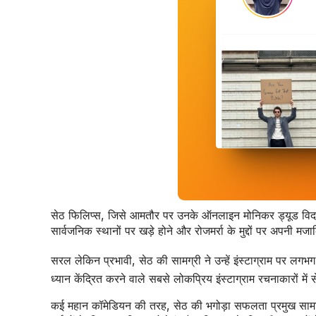
सेठ फिलिप्स, जिसे आमतौर पर उनके ऑनलाइन मोनिकर ड्यूड विद साइन
सार्वजनिक स्थानों पर खड़े होने और रोजमर्रा के मुद्दों पर अपनी मज
सरल लेकिन प्रभावी, सेठ की सामग्री ने उन्हें इंस्टाग्राम पर लग
ध्यान केंद्रित करने वाले सबसे लोकप्रिय इंस्टाग्राम रचनाकारों में
कई महान कॉमेडियन की तरह, सेठ की भगोड़ा सफलता प्रमुख सामाजिक