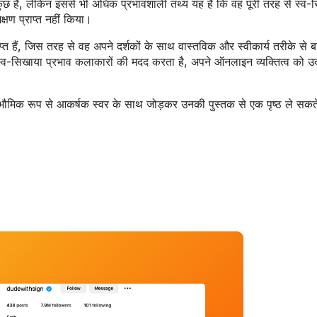
ुछ हैं, लेकिन इससे भी अधिक प्रभावशाली तथ्य यह है कि वह पूरी तरह से स्व-
्षण प्राप्त नहीं किया।
त हैं, जिस तरह से वह अपने दर्शकों के साथ वास्तविक और स्वीकार्य तरीके से
्व-सिखाया प्रभाव कलाकारों की मदद करता है, अपने ऑनलाइन व्यक्तित्व को उदा
्वभौमिक रूप से आकर्षक स्वर के साथ जोड़कर उनकी पुस्तक से एक पृष्ठ ले सकते 