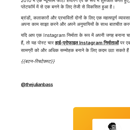
2010 में एक न्यूनतम फोटो शेयरिंग ऐप के रूप में शुरुआत करते हु
प्लेटफॉर्म में से एक बनने के लिए तेजी से विकसित हुआ है।
ब्रांडों, कलाकारों और प्रभावितों दोनों के लिए एक महत्वपूर्ण व्या
अपना काम साझा करने और अपने अनुयायियों के साथ बातचीत करने क
यदि आप एक Instagram निर्माता के रूप में अपनी जगह बनाना चाह
हैं, तो यह पोस्ट चार
हाई-प्रोफाइल Instagram निर्माताओं
पर एक
सामग्री को और अधिक सम्मोहक बनाने के लिए कदम उठा सकते है
{{बटन-रिचटेक्स्ट}}
@thejulianbass