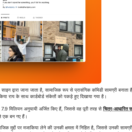
 द्वारा जाना जाता है, सामाजिक रूप से प्रासंगिक कॉमेडी सामग्री बनाता है, ज
ाकिया राय के साथ कार्डबोर्ड संकेतों को पकड़े हुए दिखाया गया है।
भग 7.9 मिलियन अनुयायी अर्जित किए हैं, जिससे वह पूरी तरह से
चित्र-आधारित सा
 से एक बन गए हैं।
 मुद्दों पर मजाकिया लेने की उनकी क्षमता में निहित है, जिससे उनकी सामग्री