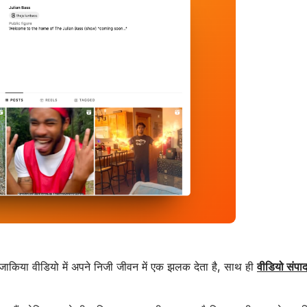
मजाकिया वीडियो में अपने निजी जीवन में एक झलक देता है, साथ ही
वीडियो संपा