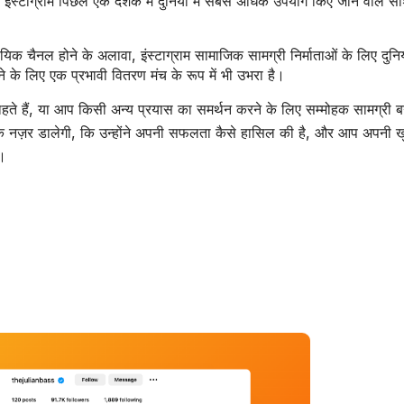
ए, इंस्टाग्राम पिछले एक दशक में दुनिया में सबसे अधिक उपयोग किए जाने वाले 
वसायिक चैनल होने के अलावा, इंस्टाग्राम सामाजिक सामग्री निर्माताओं के लिए दुन
े लिए एक प्रभावी वितरण मंच के रूप में भी उभरा है।
ते हैं, या आप किसी अन्य प्रयास का समर्थन करने के लिए सम्मोहक सामग्री ब
 नज़र डालेगी, कि उन्होंने अपनी सफलता कैसे हासिल की है, और आप अपनी ख
ं।