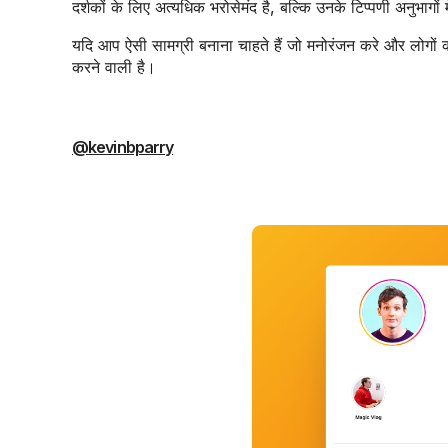
दर्शकों के लिए अत्यधिक भरोसेमंद है, बल्कि उनके टिप्पणी अनुभाग
यदि आप ऐसी सामग्री बनाना चाहते हैं जो मनोरंजन करे और लोगो
करने वाली है।
@kevinbparry