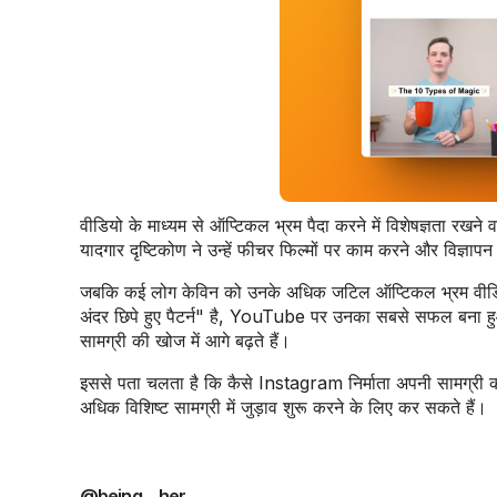
वीडियो के माध्यम से ऑप्टिकल भ्रम पैदा करने में विशेषज्ञता रखने 
यादगार दृष्टिकोण ने उन्हें फीचर फिल्मों पर काम करने और विज्ञापन
जबकि कई लोग केविन को उनके अधिक जटिल ऑप्टिकल भ्रम वीडियो क
अंदर छिपे हुए पैटर्न" है, YouTube पर उनका सबसे सफल बना हुआ
सामग्री की खोज में आगे बढ़ते हैं।
इससे पता चलता है कि कैसे Instagram निर्माता अपनी सामग्र
अधिक विशिष्ट सामग्री में जुड़ाव शुरू करने के लिए कर सकते हैं।
@being__her