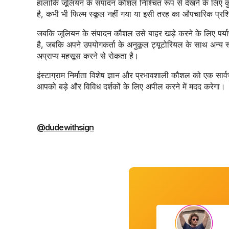
हालांकि जूलियन के संपादन कौशल निश्चित रूप से देखने के लिए क
है, कभी भी फिल्म स्कूल नहीं गया या इसी तरह का औपचारिक प्रशिक
जबकि जूलियन के संपादन कौशल उसे बाहर खड़े करने के लिए पर्याप्
है, जबकि अपने उपयोगकर्ता के अनुकूल ट्यूटोरियल के साथ अन्य स
अप्राप्य महसूस करने से रोकता है।
इंस्टाग्राम निर्माता विशेष ज्ञान और प्रभावशाली कौशल को एक सार
आपको बड़े और विविध दर्शकों के लिए अपील करने में मदद करेगा।
@dudewithsign