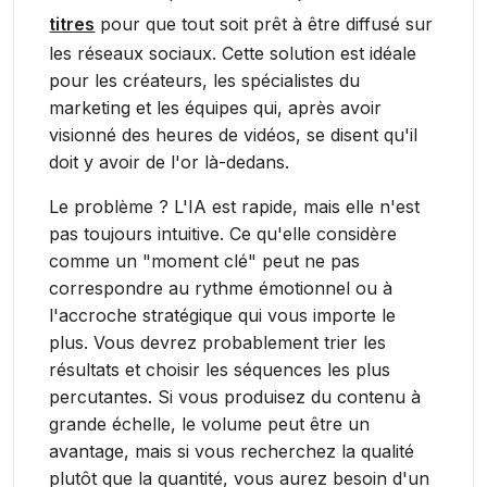
titres
pour que tout soit prêt à être diffusé sur
les réseaux sociaux. Cette solution est idéale
pour les créateurs, les spécialistes du
marketing et les équipes qui, après avoir
visionné des heures de vidéos, se disent qu'il
doit y avoir de l'or là-dedans.
Le problème ? L'IA est rapide, mais elle n'est
pas toujours intuitive. Ce qu'elle considère
comme un "moment clé" peut ne pas
correspondre au rythme émotionnel ou à
l'accroche stratégique qui vous importe le
plus. Vous devrez probablement trier les
résultats et choisir les séquences les plus
percutantes. Si vous produisez du contenu à
grande échelle, le volume peut être un
avantage, mais si vous recherchez la qualité
plutôt que la quantité, vous aurez besoin d'un