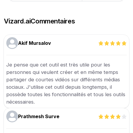
Vizard.ai
Commentaires
Akif Mursalov
Je pense que cet outil est très utile pour les
personnes qui veulent créer et en même temps
partager de courtes vidéos sur différents médias
sociaux. J'utilise cet outil depuis longtemps, il
possède toutes les fonctionnalités et tous les outils
nécessaires.
Prathmesh Surve