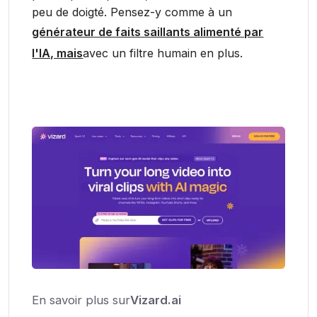
peu de doigté. Pensez-y comme à un
générateur de faits saillants alimenté par
l'IA, mais
avec un filtre humain en plus.
En savoir plus sur
Vizard.ai