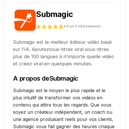
Submagic
4.5
sur 5 (
453
examens)
Submagic est le meilleur éditeur vidéo basé
sur l'IA. Ajoutezsous-titres viral sous-titres
plus de 100 langues à n'importe quelle vidéo
et créez viral en quelques minutes.
A propos de
Submagic
Submagic est le moyen le plus rapide et le
plus intuitif de transformer vos vidéos en
contenu qui attire tous les regards. Que vous
soyez un créateur indépendant, un coach ou
une agence produisant reels pour vos clients,
Submagic vous fait gagner des heures chaque