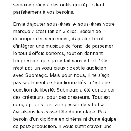
semaine grâce à des outils qui répondent
parfaitement à vos besoins.
Envie d’ajouter sous-titres 🔥 sous-titres votre
marque ? C’est fait en 3 clics. Besoin de
découper des séquences, d’ajouter b-roll,
d’intégrer une musique de fond, de parsemer
le tout d’effets sonores, tout en donnant
l’impression que ça se fait sans effort ? Ce
n’est pas un vœu pieux : c’est le quotidien
avec Submagic. Mais pour nous, il ne s’agit
pas seulement de fonctionnalités : c’est une
question de liberté. Submagic a été conçu par
des créateurs, pour des créateurs. Tout est
conçu pour vous faire passer de « bof »
àviralsans les casse-tête du montage. Pas
besoin d’un diplôme en cinéma ni d’une équipe
de post-production. Il vous suffit d’avoir une