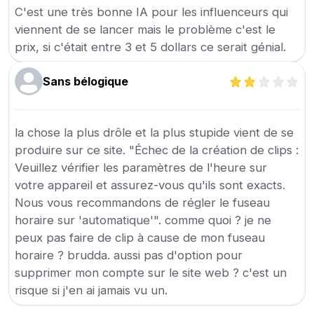
C'est une très bonne IA pour les influenceurs qui
viennent de se lancer mais le problème c'est le
prix, si c'était entre 3 et 5 dollars ce serait génial.
Sans bélogique
la chose la plus drôle et la plus stupide vient de se
produire sur ce site. "Échec de la création de clips :
Veuillez vérifier les paramètres de l'heure sur
votre appareil et assurez-vous qu'ils sont exacts.
Nous vous recommandons de régler le fuseau
horaire sur 'automatique'". comme quoi ? je ne
peux pas faire de clip à cause de mon fuseau
horaire ? brudda. aussi pas d'option pour
supprimer mon compte sur le site web ? c'est un
risque si j'en ai jamais vu un.