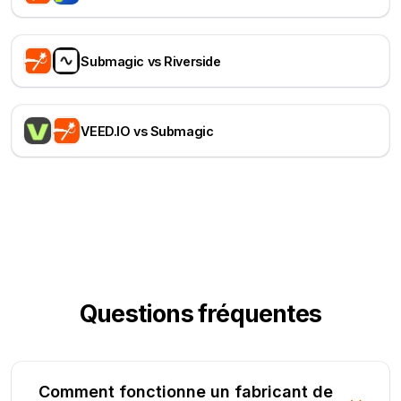
Submagic vs Riverside
VEED.IO vs Submagic
Questions fréquentes
Comment fonctionne un fabricant de