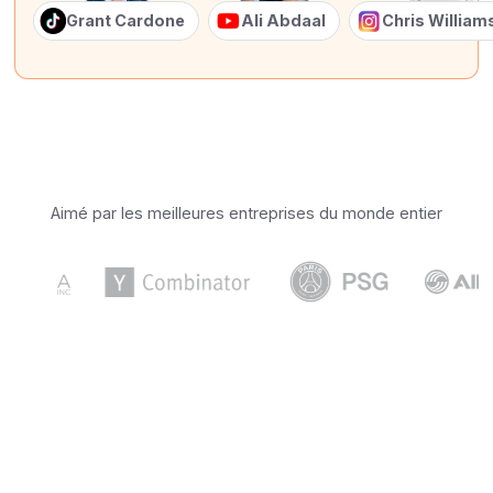
Grant Cardone
Ali Abdaal
Chris Willia
Aimé par les meilleures entreprises du monde entier