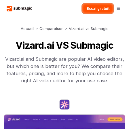
Essai gratuit
Accueil
>
Comparaison
>
Vizard.ai vs Submagic
Vizard.ai VS Submagic
Vizard.ai and Submagic are popular AI video editors,
but which one is better for you? We compare their
features, pricing, and more to help you choose the
right AI video editor for your use case.