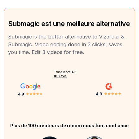
Submagic est une meilleure alternative
Submagic is the better alternative to Vizard.ai &
Submagic. Video editing done in 3 clicks, saves
you time. Edit 3 videos for free.
Plus de 100 créateurs de renom nous font confiance