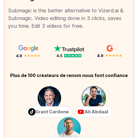
Submagic is the better alternative to Vizard.ai &
Submagic. Video editing done in 3 clicks, saves
you time. Edit 3 videos for free.
Plus de 100 créateurs de renom nous font confiance
Grant Cardone
Ali Abdaal