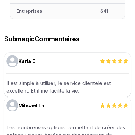
Entreprises
$41
Submagic
Commentaires
Karla E.
Il est simple à utiliser, le service clientèle est
excellent. Et il me facilite la vie.
Mihcael La
Les nombreuses options permettant de créer des