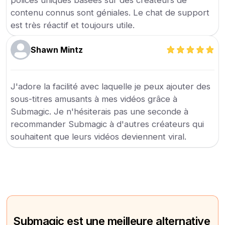
polices uniques basées sur des créateurs de
contenu connus sont géniales. Le chat de support
est très réactif et toujours utile.
Shawn Mintz
J'adore la facilité avec laquelle je peux ajouter des
sous-titres amusants à mes vidéos grâce à
Submagic. Je n'hésiterais pas une seconde à
recommander Submagic à d'autres créateurs qui
souhaitent que leurs vidéos deviennent viral.
Submagic est une meilleure alternative