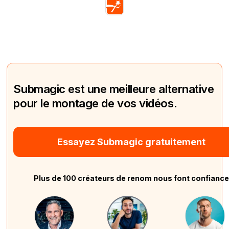
Submagic est une meilleure alternative
pour le montage de vos vidéos.
Essayez Submagic gratuitement
Plus de 100 créateurs de renom nous font confianc