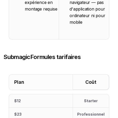
expérience en
navigateur — pas
montage requise
d'application pour
ordinateur ni pour
mobile
Submagic
Formules tarifaires
Plan
Coût
$12
Starter
$23
Professionnel