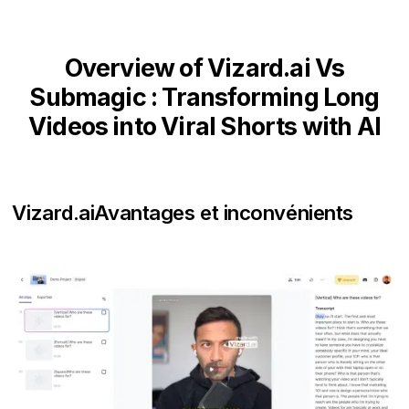
Overview of Vizard.ai Vs
Submagic : Transforming Long
Videos into Viral Shorts with AI
Vizard.ai
Avantages et inconvénients