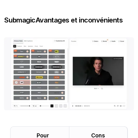
Submagic
Avantages et inconvénients
Pour
Cons