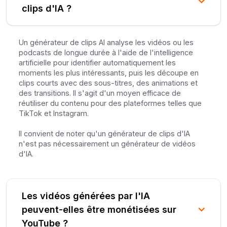
clips d'IA ?
Un générateur de clips AI analyse les vidéos ou les
podcasts de longue durée à l'aide de l'intelligence
artificielle pour identifier automatiquement les
moments les plus intéressants, puis les découpe en
clips courts avec des sous-titres, des animations et
des transitions. Il s'agit d'un moyen efficace de
réutiliser du contenu pour des plateformes telles que
TikTok et Instagram.
Il convient de noter qu'un générateur de clips d'IA
n'est pas nécessairement un générateur de vidéos
d'IA.
Les vidéos générées par l'IA
peuvent-elles être monétisées sur
YouTube ?