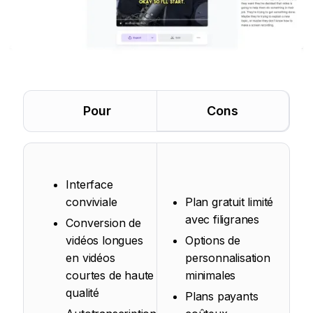
Pour
Cons
Interface
conviviale
Plan gratuit limité
avec filigranes
Conversion de
vidéos longues
Options de
en vidéos
personnalisation
courtes de haute
minimales
qualité
Plans payants