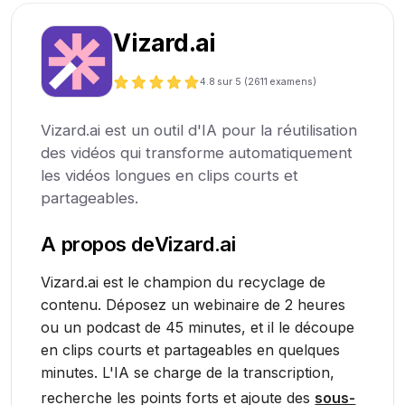
Vizard.ai
4.8
sur 5 (
2611
examens)
Vizard.ai est un outil d'IA pour la réutilisation
des vidéos qui transforme automatiquement
les vidéos longues en clips courts et
partageables.
A propos de
Vizard.ai
Vizard.ai est le champion du recyclage de
contenu. Déposez un webinaire de 2 heures
ou un podcast de 45 minutes, et il le découpe
en clips courts et partageables en quelques
minutes. L'IA se charge de la transcription,
recherche les points forts et ajoute des
sous-