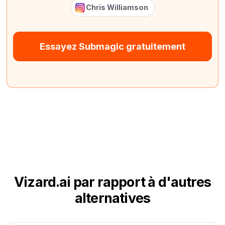
Chris Williamson
Essayez Submagic gratuitement
Vizard.ai par rapport à d'autres
alternatives