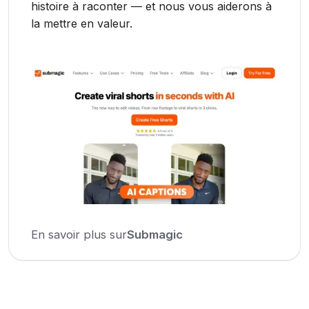
histoire à raconter — et nous vous aiderons à
la mettre en valeur.
En savoir plus sur
Submagic