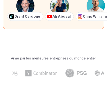
Grant Cardone
Ali Abdaal
Chris Willia
Aimé par les meilleures entreprises du monde entier