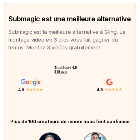
Submagic est une meilleure alternative
Submagic est la meilleure alternative à Gling. Le
montage vidéo en 3 clics vous fait gagner du
temps. Montez 3 vidéos gratuitement.
Plus de 100 créateurs de renom nous font confiance