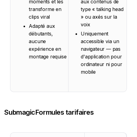
moments et les
aux contenus de
transforme en
type « talking head
clips viral
» ou axés sur la
voix
Adapté aux
débutants,
Uniquement
aucune
accessible via un
expérience en
navigateur — pas
montage requise
d'application pour
ordinateur ni pour
mobile
Submagic
Formules tarifaires