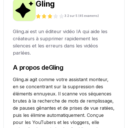
Gling
3.2
sur 5 (
45
examens)
Gling.ai est un éditeur vidéo IA qui aide les
créateurs à supprimer rapidement les
silences et les erreurs dans les vidéos
parlées.
A propos de
Gling
Gling.ai agit comme votre assistant monteur,
en se concentrant sur la suppression des
éléments ennuyeux. Il scanne vos séquences
brutes à la recherche de mots de remplissage,
de pauses gênantes et de prises de vue ratées,
puis les élimine automatiquement. Conçue
pour les YouTubers et les vloggers, elle