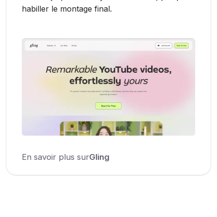
habiller le montage final.
En savoir plus sur
Gling