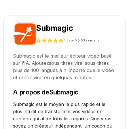
Submagic
4.5
sur 5 (
453
examens)
Submagic est le meilleur éditeur vidéo basé
sur l'IA. Ajoutezsous-titres viral sous-titres
plus de 100 langues à n'importe quelle vidéo
et créez viral en quelques minutes.
A propos de
Submagic
Submagic est le moyen le plus rapide et le
plus intuitif de transformer vos vidéos en
contenu qui attire tous les regards. Que vous
soyez un créateur indépendant, un coach ou