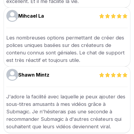
excellent. Et il me facilite la vie.
Mihcael La
Les nombreuses options permettant de créer des
polices uniques basées sur des créateurs de
contenu connus sont géniales. Le chat de support
est très réactif et toujours utile.
Shawn Mintz
J'adore la facilité avec laquelle je peux ajouter des
sous-titres amusants à mes vidéos grâce à
Submagic. Je n'hésiterais pas une seconde à
recommander Submagic à d'autres créateurs qui
souhaitent que leurs vidéos deviennent viral.