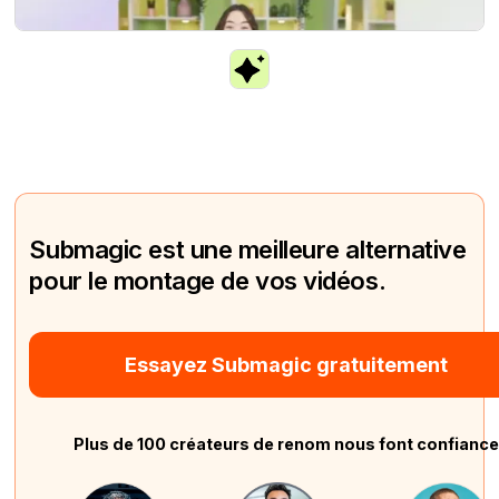
Submagic est une meilleure alternative
pour le montage de vos vidéos.
Essayez Submagic gratuitement
Plus de 100 créateurs de renom nous font confianc