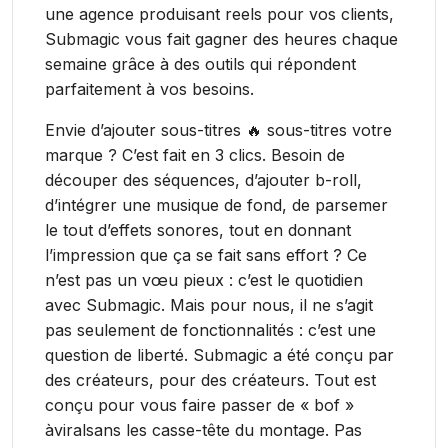
une agence produisant reels pour vos clients,
Submagic vous fait gagner des heures chaque
semaine grâce à des outils qui répondent
parfaitement à vos besoins.
Envie d’ajouter sous-titres 🔥 sous-titres votre
marque ? C’est fait en 3 clics. Besoin de
découper des séquences, d’ajouter b-roll,
d’intégrer une musique de fond, de parsemer
le tout d’effets sonores, tout en donnant
l’impression que ça se fait sans effort ? Ce
n’est pas un vœu pieux : c’est le quotidien
avec Submagic. Mais pour nous, il ne s’agit
pas seulement de fonctionnalités : c’est une
question de liberté. Submagic a été conçu par
des créateurs, pour des créateurs. Tout est
conçu pour vous faire passer de « bof »
àviralsans les casse-tête du montage. Pas