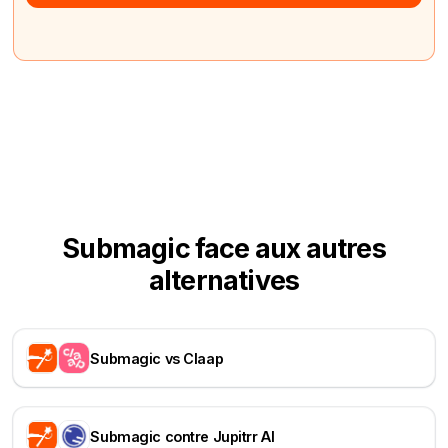
Submagic face aux autres
alternatives
Submagic vs Claap
Submagic contre Jupitrr AI