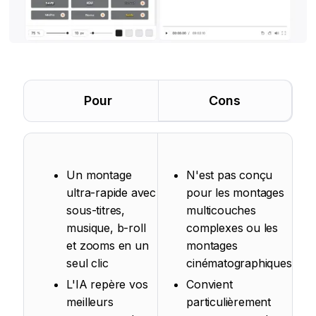
Pour
Cons
Un montage
N'est pas conçu
ultra-rapide avec
pour les montages
sous-titres,
multicouches
musique, b-roll
complexes ou les
et zooms en un
montages
seul clic
cinématographiques
L'IA repère vos
Convient
meilleurs
particulièrement