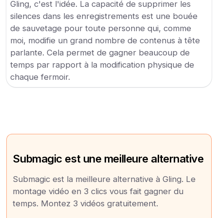
Gling, c'est l'idée. La capacité de supprimer les
silences dans les enregistrements est une bouée
de sauvetage pour toute personne qui, comme
moi, modifie un grand nombre de contenus à tête
parlante. Cela permet de gagner beaucoup de
temps par rapport à la modification physique de
chaque fermoir.
Submagic est une meilleure alternative
Submagic est la meilleure alternative à Gling. Le
montage vidéo en 3 clics vous fait gagner du
temps. Montez 3 vidéos gratuitement.