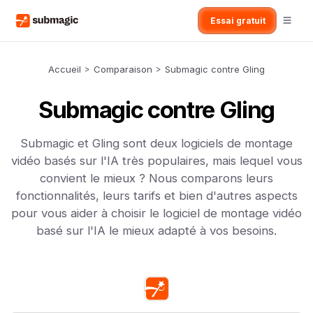
Essai gratuit
Accueil
>
Comparaison
>
Submagic contre Gling
Submagic contre Gling
Submagic et Gling sont deux logiciels de montage
vidéo basés sur l'IA très populaires, mais lequel vous
convient le mieux ? Nous comparons leurs
fonctionnalités, leurs tarifs et bien d'autres aspects
pour vous aider à choisir le logiciel de montage vidéo
basé sur l'IA le mieux adapté à vos besoins.