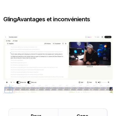
Gling
Avantages et inconvénients