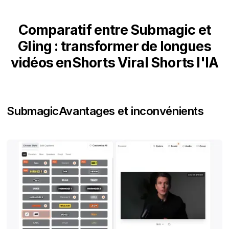
Comparatif entre Submagic et
Gling : transformer de longues
vidéos enShorts Viral Shorts l'IA
Submagic
Avantages et inconvénients