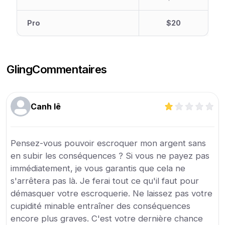
Pro
$20
Gling
Commentaires
Canh lê
Pensez-vous pouvoir escroquer mon argent sans
en subir les conséquences ? Si vous ne payez pas
immédiatement, je vous garantis que cela ne
s'arrêtera pas là. Je ferai tout ce qu'il faut pour
démasquer votre escroquerie. Ne laissez pas votre
cupidité minable entraîner des conséquences
encore plus graves. C'est votre dernière chance