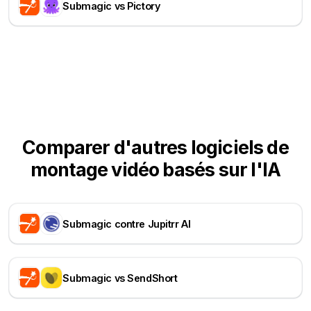
Submagic vs Pictory
Comparer d'autres logiciels de
montage vidéo basés sur l'IA
Submagic contre Jupitrr AI
Submagic vs SendShort