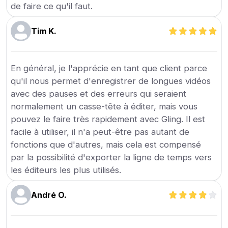
de faire ce qu'il faut.
Tim K.
En général, je l'apprécie en tant que client parce
qu'il nous permet d'enregistrer de longues vidéos
avec des pauses et des erreurs qui seraient
normalement un casse-tête à éditer, mais vous
pouvez le faire très rapidement avec Gling. Il est
facile à utiliser, il n'a peut-être pas autant de
fonctions que d'autres, mais cela est compensé
par la possibilité d'exporter la ligne de temps vers
les éditeurs les plus utilisés.
André O.