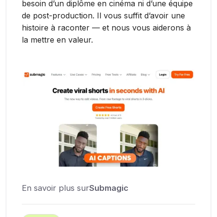
besoin d’un diplôme en cinéma ni d’une équipe
de post-production. Il vous suffit d’avoir une
histoire à raconter — et nous vous aiderons à
la mettre en valeur.
En savoir plus sur
Submagic