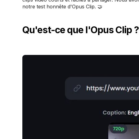
notre test honnête d'Opus Clip. 🤝
Qu'est-ce que l'Opus Clip ?