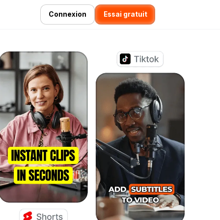
Connexion
Essai gratuit