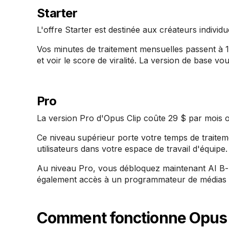
Starter
L'offre Starter est destinée aux créateurs individ
Vos minutes de traitement mensuelles passent à 15
et voir le score de viralité. La version de base v
Pro
La version Pro d'Opus Clip coûte 29 $ par mois 
Ce niveau supérieur porte votre temps de traite
utilisateurs dans votre espace de travail d'équipe
Au niveau Pro, vous débloquez maintenant AI B-rol
également accès à un programmateur de médias s
Comment fonctionne Opus 