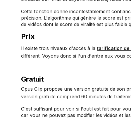
Cette fonction donne incontestablement confiance a
précision. L'algorithme qui génère le score est pri
de vidéos dont le score de viralité est plus faible
Prix
Il existe trois niveaux d'accès à la
tarification de
différent. Voyons donc si l'un d'entre eux vous c
Gratuit
Opus Clip propose une version gratuite de son prod
version gratuite comprend 60 minutes de traiteme
C'est suffisant pour voir si l'outil est fait pour 
car vous ne pouvez pas modifier les vidéos et le