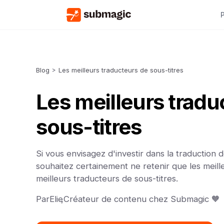
Blog
>
Les meilleurs traducteurs de sous-titres
Les meilleurs tradu
sous-titres
Si vous envisagez d'investir dans la traduction d
souhaitez certainement ne retenir que les meill
meilleurs traducteurs de sous-titres.
Par
Elie
,
Créateur de contenu chez Submagic 🧡