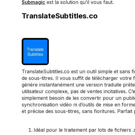
Submagic
est la solution qu'il vous faut.
TranslateSubtitles.co
TranslateSubtitles.co est un outil simple et sans 
de sous-titres. Il vous suffit de télécharger votre fi
génère instantanément une version traduite prête 
utilisateur complexe, pas de ventes incitatives. C’e
simplement besoin de les convertir pour un public 
synchronisation vidéo ni d’outils de mise en forme,
et précise des sous-titres, sans fioritures. Parfai
Idéal pour le traitement par lots de fichiers .