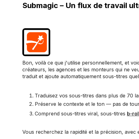
Submagic – Un flux de travail ul
Bon, voilà ce que j'utilise personnellement, et v
créateurs, les agences et les monteurs qui ne veul
traduit et ajoute automatiquement sous-titres que
Traduisez vos sous-titres dans plus de 70 l
Préserve le contexte et le ton — pas de tou
Comprend sous-titres viral, sous-titres
b-ro
Vous recherchez la rapidité et la précision, avec e