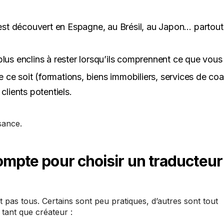
est découvert en Espagne, au Brésil, au Japon… partout
lus enclins à rester lorsqu’ils comprennent ce que vous 
 ce soit (formations, biens immobiliers, services de coa
clients potentiels.
sance.
ompte pour choisir un traducteur
nt pas tous. Certains sont peu pratiques, d’autres sont tout
tant que créateur :