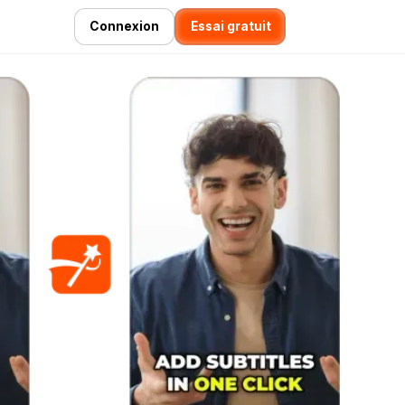
Connexion
Essai gratuit