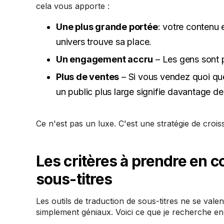
cela vous apporte :
Une plus grande portée
: votre contenu 
univers trouve sa place.
Un engagement accru
– Les gens sont p
Plus de ventes
– Si vous vendez quoi que
un public plus large signifie davantage de 
Ce n'est pas un luxe. C'est une stratégie de crois
Les critères à prendre en c
sous-titres
Les outils de traduction de sous-titres ne se vale
simplement géniaux. Voici ce que je recherche en 