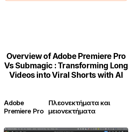
Overview of Adobe Premiere Pro
Vs Submagic : Transforming Long
Videos into Viral Shorts with AI
Adobe
Πλεονεκτήματα και
Premiere Pro
μειονεκτήματα