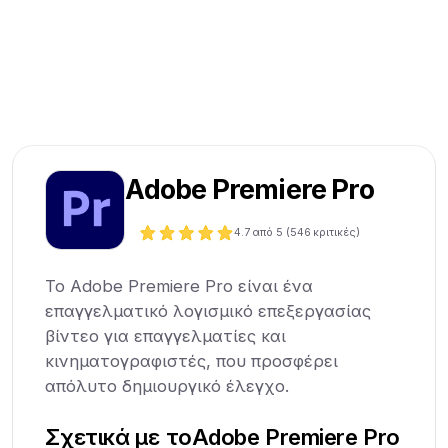
Adobe Premiere Pro
4.7
από 5 (
546
κριτικές)
Το Adobe Premiere Pro είναι ένα
επαγγελματικό λογισμικό επεξεργασίας
βίντεο για επαγγελματίες και
κινηματογραφιστές, που προσφέρει
απόλυτο δημιουργικό έλεγχο.
Σχετικά με το
Adobe Premiere Pro