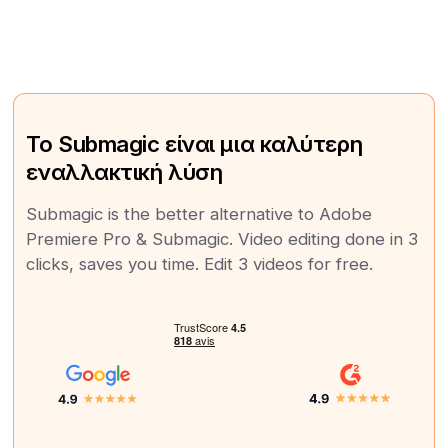
Το Submagic είναι μια καλύτερη
εναλλακτική λύση
Submagic is the better alternative to Adobe
Premiere Pro & Submagic. Video editing done in 3
clicks, saves you time. Edit 3 videos for free.