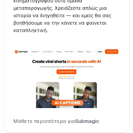
κινηματογράφου ούτε ομάδα
μεταπαραγωγής. Χρειάζεστε απλώς μια
ιστορία να διηγηθείτε — και εμείς θα σας
βοηθήσουμε να την κάνετε να φαίνεται
καταπληκτική.
Μάθετε περισσότερα για
Submagic