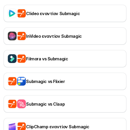
Clideo εναντίον Submagic
InVideo εναντίον Submagic
Filmora vs Submagic
Submagic vs Flixier
Submagic vs Claap
ClipChamp εναντίον Submagic