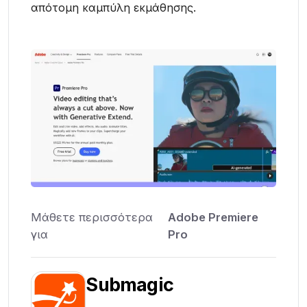
απότομη καμπύλη εκμάθησης.
Μάθετε περισσότερα
Adobe Premiere
για
Pro
Submagic