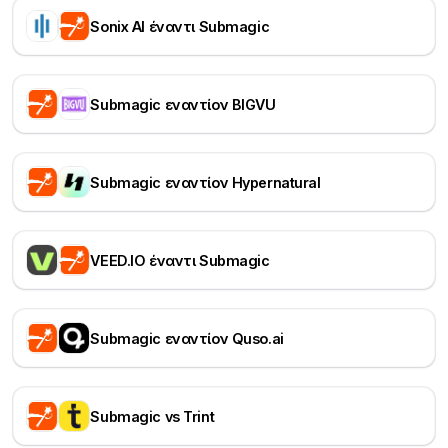
Sonix AI έναντι Submagic
Submagic εναντίον BIGVU
Submagic εναντίον Hypernatural
VEED.IO έναντι Submagic
Submagic εναντίον Quso.ai
Submagic vs Trint