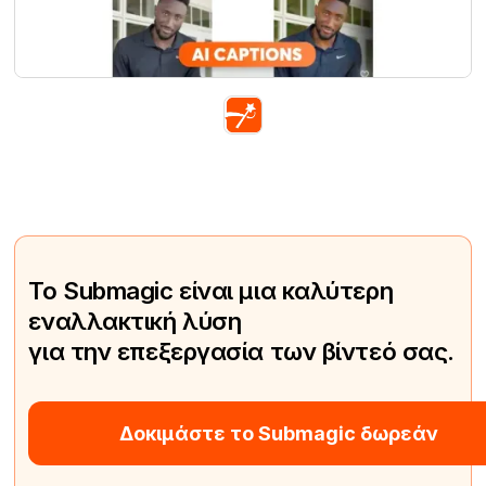
Το Submagic είναι μια καλύτερη
εναλλακτική λύση
για την επεξεργασία των βίντεό σας.
Δοκιμάστε το Submagic δωρεάν