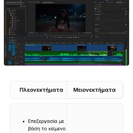
Πλεονεκτήματα
Μειονεκτήματα
Επεξεργασία με
βάση το κείμενο