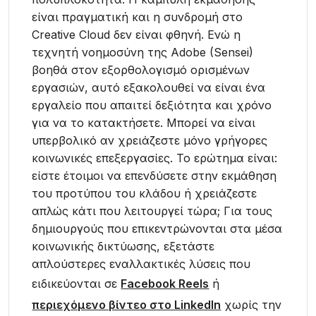
είναι πραγματική και η συνδρομή στο
Creative Cloud δεν είναι φθηνή. Ενώ η
τεχνητή νοημοσύνη της Adobe (Sensei)
βοηθά στον εξορθολογισμό ορισμένων
εργασιών, αυτό εξακολουθεί να είναι ένα
εργαλείο που απαιτεί δεξιότητα και χρόνο
για να το κατακτήσετε. Μπορεί να είναι
υπερβολικό αν χρειάζεστε μόνο γρήγορες
κοινωνικές επεξεργασίες. Το ερώτημα είναι:
είστε έτοιμοι να επενδύσετε στην εκμάθηση
του προτύπου του κλάδου ή χρειάζεστε
απλώς κάτι που λειτουργεί τώρα; Για τους
δημιουργούς που επικεντρώνονται στα μέσα
κοινωνικής δικτύωσης, εξετάστε
απλούστερες εναλλακτικές λύσεις που
ειδικεύονται σε
Facebook Reels
ή
περιεχόμενο βίντεο στο LinkedIn
χωρίς την