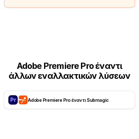
Adobe Premiere Pro έναντι
άλλων εναλλακτικών λύσεων
Adobe Premiere Pro έναντι Submagic