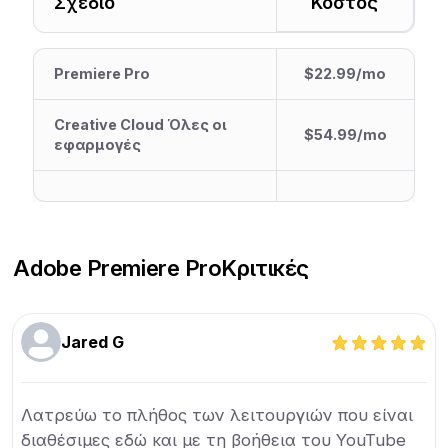
Σχέδιο
Κόστος
Premiere Pro
$22.99/mo
Creative Cloud Όλες οι
$54.99/mo
εφαρμογές
Adobe Premiere Pro
Κριτικές
Jared G
Λατρεύω το πλήθος των λειτουργιών που είναι
διαθέσιμες εδώ και με τη βοήθεια του YouTube