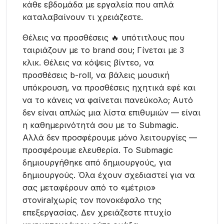
κάθε εβδομάδα με εργαλεία που απλά
καταλαβαίνουν τι χρειάζεστε.
Θέλεις να προσθέσεις 🔥 υπότιτλους που
ταιριάζουν με το brand σου; Γίνεται με 3
κλικ. Θέλεις να κόψεις βίντεο, να
προσθέσεις b-roll, να βάλεις μουσική
υπόκρουση, να προσθέσεις ηχητικά εφέ και
να το κάνεις να φαίνεται πανεύκολο; Αυτό
δεν είναι απλώς μια λίστα επιθυμιών — είναι
η καθημερινότητά σου με το Submagic.
Αλλά δεν προσφέρουμε μόνο λειτουργίες —
προσφέρουμε ελευθερία. Το Submagic
δημιουργήθηκε από δημιουργούς, για
δημιουργούς. Όλα έχουν σχεδιαστεί για να
σας μεταφέρουν από το «μέτριο»
στοviralχωρίς τον πονοκέφαλο της
επεξεργασίας. Δεν χρειάζεστε πτυχίο