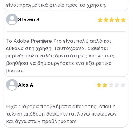
είναι πραγματικά φιλικό προς το χρήστη.
Steven S
Το Adobe Premiere Pro είναι πολύ απλό και
εύκολο στη χρήση. Ταυτόχρονα, διαθέτει
μερικές πολύ καλές δυνατότητες για να σας
βοηθήσει να δημιουργήσετε ένα εξαιρετικό
βίντεο.
Alex A
Είχα διάφορα προβλήματα απόδοσης, όπου η
τελική απόδοση διακόπτεται λόγω περίεργων
και άγνωστων προβλημάτων