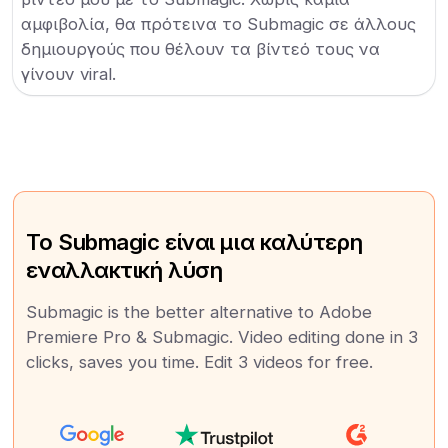
αμφιβολία, θα πρότεινα το Submagic σε άλλους
δημιουργούς που θέλουν τα βίντεό τους να
γίνουν viral.
Το Submagic είναι μια καλύτερη
εναλλακτική λύση
Submagic is the better alternative to Adobe
Premiere Pro & Submagic. Video editing done in 3
clicks, saves you time. Edit 3 videos for free.