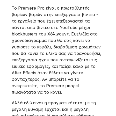
Το Premiere Pro είναι ο πρωταθλητής
βαρέων βαρών στην επεξεργασία βίντεο -
το εργαλείο που έχει επεξεργαστεί τα
πάντα, από βίντεο στο YouTube μέχρι
blockbusters του Χόλιγουντ. Ευελιξία στο
χρονοδιάγραμμα που θα σας κάνει να
γυρίσετε το κεφάλι, διαβάθμιση χρωμάτων
που θα κάνει το υλικό σας να τραγουδήσει,
επεξεργασία ήχου που ανταγωνίζεται τις
ειδικές εφαρμογές, και παίζει καλά με το
After Effects όταν θέλετε να γίνετε
φανταχτερός. Αν μπορείτε να το
ονειρευτείτε, το Premiere μπορεί
πιθανότατα να το κάνει.
Αλλά εδώ είναι η πραγματικότητα: με τη
μεγάλη δύναμη έρχεται και η μεγάλη
πολυπλοκότητα. Η καμπύλη εκμάθησης