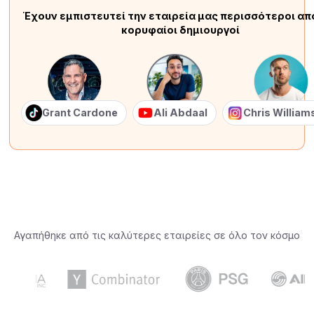
Έχουν εμπιστευτεί την εταιρεία μας περισσότεροι απ
κορυφαίοι δημιουργοί
Grant Cardone
Ali Abdaal
Chris Willia
Αγαπήθηκε από τις καλύτερες εταιρείες σε όλο τον κόσμο