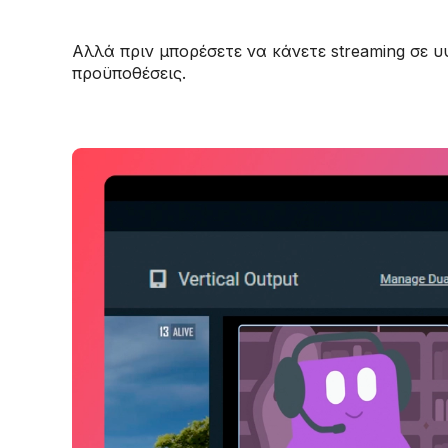
Αλλά πριν μπορέσετε να κάνετε streaming σε υ
προϋποθέσεις.