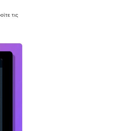
οίτε τις