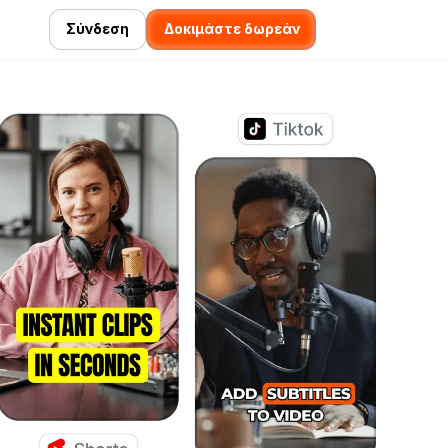
Σύνδεση
Δοκιμάστε δωρεάν