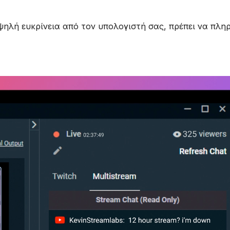
ψηλή ευκρίνεια από τον υπολογιστή σας, πρέπει να πληρ