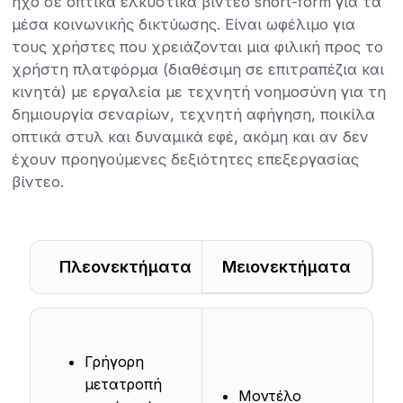
ήχο σε οπτικά ελκυστικά βίντεο short-form για τα
μέσα κοινωνικής δικτύωσης. Είναι ωφέλιμο για
τους χρήστες που χρειάζονται μια φιλική προς το
χρήστη πλατφόρμα (διαθέσιμη σε επιτραπέζια και
κινητά) με εργαλεία με τεχνητή νοημοσύνη για τη
δημιουργία σεναρίων, τεχνητή αφήγηση, ποικίλα
οπτικά στυλ και δυναμικά εφέ, ακόμη και αν δεν
έχουν προηγούμενες δεξιότητες επεξεργασίας
βίντεο.
Πλεονεκτήματα
Μειονεκτήματα
Γρήγορη
μετατροπή
Μοντέλο