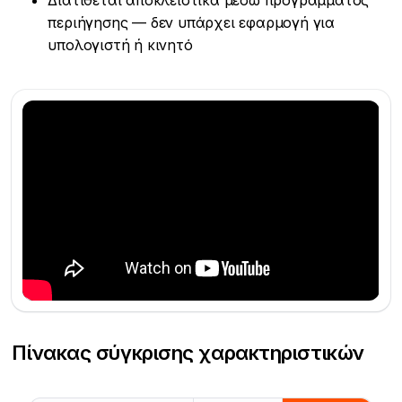
Διατίθεται αποκλειστικά μέσω προγράμματος
περιήγησης — δεν υπάρχει εφαρμογή για
υπολογιστή ή κινητό
Πίνακας σύγκρισης χαρακτηριστικών