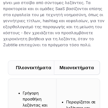
γίνει μια στοίβα από σύντομες λεζάντες. Τα
πρακτορεία και οι ομάδες SaaS βασίζονται επίσης
στα εργαλεία του με τεχνητή νοημοσύνη, όπως οι
γεννήτριες τίτλων, hashtag και κεφαλαίων, για τον
εξορθολογισμό της παραγωγής και τη μείωση του
κόστους - δεν χρειάζεται να προσλαμβάνετε
χειροκίνητη βοήθεια για τη λεζάντα, όταν το
Zubtitle επιταχύνει τα πράγματα τόσο πολύ.
Πλεονεκτήματα
Μειονεκτήματα
Γρήγορη
προσθήκη
Περιορίζεται σε
λεζάντας και