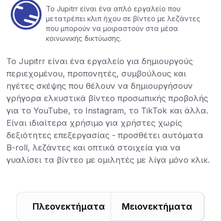
Το Jupitrr είναι ένα απλό εργαλείο που
μετατρέπει κλιπ ήχου σε βίντεο με λεζάντες
που μπορούν να μοιραστούν στα μέσα
κοινωνικής δικτύωσης.
Το Jupitrr είναι ένα εργαλείο για δημιουργούς
περιεχομένου, προπονητές, συμβούλους και
ηγέτες σκέψης που θέλουν να δημιουργήσουν
γρήγορα ελκυστικά βίντεο προσωπικής προβολής
για το YouTube, το Instagram, το TikTok και άλλα.
Είναι ιδιαίτερα χρήσιμο για χρήστες χωρίς
δεξιότητες επεξεργασίας - προσθέτει αυτόματα
B-roll, λεζάντες και οπτικά στοιχεία για να
γυαλίσει τα βίντεο με ομιλητές με λίγα μόνο κλικ.
Πλεονεκτήματα
Μειονεκτήματα