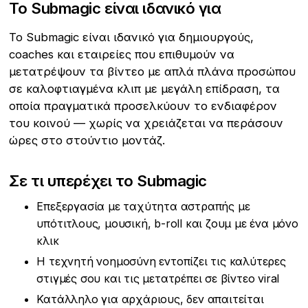
Το Submagic είναι ιδανικό για
Το Submagic είναι ιδανικό για δημιουργούς,
coaches και εταιρείες που επιθυμούν να
μετατρέψουν τα βίντεο με απλά πλάνα προσώπου
σε καλοφτιαγμένα κλιπ με μεγάλη επίδραση, τα
οποία πραγματικά προσελκύουν το ενδιαφέρον
του κοινού — χωρίς να χρειάζεται να περάσουν
ώρες στο στούντιο μοντάζ.
Σε τι υπερέχει το Submagic
Επεξεργασία με ταχύτητα αστραπής με
υπότιτλους, μουσική, b-roll και ζουμ με ένα μόνο
κλικ
Η τεχνητή νοημοσύνη εντοπίζει τις καλύτερες
στιγμές σου και τις μετατρέπει σε βίντεο viral
Κατάλληλο για αρχάριους, δεν απαιτείται