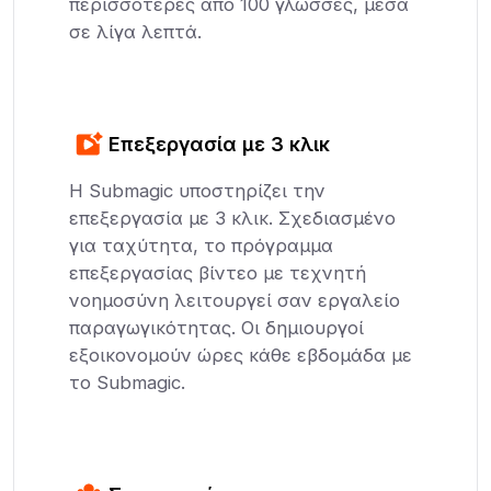
περισσότερες από 100 γλώσσες, μέσα
σε λίγα λεπτά.
Επεξεργασία με 3 κλικ
Η Submagic υποστηρίζει την
επεξεργασία με 3 κλικ. Σχεδιασμένο
για ταχύτητα, το πρόγραμμα
επεξεργασίας βίντεο με τεχνητή
νοημοσύνη λειτουργεί σαν εργαλείο
παραγωγικότητας. Οι δημιουργοί
εξοικονομούν ώρες κάθε εβδομάδα με
το Submagic.