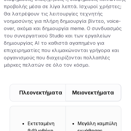
προβολής μέσα σε λίγα λεπτά. Ισχυροί χρήστες;
Θα λατρέψουν τις λειτουργίες τεχνητής
νοημοσύνης για πλήρη δημιουργία βίντεο, voice-
over, ακόμα και δημιουργία meme. Ο συνδυασμός
του συνεργατικού Studio και των εργαλείων
δημιουργίας AI το καθιστά αγαπημένο για
επιχειρηματίες που κλιμακώνονται γρήγορα και
οργανισμούς που διαχειρίζονται πολλαπλές
μάρκες πελατών σε όλο τον κόσμο.
Πλεονεκτήματα
Μειονεκτήματα
Εκτεταμένη
Μεγάλη καμπύλη
βιβλιοθήκη
εκμάθησης