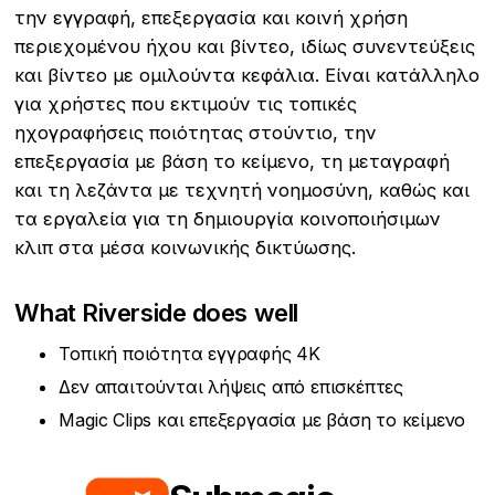
την εγγραφή, επεξεργασία και κοινή χρήση
περιεχομένου ήχου και βίντεο, ιδίως συνεντεύξεις
και βίντεο με ομιλούντα κεφάλια. Είναι κατάλληλο
για χρήστες που εκτιμούν τις τοπικές
ηχογραφήσεις ποιότητας στούντιο, την
επεξεργασία με βάση το κείμενο, τη μεταγραφή
και τη λεζάντα με τεχνητή νοημοσύνη, καθώς και
τα εργαλεία για τη δημιουργία κοινοποιήσιμων
κλιπ στα μέσα κοινωνικής δικτύωσης.
What Riverside does well
Τοπική ποιότητα εγγραφής 4K
Δεν απαιτούνται λήψεις από επισκέπτες
Magic Clips και επεξεργασία με βάση το κείμενο