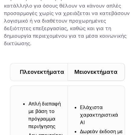
κατάλληλο για όσους θέλουν να κάνουν απλές
προσαρμογές χωρίς να χρειάζεται να κατεβάσουν
λογισμικό ή να διαθέτουν προχωρημένες
δεξιότητες επεξεργασίας, καθώς και για τη
δημιουργία περιεχομένου για τα μέσα κοινωνικής
δικτύωσης.
Πλεονεκτήματα
Μειονεκτήματα
Απλή διεπαφή
Ελάχιστα
με βάση το
χαρακτηριστικά
πρόγραμμα
AI
περιήγησης
Δωρεάν έκδοση με