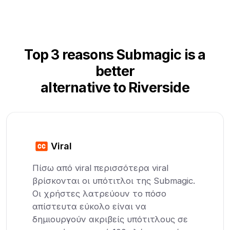
Top 3 reasons Submagic is a
better
alternative to Riverside
Viral
Πίσω από viral περισσότερα viral
βρίσκονται οι υπότιτλοι της Submagic.
Οι χρήστες λατρεύουν το πόσο
απίστευτα εύκολο είναι να
δημιουργούν ακριβείς υπότιτλους σε