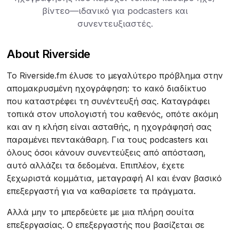
βίντεο—ιδανικό για podcasters και
συνεντευξιαστές.
About Riverside
Το Riverside.fm έλυσε το μεγαλύτερο πρόβλημα στην
απομακρυσμένη ηχογράφηση: το κακό διαδίκτυο
που καταστρέφει τη συνέντευξή σας. Καταγράφει
τοπικά στον υπολογιστή του καθενός, οπότε ακόμη
και αν η κλήση είναι ασταθής, η ηχογράφησή σας
παραμένει πεντακάθαρη. Για τους podcasters και
όλους όσοι κάνουν συνεντεύξεις από απόσταση,
αυτό αλλάζει τα δεδομένα. Επιπλέον, έχετε
ξεχωριστά κομμάτια, μεταγραφή AI και έναν βασικό
επεξεργαστή για να καθαρίσετε τα πράγματα.
Αλλά μην το μπερδεύετε με μια πλήρη σουίτα
επεξεργασίας. Ο επεξεργαστής που βασίζεται σε