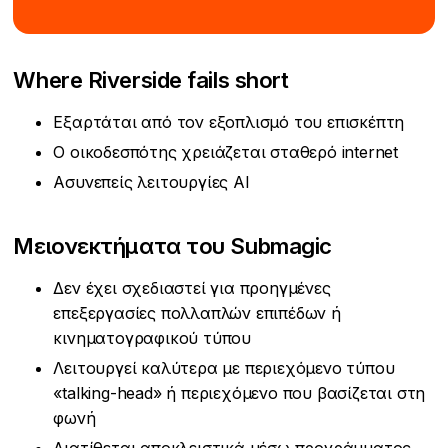
Where Riverside fails short
Εξαρτάται από τον εξοπλισμό του επισκέπτη
Ο οικοδεσπότης χρειάζεται σταθερό internet
Ασυνεπείς λειτουργίες AI
Μειονεκτήματα του Submagic
Δεν έχει σχεδιαστεί για προηγμένες
επεξεργασίες πολλαπλών επιπέδων ή
κινηματογραφικού τύπου
Λειτουργεί καλύτερα με περιεχόμενο τύπου
«talking-head» ή περιεχόμενο που βασίζεται στη
φωνή