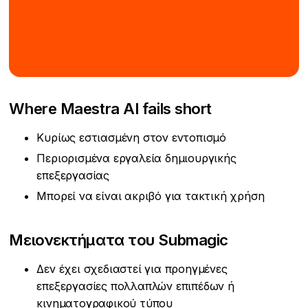
Where Maestra AI fails short
Κυρίως εστιασμένη στον εντοπισμό
Περιορισμένα εργαλεία δημιουργικής
επεξεργασίας
Μπορεί να είναι ακριβό για τακτική χρήση
Μειονεκτήματα του Submagic
Δεν έχει σχεδιαστεί για προηγμένες
επεξεργασίες πολλαπλών επιπέδων ή
κινηματογραφικού τύπου