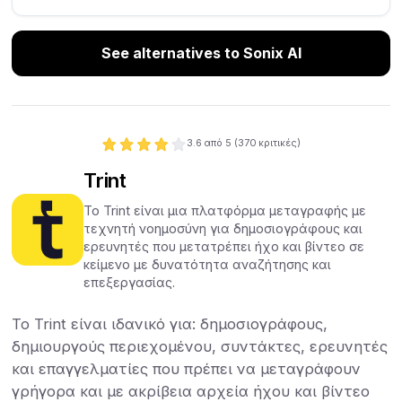
See alternatives to Sonix AI
3.6
από 5 (
370
κριτικές)
Trint
Το Trint είναι μια πλατφόρμα μεταγραφής με
τεχνητή νοημοσύνη για δημοσιογράφους και
ερευνητές που μετατρέπει ήχο και βίντεο σε
κείμενο με δυνατότητα αναζήτησης και
επεξεργασίας.
Το Trint είναι ιδανικό για: δημοσιογράφους,
δημιουργούς περιεχομένου, συντάκτες, ερευνητές
και επαγγελματίες που πρέπει να μεταγράφουν
γρήγορα και με ακρίβεια αρχεία ήχου και βίντεο