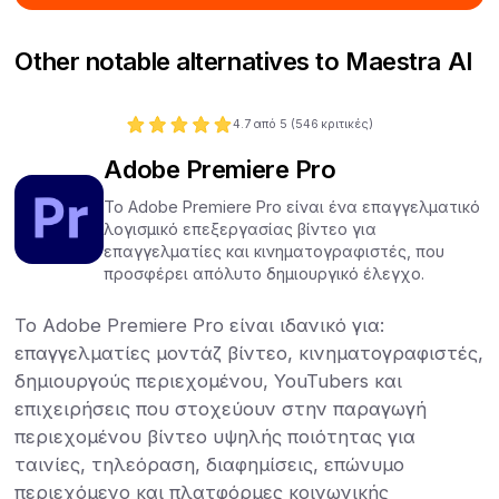
Other notable alternatives to Maestra AI
4.7
από 5 (
546
κριτικές)
Adobe Premiere Pro
Το Adobe Premiere Pro είναι ένα επαγγελματικό
λογισμικό επεξεργασίας βίντεο για
επαγγελματίες και κινηματογραφιστές, που
προσφέρει απόλυτο δημιουργικό έλεγχο.
Το Adobe Premiere Pro είναι ιδανικό για:
επαγγελματίες μοντάζ βίντεο, κινηματογραφιστές,
δημιουργούς περιεχομένου, YouTubers και
επιχειρήσεις που στοχεύουν στην παραγωγή
περιεχομένου βίντεο υψηλής ποιότητας για
ταινίες, τηλεόραση, διαφημίσεις, επώνυμο
περιεχόμενο και πλατφόρμες κοινωνικής