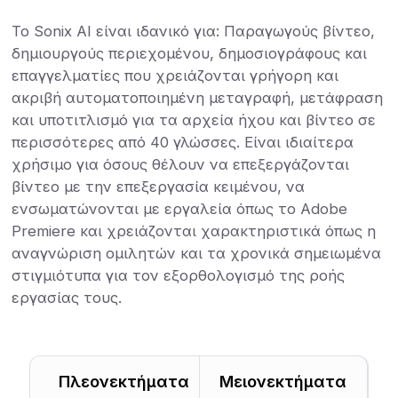
Το Sonix AI είναι ιδανικό για: Παραγωγούς βίντεο,
δημιουργούς περιεχομένου, δημοσιογράφους και
επαγγελματίες που χρειάζονται γρήγορη και
ακριβή αυτοματοποιημένη μεταγραφή, μετάφραση
και υποτιτλισμό για τα αρχεία ήχου και βίντεο σε
περισσότερες από 40 γλώσσες. Είναι ιδιαίτερα
χρήσιμο για όσους θέλουν να επεξεργάζονται
βίντεο με την επεξεργασία κειμένου, να
ενσωματώνονται με εργαλεία όπως το Adobe
Premiere και χρειάζονται χαρακτηριστικά όπως η
αναγνώριση ομιλητών και τα χρονικά σημειωμένα
στιγμιότυπα για τον εξορθολογισμό της ροής
εργασίας τους.
Πλεονεκτήματα
Μειονεκτήματα