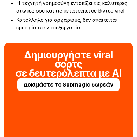
Η τεχνητή νοημοσύνη εντοπίζει τις καλύτερες
στιγμές σου και τις μετατρέπει σε βίντεο viral
Κατάλληλο για αρχάριους, δεν απαιτείται
εμπειρία στην επεξεργασία
Δημιουργήστε viral
σορτς
σε δευτερόλεπτα με AI
Δοκιμάστε το Submagic δωρεάν