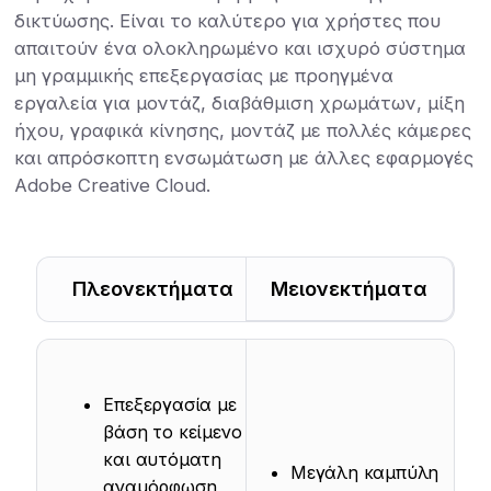
δικτύωσης. Είναι το καλύτερο για χρήστες που
απαιτούν ένα ολοκληρωμένο και ισχυρό σύστημα
μη γραμμικής επεξεργασίας με προηγμένα
εργαλεία για μοντάζ, διαβάθμιση χρωμάτων, μίξη
ήχου, γραφικά κίνησης, μοντάζ με πολλές κάμερες
και απρόσκοπτη ενσωμάτωση με άλλες εφαρμογές
Adobe Creative Cloud.
Πλεονεκτήματα
Μειονεκτήματα
Επεξεργασία με
βάση το κείμενο
και αυτόματη
Μεγάλη καμπύλη
αναμόρφωση