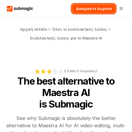
Δοκιμάστε δωρεάν
Αρχική σελίδα
>
Όλες οι εναλλακτικές λύσεις
>
Εναλλακτικές λύσεις για το Maestra AI
2.6
από 5 (
4
κριτικές)
The best alternative to
Maestra AI
is Submagic
See why Submagic is absolutely the better
alternative to Maestra AI for AI video-editing, multi-