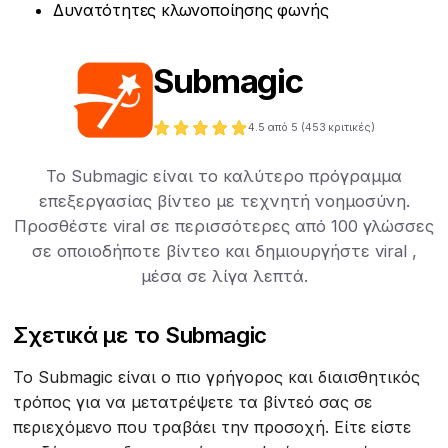
Δυνατότητες κλωνοποίησης φωνής
Submagic
4.5
από 5 (
453
κριτικές)
Το Submagic είναι το καλύτερο πρόγραμμα
επεξεργασίας βίντεο με τεχνητή νοημοσύνη.
Προσθέστε viral σε περισσότερες από 100 γλώσσες
σε οποιοδήποτε βίντεο και δημιουργήστε viral ,
μέσα σε λίγα λεπτά.
Σχετικά με το Submagic
Το Submagic είναι ο πιο γρήγορος και διαισθητικός
τρόπος για να μετατρέψετε τα βίντεό σας σε
περιεχόμενο που τραβάει την προσοχή. Είτε είστε