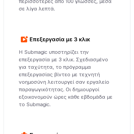
περισσότερες από 100 γλώσσες, μέσα
σε λίγα λεπτά.
Επεξεργασία με 3 κλικ
Η Submagic υποστηρίζει την
επεξεργασία με 3 κλικ. Σχεδιασμένο
για ταχύτητα, το πρόγραμμα
επεξεργασίας βίντεο με τεχνητή
νοημοσύνη λειτουργεί σαν εργαλείο
παραγωγικότητας. Οι δημιουργοί
εξοικονομούν ώρες κάθε εβδομάδα με
το Submagic.