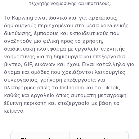
τεχνητής νοημοσύνης και υπότιτλους.
Το Kapwing είναι ιδανικό για: για αρχάριους,
δημιουργούς περιεχομένου στα μέσα κοινωνικής
δικτύωσης, έμπορους και εκπαιδευτικούς που
αναζητούν μια φιλική προς το χρήστη,
διαδικτυακή πλατφόρμα με εργαλεία τεχνητής
νοημοσύνης για τη δημιουργία και επεξεργασία
βίντεο, GIF, εικόνων και ήχου. Είναι κατάλληλο για
άτομα και ομάδες που χρειάζονται λειτουργίες
συνεργασίας, γρήγορη επεξεργασία για
πλατφόρμες όπως το Instagram και το TikTok,
καθώς και εργαλεία όπως αυτόματη μεταγραφή,
έξυπνη περικοπή και επεξεργασία με βάση το
κείμενο.