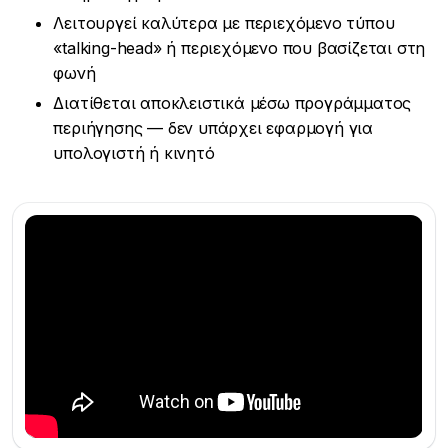
Λειτουργεί καλύτερα με περιεχόμενο τύπου
«talking-head» ή περιεχόμενο που βασίζεται στη
φωνή
Διατίθεται αποκλειστικά μέσω προγράμματος
περιήγησης — δεν υπάρχει εφαρμογή για
υπολογιστή ή κινητό