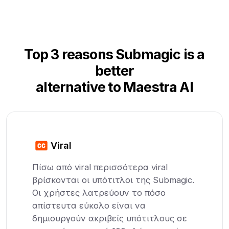
Top 3 reasons Submagic is a
better
alternative to Maestra AI
Viral
Πίσω από viral περισσότερα viral
βρίσκονται οι υπότιτλοι της Submagic.
Οι χρήστες λατρεύουν το πόσο
απίστευτα εύκολο είναι να
δημιουργούν ακριβείς υπότιτλους σε