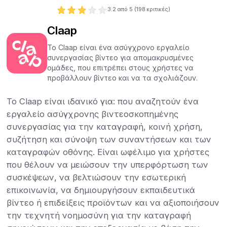
3.2
από 5 (
198
κριτικές)
Claap
Το Claap είναι ένα ασύγχρονο εργαλείο
συνεργασίας βίντεο για απομακρυσμένες
ομάδες, που επιτρέπει στους χρήστες να
προβάλλουν βίντεο και να τα σχολιάζουν.
Το Claap είναι ιδανικό για: που αναζητούν ένα
εργαλείο ασύγχρονης βιντεοσκοπημένης
συνεργασίας για την καταγραφή, κοινή χρήση,
συζήτηση και σύνοψη των συναντήσεων και των
καταγραφών οθόνης. Είναι ωφέλιμο για χρήστες
που θέλουν να μειώσουν την υπερφόρτωση των
συσκέψεων, να βελτιώσουν την εσωτερική
επικοινωνία, να δημιουργήσουν εκπαιδευτικά
βίντεο ή επιδείξεις προϊόντων και να αξιοποιήσουν
την τεχνητή νοημοσύνη για την καταγραφή