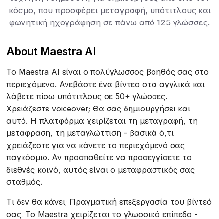
κόσμο, που προσφέρει μεταγραφή, υπότιτλους και
φωνητική ηχογράφηση σε πάνω από 125 γλώσσες.
About Maestra AI
Το Maestra AI είναι ο πολύγλωσσος βοηθός σας στο
περιεχόμενο. Ανεβάστε ένα βίντεο στα αγγλικά και
λάβετε πίσω υπότιτλους σε 50+ γλώσσες.
Χρειάζεστε voiceover; Θα σας δημιουργήσει και
αυτό. Η πλατφόρμα χειρίζεται τη μεταγραφή, τη
μετάφραση, τη μεταγλώττιση - βασικά ό,τι
χρειάζεστε για να κάνετε το περιεχόμενό σας
παγκόσμιο. Αν προσπαθείτε να προσεγγίσετε το
διεθνές κοινό, αυτός είναι ο μεταφραστικός σας
σταθμός.
Τι δεν θα κάνει; Πραγματική επεξεργασία του βίντεό
σας. Το Maestra χειρίζεται το γλωσσικό επίπεδο -