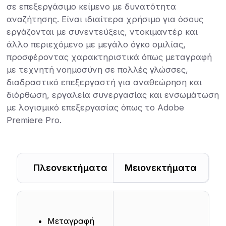
σε επεξεργάσιμο κείμενο με δυνατότητα
αναζήτησης. Είναι ιδιαίτερα χρήσιμο για όσους
εργάζονται με συνεντεύξεις, ντοκιμαντέρ και
άλλο περιεχόμενο με μεγάλο όγκο ομιλίας,
προσφέροντας χαρακτηριστικά όπως μεταγραφή
με τεχνητή νοημοσύνη σε πολλές γλώσσες,
διαδραστικό επεξεργαστή για αναθεώρηση και
διόρθωση, εργαλεία συνεργασίας και ενσωμάτωση
με λογισμικό επεξεργασίας όπως το Adobe
Premiere Pro.
Πλεονεκτήματα
Μειονεκτήματα
Μεταγραφή