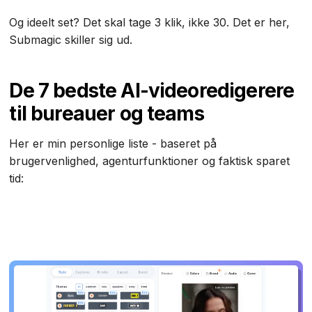
Og ideelt set? Det skal tage 3 klik, ikke 30. Det er her,
Submagic skiller sig ud.
De 7 bedste AI-videoredigerere
til bureauer og teams
Her er min personlige liste - baseret på
brugervenlighed, agenturfunktioner og faktisk sparet
tid: