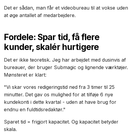
Det er sådan, man får et videobureau til at vokse uden
at øge antallet af medarbejdere.
Fordele: Spar tid, få flere
kunder, skalér hurtigere
Det er ikke teoretisk. Jeg har arbejdet med dusinvis af
bureauer, der bruger Submagic og lignende værktøjer.
Mønsteret er klart:
"Vi skar vores redigeringstid ned fra 3 timer til 25
minutter. Det gav os mulighed for at tilføje 6 nye
kundekonti i dette kvartal - uden at have brug for
endnu en fuldtidsredaktør."
Sparet tid = frigjort kapacitet. Og kapacitet betyder
skala.