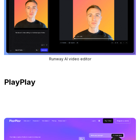
Runway AI video editor
PlayPlay