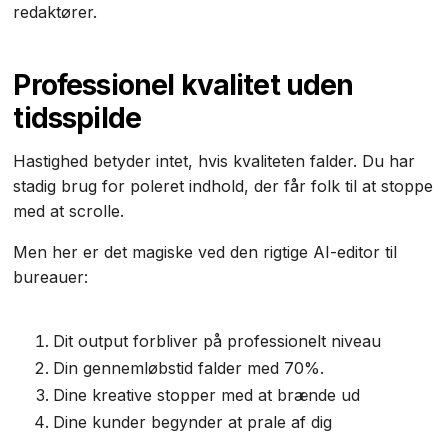
redaktører.
Professionel kvalitet uden
tidsspilde
Hastighed betyder intet, hvis kvaliteten falder. Du har
stadig brug for poleret indhold, der får folk til at stoppe
med at scrolle.
Men her er det magiske ved den rigtige AI-editor til
bureauer:
Dit output forbliver på professionelt niveau
Din gennemløbstid falder med 70%.
Dine kreative stopper med at brænde ud
Dine kunder begynder at prale af dig