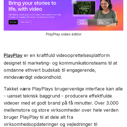
PlayPlay video editor
PlayPlay
er en kraftfuld videooprettelsesplatform
designet til marketing- og kommunikationsteams til at
omdanne ethvert budskab til engagerende,
mindeværdigt videoindhold.
Takket være PlayPlays brugervenlige interface kan alle
- uanset teknisk baggrund - producere effektfulde
videoer med et godt brand på få minutter. Over 3.000
mellemstore og store virksomheder over hele verden
bruger PlayPlay til at dele alt fra
virksomhedsopdateringer og vejledninger til