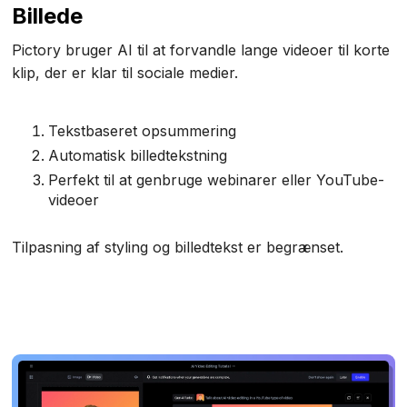
Billede
Pictory bruger AI til at forvandle lange videoer til korte
klip, der er klar til sociale medier.
Tekstbaseret opsummering
Automatisk billedtekstning
Perfekt til at genbruge webinarer eller YouTube-
videoer
Tilpasning af styling og billedtekst er begrænset.