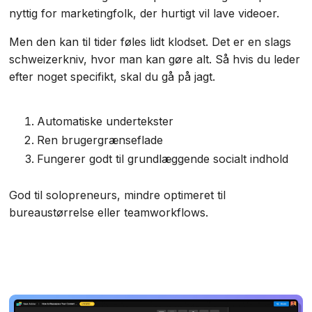
nyttig for marketingfolk, der hurtigt vil lave videoer.
Men den kan til tider føles lidt klodset. Det er en slags
schweizerkniv, hvor man kan gøre alt. Så hvis du leder
efter noget specifikt, skal du gå på jagt.
Automatiske undertekster
Ren brugergrænseflade
Fungerer godt til grundlæggende socialt indhold
God til solopreneurs, mindre optimeret til
bureaustørrelse eller teamworkflows.