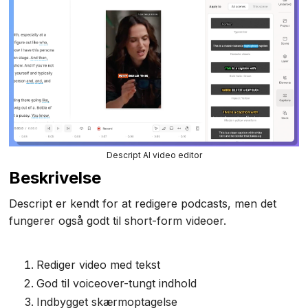
Descript AI video editor
Beskrivelse
Descript er kendt for at redigere podcasts, men det
fungerer også godt til short-form videoer.
Rediger video med tekst
God til voiceover-tungt indhold
Indbygget skærmoptagelse