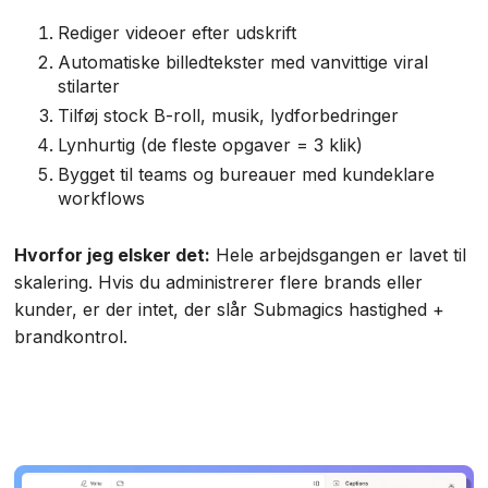
Rediger videoer efter udskrift
Automatiske billedtekster med vanvittige viral
stilarter
Tilføj stock B-roll, musik, lydforbedringer
Lynhurtig (de fleste opgaver = 3 klik)
Bygget til teams og bureauer med kundeklare
workflows
Hvorfor jeg elsker det:
Hele arbejdsgangen er lavet til
skalering. Hvis du administrerer flere brands eller
kunder, er der intet, der slår Submagics hastighed +
brandkontrol.