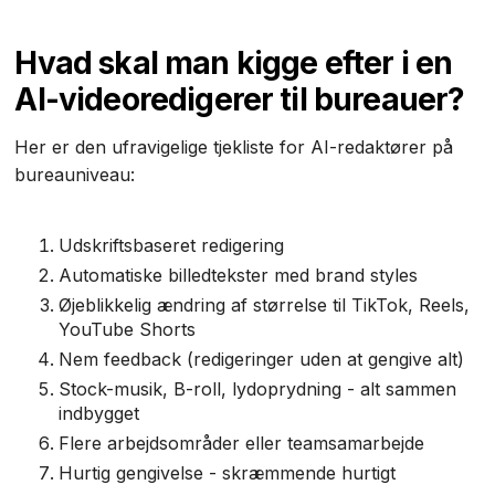
Hvad skal man kigge efter i en
AI-videoredigerer til bureauer?
Her er den ufravigelige tjekliste for AI-redaktører på
bureauniveau:
Udskriftsbaseret redigering
Automatiske billedtekster med brand styles
Øjeblikkelig ændring af størrelse til TikTok, Reels,
YouTube Shorts
Nem feedback (redigeringer uden at gengive alt)
Stock-musik, B-roll, lydoprydning - alt sammen
indbygget
Flere arbejdsområder eller teamsamarbejde
Hurtig gengivelse - skræmmende hurtigt