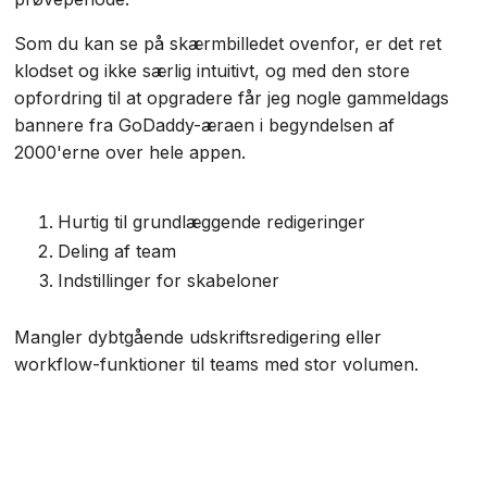
Som du kan se på skærmbilledet ovenfor, er det ret
klodset og ikke særlig intuitivt, og med den store
opfordring til at opgradere får jeg nogle gammeldags
bannere fra GoDaddy-æraen i begyndelsen af
2000'erne over hele appen.
Hurtig til grundlæggende redigeringer
Deling af team
Indstillinger for skabeloner
Mangler dybtgående udskriftsredigering eller
workflow-funktioner til teams med stor volumen.