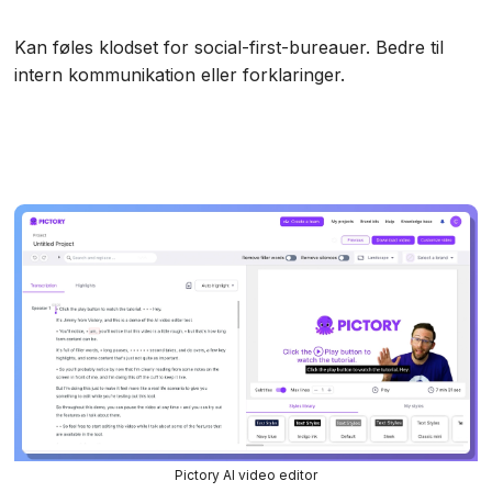
Kan føles klodset for social-first-bureauer. Bedre til
intern kommunikation eller forklaringer.
Pictory AI video editor