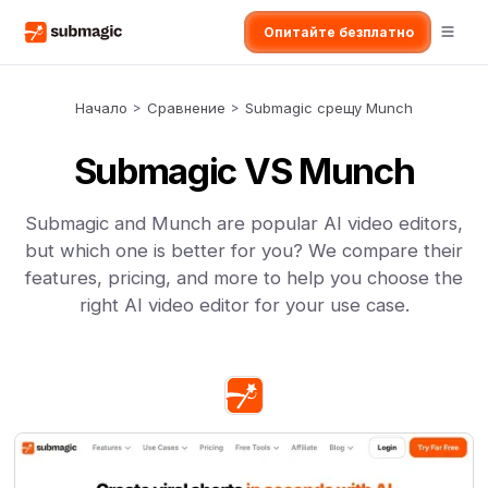
Опитайте безплатно
Начало
>
Сравнение
>
Submagic срещу Munch
Submagic VS Munch
Submagic and Munch are popular AI video editors,
but which one is better for you? We compare their
features, pricing, and more to help you choose the
right AI video editor for your use case.