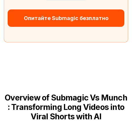
Опитайте Submagic безплатно
Overview of Submagic Vs Munch
: Transforming Long Videos into
Viral Shorts with AI