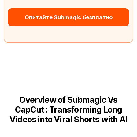
Опитайте Submagic безплатно
Overview of Submagic Vs
CapCut : Transforming Long
Videos into Viral Shorts with AI