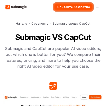
Опитайте безплатно
Начало
>
Сравнение
>
Submagic срещу CapCut
Submagic VS CapCut
Submagic and CapCut are popular AI video editors,
but which one is better for you? We compare their
features, pricing, and more to help you choose the
right AI video editor for your use case.