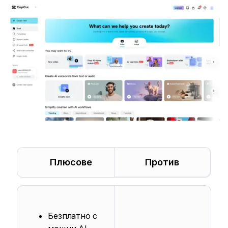
Плюсове
Против
Безплатно с