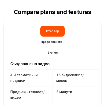
Compare plans and features
Стартер
Професионален
Бизнес
Създаване на видео
AI Автоматични
15 видеоклипа/
надписи
месец
Продължителност/
2 минути
видео