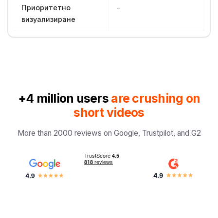
Приоритетно
-
визуализиране
+4 million users
are crushing on
short videos
More than 2000 reviews on Google, Trustpilot, and G2