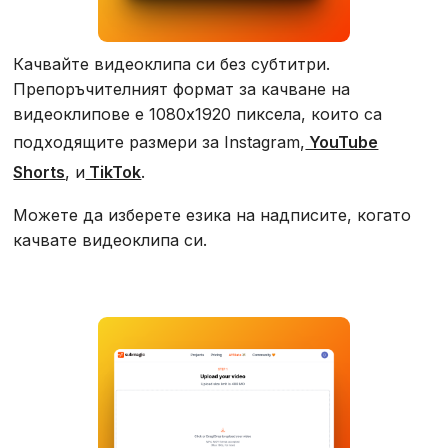
Качвайте видеоклипа си без субтитри.
Препоръчителният формат за качване на
видеоклипове е 1080x1920 пиксела, които са
подходящите размери за Instagram,
YouTube
Shorts
, и
TikTok
.
Можете да изберете езика на надписите, когато
качвате видеоклипа си.