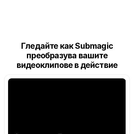
Гледайте как Submagic
преобразува вашите
видеоклипове в действие