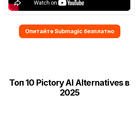
Опитайте Submagic безплатно
Топ 10 Pictory AI Alternatives в
2025
VEED.io