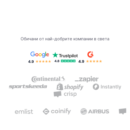
Обичани от най-добрите компании в света