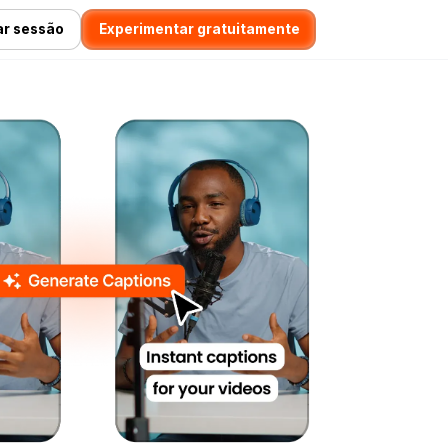
iar sessão
Experimentar gratuitamente