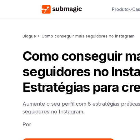
Produto
Cas
Blogue
>
Como conseguir mais seguidores no Instagram
Como conseguir ma
seguidores no Inst
Estratégias para cr
Aumente o seu perfil com 8 estratégias prática
seguidores no Instagram.
Por