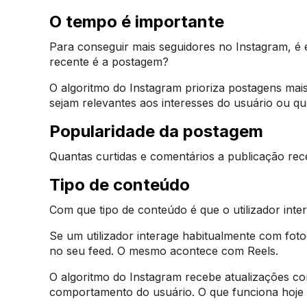
O tempo é importante
Para conseguir mais seguidores no Instagram, é
recente é a postagem?
O algoritmo do Instagram prioriza postagens ma
sejam relevantes aos interesses do usuário ou q
Popularidade da postagem
Quantas curtidas e comentários a publicação rec
Tipo de conteúdo
Com que tipo de conteúdo é que o utilizador inte
Se um utilizador interage habitualmente com foto
no seu feed. O mesmo acontece com Reels.
O algoritmo do Instagram recebe atualizações c
comportamento do usuário. O que funciona hoje 