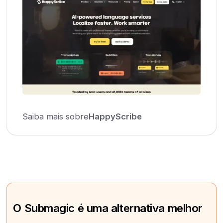
Saiba mais sobre
HappyScribe
O Submagic é uma alternativa melhor