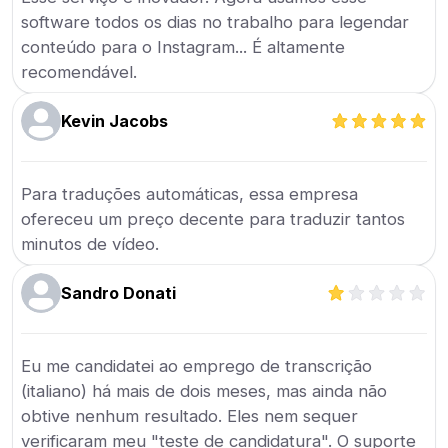
software todos os dias no trabalho para legendar
conteúdo para o Instagram... É altamente
recomendável.
Kevin Jacobs
Para traduções automáticas, essa empresa
ofereceu um preço decente para traduzir tantos
minutos de vídeo.
Sandro Donati
Eu me candidatei ao emprego de transcrição
(italiano) há mais de dois meses, mas ainda não
obtive nenhum resultado. Eles nem sequer
verificaram meu "teste de candidatura". O suporte