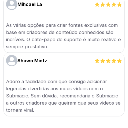
Mihcael La
As várias opções para criar fontes exclusivas com
base em criadores de conteúdo conhecidos são
incríveis. O bate-papo de suporte é muito reativo e
sempre prestativo.
Shawn Mintz
Adoro a facilidade com que consigo adicionar
legendas divertidas aos meus vídeos com o
Submagic. Sem dúvida, recomendaria o Submagic
a outros criadores que queiram que seus vídeos se
tornem viral.