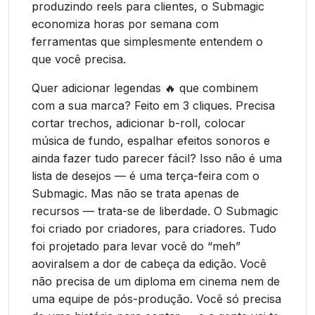
produzindo reels para clientes, o Submagic
economiza horas por semana com
ferramentas que simplesmente entendem o
que você precisa.
Quer adicionar legendas 🔥 que combinem
com a sua marca? Feito em 3 cliques. Precisa
cortar trechos, adicionar b-roll, colocar
música de fundo, espalhar efeitos sonoros e
ainda fazer tudo parecer fácil? Isso não é uma
lista de desejos — é uma terça-feira com o
Submagic. Mas não se trata apenas de
recursos — trata-se de liberdade. O Submagic
foi criado por criadores, para criadores. Tudo
foi projetado para levar você do “meh”
aoviralsem a dor de cabeça da edição. Você
não precisa de um diploma em cinema nem de
uma equipe de pós-produção. Você só precisa