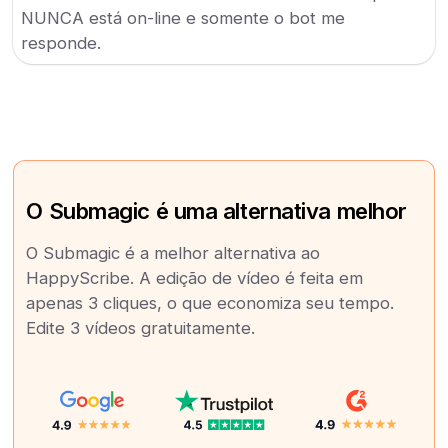
NUNCA está on-line e somente o bot me
responde.
O Submagic é uma alternativa melhor
O Submagic é a melhor alternativa ao
HappyScribe. A edição de vídeo é feita em
apenas 3 cliques, o que economiza seu tempo.
Edite 3 vídeos gratuitamente.