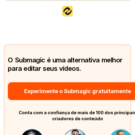
O Submagic é uma alternativa melhor
para editar seus vídeos.
Experimente o Submagic gratuitamente
Conta com a confiança de mais de 100 dos principai
criadores de conteúdo