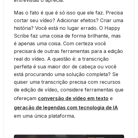
entrevistas o aprecia.
Mas o fato é que é só isso que ele faz. Precisa
cortar seu vídeo? Adicionar efeitos? Criar uma
história? Você está no lugar errado. O Happy
Scribe faz uma coisa de forma brilhante, mas
é apenas uma coisa. Com certeza você
precisará de outras ferramentas para a edição
real do vídeo. A questão é: a transcrição
perfeita é sua maior dor de cabeça ou você
está procurando uma solução completa? Se
quiser uma transcrição precisa com recursos
de edição de vídeo, considere ferramentas que
ofereçam
conversão de vídeo em texto
e
geração de legendas com tecnologia de IA
em uma única plataforma.