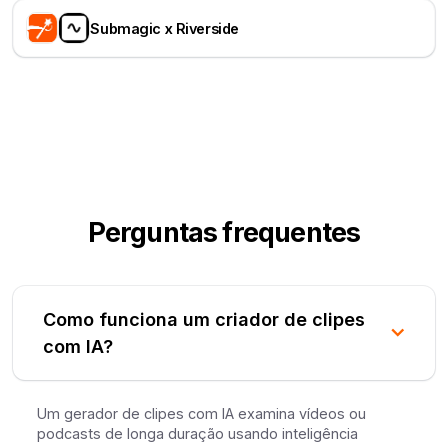
Submagic x Riverside
Perguntas frequentes
Como funciona um criador de clipes
com IA?
Um gerador de clipes com IA examina vídeos ou
podcasts de longa duração usando inteligência