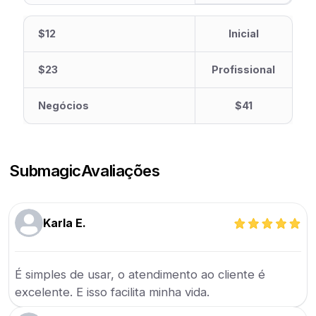
$12
Inicial
$23
Profissional
Negócios
$41
Submagic
Avaliações
Karla E.
É simples de usar, o atendimento ao cliente é
excelente. E isso facilita minha vida.