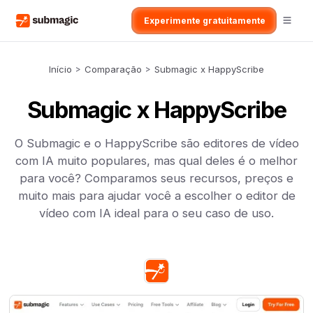
Experimente gratuitamente
Início
>
Comparação
>
Submagic x HappyScribe
Submagic x HappyScribe
O Submagic e o HappyScribe são editores de vídeo
com IA muito populares, mas qual deles é o melhor
para você? Comparamos seus recursos, preços e
muito mais para ajudar você a escolher o editor de
vídeo com IA ideal para o seu caso de uso.