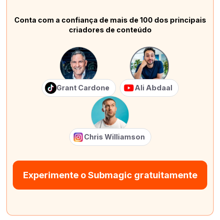
Conta com a confiança de mais de 100 dos principais
criadores de conteúdo
Grant Cardone
Ali Abdaal
Chris Williamson
Experimente o Submagic gratuitamente