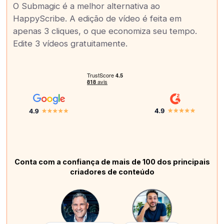
O Submagic é a melhor alternativa ao
HappyScribe. A edição de vídeo é feita em
apenas 3 cliques, o que economiza seu tempo.
Edite 3 vídeos gratuitamente.
Conta com a confiança de mais de 100 dos principais
criadores de conteúdo