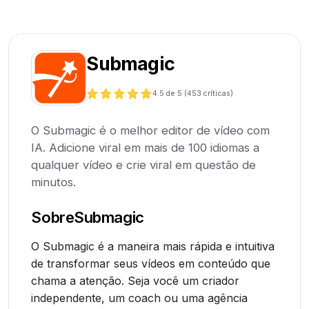
Submagic
4.5
de 5 (
453
críticas)
O Submagic é o melhor editor de vídeo com
IA. Adicione viral em mais de 100 idiomas a
qualquer vídeo e crie viral em questão de
minutos.
Sobre
Submagic
O Submagic é a maneira mais rápida e intuitiva
de transformar seus vídeos em conteúdo que
chama a atenção. Seja você um criador
independente, um coach ou uma agência