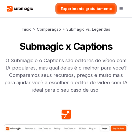
Experimente gratuitamente
Início
>
Comparação
>
Submagic vs. Legendas
Submagic x Captions
O Submagic e o Captions são editores de vídeo com
IA populares, mas qual deles é o melhor para você?
Comparamos seus recursos, preços e muito mais
para ajudar você a escolher o editor de vídeo com IA
ideal para o seu caso de uso.