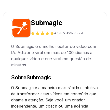
Submagic
4.5
de 5 (
453
críticas)
O Submagic é o melhor editor de vídeo com
IA. Adicione viral em mais de 100 idiomas a
qualquer vídeo e crie viral em questão de
minutos.
Sobre
Submagic
O Submagic é a maneira mais rápida e intuitiva
de transformar seus vídeos em conteúdo que
chama a atenção. Seja você um criador
independente, um coach ou uma agência