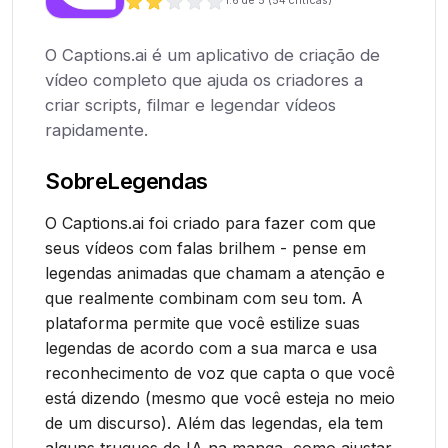
1.6
de 5 (
54
críticas)
O Captions.ai é um aplicativo de criação de
vídeo completo que ajuda os criadores a
criar scripts, filmar e legendar vídeos
rapidamente.
Sobre
Legendas
O Captions.ai foi criado para fazer com que
seus vídeos com falas brilhem - pense em
legendas animadas que chamam a atenção e
que realmente combinam com seu tom. A
plataforma permite que você estilize suas
legendas de acordo com a sua marca e usa
reconhecimento de voz que capta o que você
está dizendo (mesmo que você esteja no meio
de um discurso). Além das legendas, ela tem