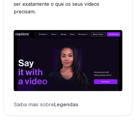
ser exatamente o que os seus vídeos
precisam.
Saiba mais sobre
Legendas