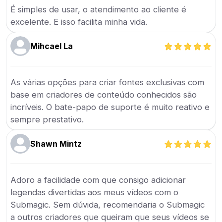
É simples de usar, o atendimento ao cliente é
excelente. E isso facilita minha vida.
Mihcael La
As várias opções para criar fontes exclusivas com
base em criadores de conteúdo conhecidos são
incríveis. O bate-papo de suporte é muito reativo e
sempre prestativo.
Shawn Mintz
Adoro a facilidade com que consigo adicionar
legendas divertidas aos meus vídeos com o
Submagic. Sem dúvida, recomendaria o Submagic
a outros criadores que queiram que seus vídeos se