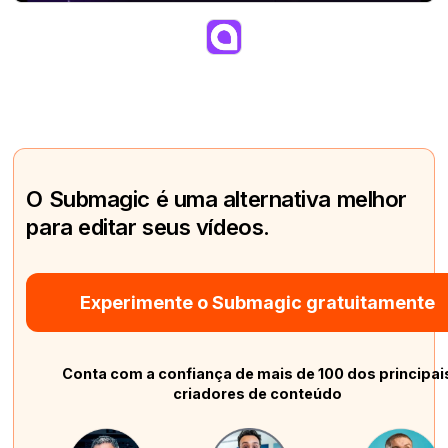
O Submagic é uma alternativa melhor
para editar seus vídeos.
Experimente o Submagic gratuitamente
Conta com a confiança de mais de 100 dos principai
criadores de conteúdo