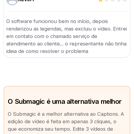
O software funcionou bem no início, depois
renderizou as legendas, mas excluiu o vídeo. Entrei
em contato com o chamado serviço de
atendimento ao cliente... o representante não tinha
ideia de como resolver o problema
O Submagic é uma alternativa melhor
O Submagic é a melhor alternativa ao Captions. A
edição de vídeo é feita em apenas 3 cliques, o
que economiza seu tempo. Edite 3 vídeos de