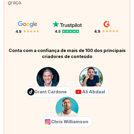
graça.
Conta com a confiança de mais de 100 dos principais
criadores de conteúdo
Grant Cardone
Ali Abdaal
Chris Williamson