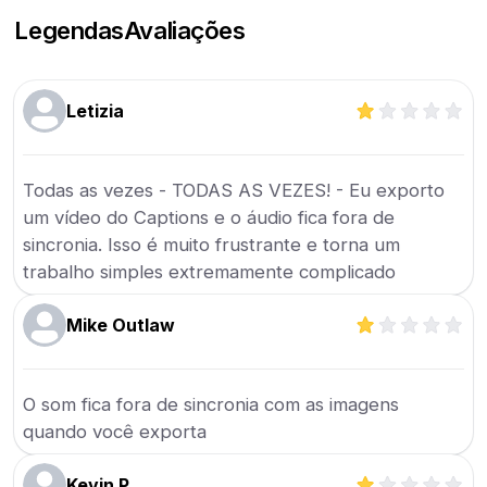
Legendas
Avaliações
Letizia
Todas as vezes - TODAS AS VEZES! - Eu exporto
um vídeo do Captions e o áudio fica fora de
sincronia. Isso é muito frustrante e torna um
trabalho simples extremamente complicado
Mike Outlaw
O som fica fora de sincronia com as imagens
quando você exporta
Kevin P