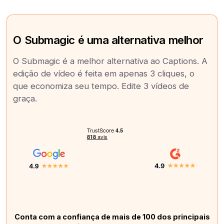
O Submagic é uma alternativa melhor
O Submagic é a melhor alternativa ao Captions. A
edição de vídeo é feita em apenas 3 cliques, o
que economiza seu tempo. Edite 3 vídeos de
graça.
Conta com a confiança de mais de 100 dos principais