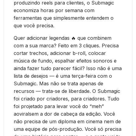
produzindo reels para clientes, o Submagic
economiza horas por semana com
ferramentas que simplesmente entendem o
que você precisa.
Quer adicionar legendas 🔥 que combinem
com a sua marca? Feito em 3 cliques. Precisa
cortar trechos, adicionar b-roll, colocar
música de fundo, espalhar efeitos sonoros e
ainda fazer tudo parecer fácil? Isso não é uma
lista de desejos — é uma terça-feira com o
Submagic. Mas não se trata apenas de
recursos — trata-se de liberdade. O Submagic
foi criado por criadores, para criadores. Tudo
foi projetado para levar você do “meh”
aoviralsem a dor de cabeça da edição. Você
não precisa de um diploma em cinema nem de
uma equipe de pós-produção. Você só precisa