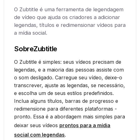
O Zubtitle é uma ferramenta de legendagem
de vídeo que ajuda os criadores a adicionar
legendas, títulos e redimensionar vídeos para
a mídia social.
Sobre
Zubtitle
O Zubtitle é simples: seus vídeos precisam de
legendas, e a maioria das pessoas assiste com
o som desligado. Carregue seu vídeo, deixe-o
transcrever, ajuste as legendas, se necessário,
e escolha um de seus estilos predefinidos.
Inclua alguns títulos, barras de progresso e
redimensione para diferentes plataformas -
pronto. Essa é a abordagem mais simples para
deixar seus vídeos
prontos para a mídia
social com legendas
.