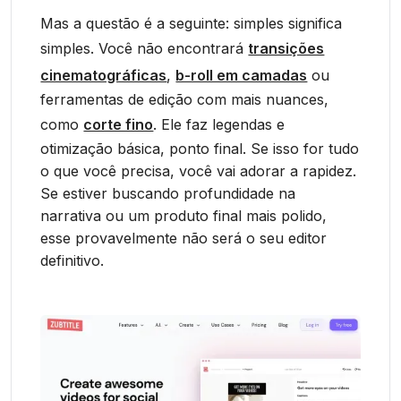
Mas a questão é a seguinte: simples significa
simples. Você não encontrará
transições
cinematográficas
,
b-roll em camadas
ou
ferramentas de edição com mais nuances,
como
corte fino
. Ele faz legendas e
otimização básica, ponto final. Se isso for tudo
o que você precisa, você vai adorar a rapidez.
Se estiver buscando profundidade na
narrativa ou um produto final mais polido,
esse provavelmente não será o seu editor
definitivo.