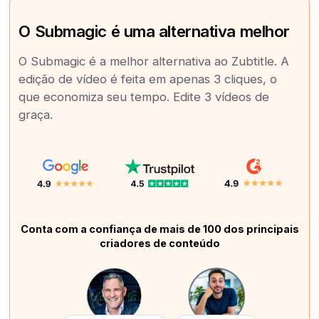
O Submagic é uma alternativa melhor
O Submagic é a melhor alternativa ao Zubtitle. A
edição de vídeo é feita em apenas 3 cliques, o
que economiza seu tempo. Edite 3 vídeos de
graça.
Conta com a confiança de mais de 100 dos principais
criadores de conteúdo