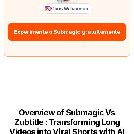
Chris Williamson
Experimente o Submagic gratuitamente
Overview of Submagic Vs
Zubtitle : Transforming Long
Videos into Viral Shorts with AI