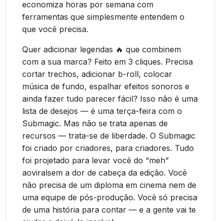
economiza horas por semana com
ferramentas que simplesmente entendem o
que você precisa.
Quer adicionar legendas 🔥 que combinem
com a sua marca? Feito em 3 cliques. Precisa
cortar trechos, adicionar b-roll, colocar
música de fundo, espalhar efeitos sonoros e
ainda fazer tudo parecer fácil? Isso não é uma
lista de desejos — é uma terça-feira com o
Submagic. Mas não se trata apenas de
recursos — trata-se de liberdade. O Submagic
foi criado por criadores, para criadores. Tudo
foi projetado para levar você do “meh”
aoviralsem a dor de cabeça da edição. Você
não precisa de um diploma em cinema nem de
uma equipe de pós-produção. Você só precisa
de uma história para contar — e a gente vai te