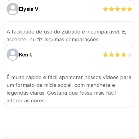
Elysia V
A facilidade de uso do Zubtitle é incomparável. E,
acredite, eu fiz algumas comparações.
Ken I.
É muito rápido e fácil aprimorar nossos vídeos para
um formato de mídia social, com manchete e
legendas claras. Gostaria que fosse mais fácil
alterar as cores.