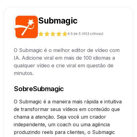
Submagic
4.5
de 5 (
453
críticas)
O Submagic é o melhor editor de vídeo com
IA. Adicione viral em mais de 100 idiomas a
qualquer vídeo e crie viral em questão de
minutos.
Sobre
Submagic
O Submagic é a maneira mais rápida e intuitiva
de transformar seus vídeos em conteúdo que
chama a atenção. Seja você um criador
independente, um coach ou uma agência
produzindo reels para clientes, o Submagic