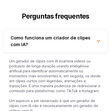
Perguntas frequentes
Como funciona um criador de clipes
com IA?
Um gerador de clipes com IA examina vídeos ou
podcasts de longa duração usando inteligência
artificial para identificar automaticamente os
momentos mais envolventes e, em seguida, os divide
em clipes curtos com legendas, animações e
transições. É uma maneira poderosa de redirecionar o
conteúdo para plataformas como TikTok e Instagram.
Um aspecto a ser observado é que um gerador de
clipes com IA não é necessariamente um gerador de
vídeos com IA.