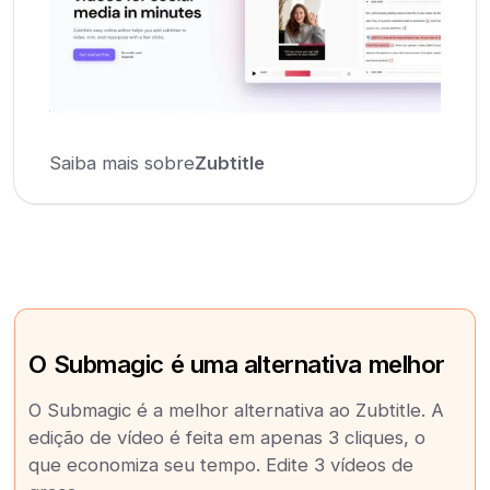
Saiba mais sobre
Zubtitle
O Submagic é uma alternativa melhor
O Submagic é a melhor alternativa ao Zubtitle. A
edição de vídeo é feita em apenas 3 cliques, o
que economiza seu tempo. Edite 3 vídeos de