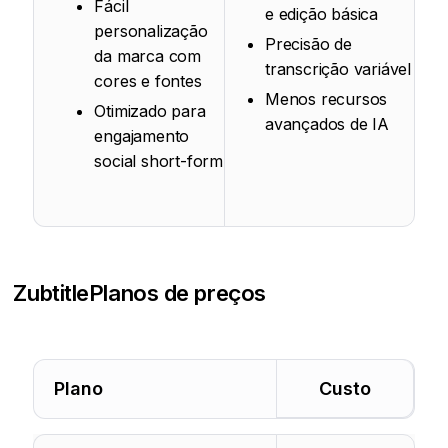
Fácil
e edição básica
personalização
Precisão de
da marca com
transcrição variável
cores e fontes
Menos recursos
Otimizado para
avançados de IA
engajamento
social short-form
Zubtitle
Planos de preços
Plano
Custo