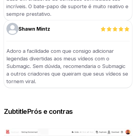
incríveis. O bate-papo de suporte é muito reativo e
sempre prestativo.
Shawn Mintz
Adoro a facilidade com que consigo adicionar
legendas divertidas aos meus vídeos com o
Submagic. Sem dúvida, recomendaria o Submagic
a outros criadores que queiram que seus vídeos se
tornem viral.
Zubtitle
Prós e contras