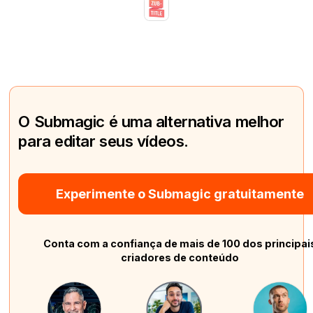
O Submagic é uma alternativa melhor
para editar seus vídeos.
Experimente o Submagic gratuitamente
Conta com a confiança de mais de 100 dos principai
criadores de conteúdo