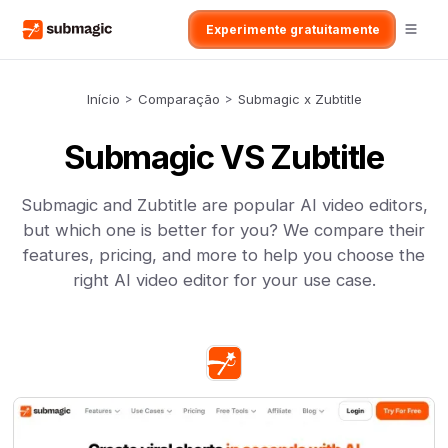
Experimente gratuitamente
Início
>
Comparação
>
Submagic x Zubtitle
Submagic VS Zubtitle
Submagic and Zubtitle are popular AI video editors,
but which one is better for you? We compare their
features, pricing, and more to help you choose the
right AI video editor for your use case.