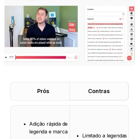
Prós
Contras
Adição rápida de
legenda e marca
Limitado a legendas