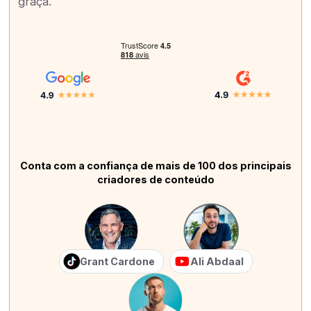
graça.
Conta com a confiança de mais de 100 dos principais
criadores de conteúdo
Grant Cardone
Ali Abdaal