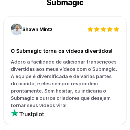
Submagic
Shawn Mintz
O Submagic torna os vídeos divertidos!
Adoro a facilidade de adicionar transcrições
divertidas aos meus vídeos com o Submagic.
A equipe é diversificada e de várias partes
do mundo, e eles sempre respondem
prontamente. Sem hesitar, eu indicaria o
Submagic a outros criadores que desejam
tornar seus vídeos viral.