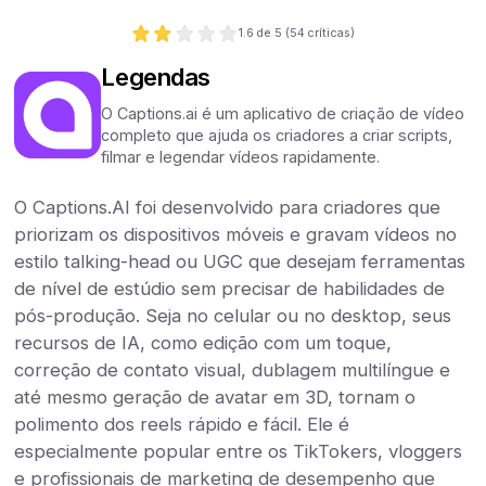
1.6
de 5 (
54
críticas)
Legendas
O Captions.ai é um aplicativo de criação de vídeo
completo que ajuda os criadores a criar scripts,
filmar e legendar vídeos rapidamente.
O Captions.AI foi desenvolvido para criadores que
priorizam os dispositivos móveis e gravam vídeos no
estilo talking-head ou UGC que desejam ferramentas
de nível de estúdio sem precisar de habilidades de
pós-produção. Seja no celular ou no desktop, seus
recursos de IA, como edição com um toque,
correção de contato visual, dublagem multilíngue e
até mesmo geração de avatar em 3D, tornam o
polimento dos reels rápido e fácil. Ele é
especialmente popular entre os TikTokers, vloggers
e profissionais de marketing de desempenho que