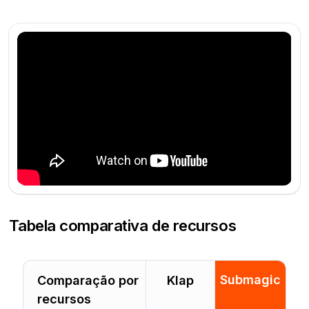
Tabela comparativa de recursos
Submagic
Comparação por
Klap
recursos