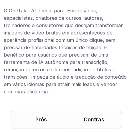
O OneTake AI é ideal para: Empresários,
especialistas, criadores de cursos, autores,
treinadores e consultores que desejam transformar
imagens de vídeo brutas em apresentações de
aparência profissional com um único clique, sem
precisar de habilidades técnicas de edição. É
benéfico para usuários que precisam de uma
ferramenta de IA autônoma para transcrição,
remoção de erros e silêncios, adição de títulos e
transições, limpeza de áudio e tradução de conteúdo
em vários idiomas para atrair mais leads e vender
com mais eficiência.
Prós
Contras