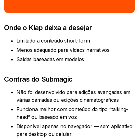
Onde o Klap deixa a desejar
Limitado a conteúdo short-form
Menos adequado para vídeos narrativos
Saídas baseadas em modelos
Contras do Submagic
Não foi desenvolvido para edições avançadas em
várias camadas ou edições cinematográficas
Funciona melhor com conteúdo do tipo “talking-
head” ou baseado em voz
Disponível apenas no navegador — sem aplicativo
para desktop ou celular