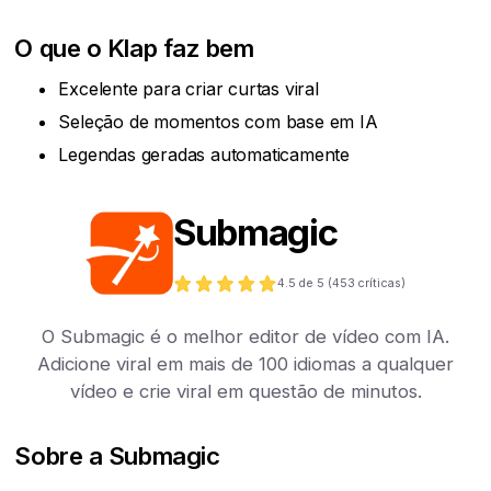
O que o Klap faz bem
Excelente para criar curtas viral
Seleção de momentos com base em IA
Legendas geradas automaticamente
Submagic
4.5
de 5 (
453
críticas)
O Submagic é o melhor editor de vídeo com IA.
Adicione viral em mais de 100 idiomas a qualquer
vídeo e crie viral em questão de minutos.
Sobre a Submagic