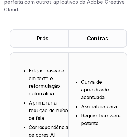
perfeita com outros aplicativos da Adobe Creative
Cloud.
Prós
Contras
Edição baseada
em texto e
Curva de
reformulação
aprendizado
automática
acentuada
Aprimorar a
Assinatura cara
redução de ruído
Requer hardware
de fala
potente
Correspondência
de cores AI