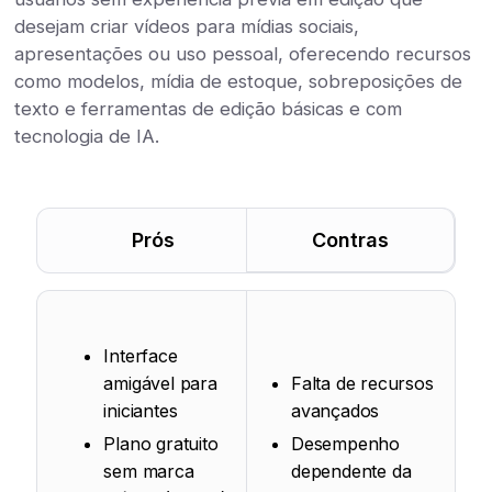
desejam criar vídeos para mídias sociais,
apresentações ou uso pessoal, oferecendo recursos
como modelos, mídia de estoque, sobreposições de
texto e ferramentas de edição básicas e com
tecnologia de IA.
Prós
Contras
Interface
amigável para
Falta de recursos
iniciantes
avançados
Plano gratuito
Desempenho
sem marca
dependente da