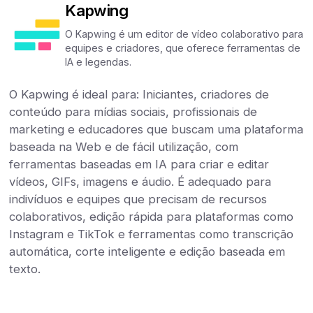
Kapwing
O Kapwing é um editor de vídeo colaborativo para
equipes e criadores, que oferece ferramentas de
IA e legendas.
O Kapwing é ideal para: Iniciantes, criadores de
conteúdo para mídias sociais, profissionais de
marketing e educadores que buscam uma plataforma
baseada na Web e de fácil utilização, com
ferramentas baseadas em IA para criar e editar
vídeos, GIFs, imagens e áudio. É adequado para
indivíduos e equipes que precisam de recursos
colaborativos, edição rápida para plataformas como
Instagram e TikTok e ferramentas como transcrição
automática, corte inteligente e edição baseada em
texto.