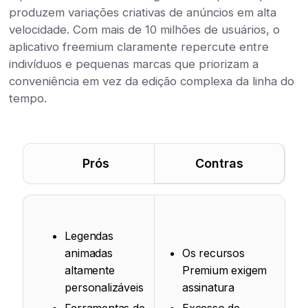
produzem variações criativas de anúncios em alta
velocidade. Com mais de 10 milhões de usuários, o
aplicativo freemium claramente repercute entre
indivíduos e pequenas marcas que priorizam a
conveniência em vez da edição complexa da linha do
tempo.
Prós
Contras
Legendas
animadas
Os recursos
altamente
Premium exigem
personalizáveis
assinatura
Ferramentas de
Excesso de