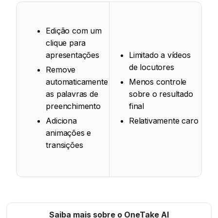
Edição com um
clique para
apresentações
Limitado a vídeos
de locutores
Remove
automaticamente
Menos controle
as palavras de
sobre o resultado
preenchimento
final
Adiciona
Relativamente caro
animações e
transições
Saiba mais sobre o OneTake AI