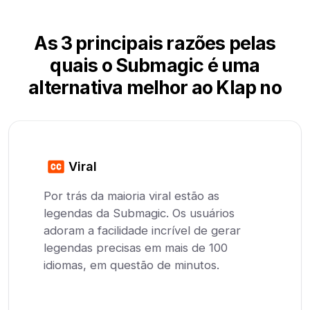
As 3 principais razões pelas
quais o Submagic é uma
alternativa melhor ao Klap no
Viral
Por trás da maioria viral estão as
legendas da Submagic. Os usuários
adoram a facilidade incrível de gerar
legendas precisas em mais de 100
idiomas, em questão de minutos.