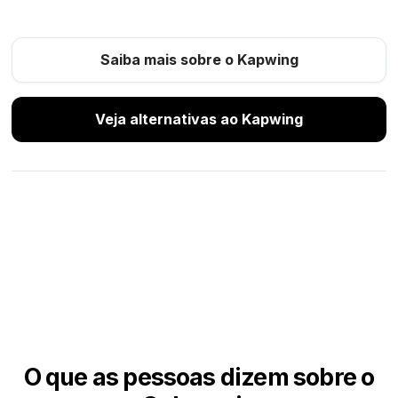
Saiba mais sobre o Kapwing
Veja alternativas ao Kapwing
O que as pessoas dizem sobre o