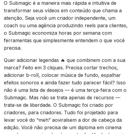
O Submagic é a maneira mais rápida e intuitiva de
transformar seus vídeos em conteúdo que chama a
atenção. Seja você um criador independente, um
coach ou uma agência produzindo reels para clientes,
o Submagic economiza horas por semana com
ferramentas que simplesmente entendem o que você
precisa.
Quer adicionar legendas 🔥 que combinem com a sua
marca? Feito em 3 cliques. Precisa cortar trechos,
adicionar b-roll, colocar música de fundo, espalhar
efeitos sonoros e ainda fazer tudo parecer fácil? Isso
não é uma lista de desejos — é uma terça-feira com o
Submagic. Mas não se trata apenas de recursos —
trata-se de liberdade. O Submagic foi criado por
criadores, para criadores. Tudo foi projetado para
levar você do “meh” aoviralsem a dor de cabeça da
edição. Você não precisa de um diploma em cinema