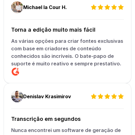
Michael la Cour H.
Torna a edição muito mais fácil
As várias opções para criar fontes exclusivas
com base em criadores de conteúdo
conhecidos são incríveis. O bate-papo de
suporte é muito reativo e sempre prestativo.
Denislav Krasimirov
Transcrição em segundos
Nunca encontrei um software de geração de