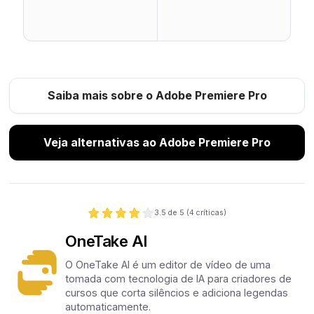
Saiba mais sobre o Adobe Premiere Pro
Veja alternativas ao Adobe Premiere Pro
3.5
de 5 (
4
críticas)
OneTake AI
O OneTake AI é um editor de vídeo de uma
tomada com tecnologia de IA para criadores de
cursos que corta silêncios e adiciona legendas
automaticamente.