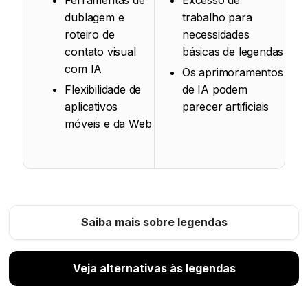
dublagem e
trabalho para
roteiro de
necessidades
contato visual
básicas de legendas
com IA
Os aprimoramentos
Flexibilidade de
de IA podem
aplicativos
parecer artificiais
móveis e da Web
Saiba mais sobre legendas
Veja alternativas às legendas