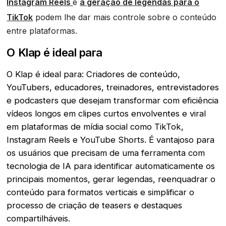
Instagram Reels
e
a geração de legendas para o
TikTok
podem lhe dar mais controle sobre o conteúdo
entre plataformas.
O Klap é ideal para
O Klap é ideal para: Criadores de conteúdo,
YouTubers, educadores, treinadores, entrevistadores
e podcasters que desejam transformar com eficiência
vídeos longos em clipes curtos envolventes e viral
em plataformas de mídia social como TikTok,
Instagram Reels e YouTube Shorts. É vantajoso para
os usuários que precisam de uma ferramenta com
tecnologia de IA para identificar automaticamente os
principais momentos, gerar legendas, reenquadrar o
conteúdo para formatos verticais e simplificar o
processo de criação de teasers e destaques
compartilháveis.