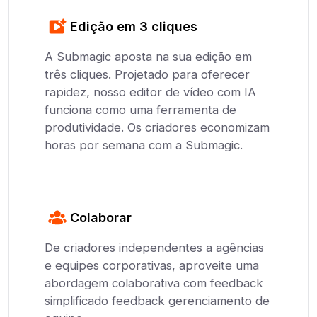
Edição em 3 cliques
A Submagic aposta na sua edição em
três cliques. Projetado para oferecer
rapidez, nosso editor de vídeo com IA
funciona como uma ferramenta de
produtividade. Os criadores economizam
horas por semana com a Submagic.
Colaborar
De criadores independentes a agências
e equipes corporativas, aproveite uma
abordagem colaborativa com feedback
simplificado feedback gerenciamento de