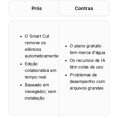
Prós
Contras
O Smart Cut
remove os
O plano gratuito
silêncios
tem marca d'água
automaticamente
Os recursos de IA
Edição
têm cotas de uso
colaborativa em
Problemas de
tempo real
desempenho com
Baseado em
arquivos grandes
navegador, sem
instalação