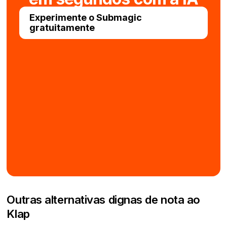
Experimente o Submagic
gratuitamente
Outras alternativas dignas de nota ao
Klap