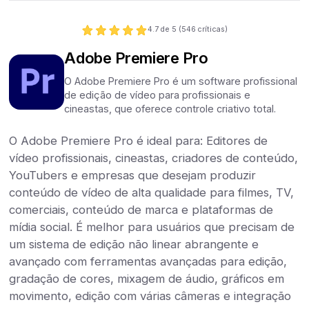
4.7
de 5 (
546
críticas)
Adobe Premiere Pro
O Adobe Premiere Pro é um software profissional
de edição de vídeo para profissionais e
cineastas, que oferece controle criativo total.
O Adobe Premiere Pro é ideal para: Editores de
vídeo profissionais, cineastas, criadores de conteúdo,
YouTubers e empresas que desejam produzir
conteúdo de vídeo de alta qualidade para filmes, TV,
comerciais, conteúdo de marca e plataformas de
mídia social. É melhor para usuários que precisam de
um sistema de edição não linear abrangente e
avançado com ferramentas avançadas para edição,
gradação de cores, mixagem de áudio, gráficos em
movimento, edição com várias câmeras e integração