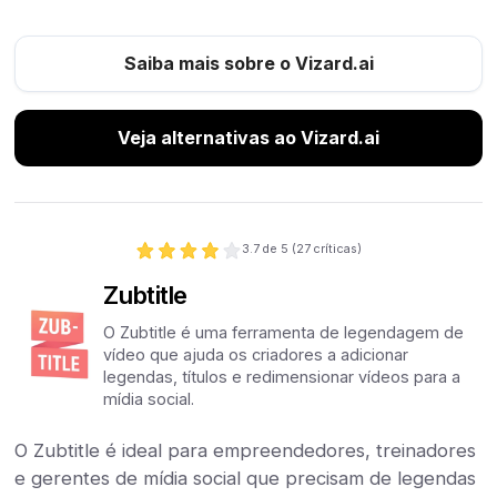
Saiba mais sobre o Vizard.ai
Veja alternativas ao Vizard.ai
3.7
de 5 (
27
críticas)
Zubtitle
O Zubtitle é uma ferramenta de legendagem de
vídeo que ajuda os criadores a adicionar
legendas, títulos e redimensionar vídeos para a
mídia social.
O Zubtitle é ideal para empreendedores, treinadores
e gerentes de mídia social que precisam de legendas