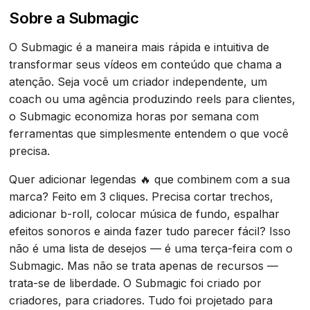
Sobre a Submagic
O Submagic é a maneira mais rápida e intuitiva de
transformar seus vídeos em conteúdo que chama a
atenção. Seja você um criador independente, um
coach ou uma agência produzindo reels para clientes,
o Submagic economiza horas por semana com
ferramentas que simplesmente entendem o que você
precisa.
Quer adicionar legendas 🔥 que combinem com a sua
marca? Feito em 3 cliques. Precisa cortar trechos,
adicionar b-roll, colocar música de fundo, espalhar
efeitos sonoros e ainda fazer tudo parecer fácil? Isso
não é uma lista de desejos — é uma terça-feira com o
Submagic. Mas não se trata apenas de recursos —
trata-se de liberdade. O Submagic foi criado por
criadores, para criadores. Tudo foi projetado para