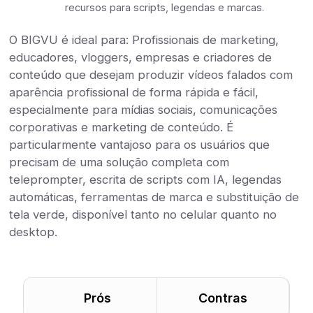
recursos para scripts, legendas e marcas.
O BIGVU é ideal para: Profissionais de marketing,
educadores, vloggers, empresas e criadores de
conteúdo que desejam produzir vídeos falados com
aparência profissional de forma rápida e fácil,
especialmente para mídias sociais, comunicações
corporativas e marketing de conteúdo. É
particularmente vantajoso para os usuários que
precisam de uma solução completa com
teleprompter, escrita de scripts com IA, legendas
automáticas, ferramentas de marca e substituição de
tela verde, disponível tanto no celular quanto no
desktop.
Prós
Contras