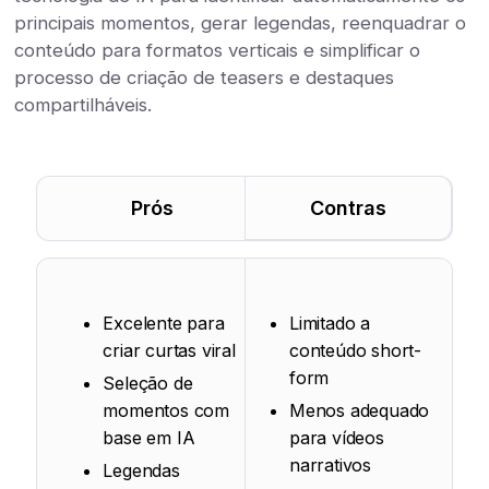
principais momentos, gerar legendas, reenquadrar o
conteúdo para formatos verticais e simplificar o
processo de criação de teasers e destaques
compartilháveis.
Prós
Contras
Excelente para
Limitado a
criar curtas viral
conteúdo short-
form
Seleção de
momentos com
Menos adequado
base em IA
para vídeos
narrativos
Legendas