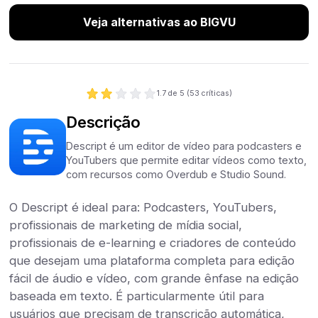
Veja alternativas ao BIGVU
1.7
de 5 (
53
críticas)
Descrição
Descript é um editor de vídeo para podcasters e
YouTubers que permite editar vídeos como texto,
com recursos como Overdub e Studio Sound.
O Descript é ideal para: Podcasters, YouTubers,
profissionais de marketing de mídia social,
profissionais de e-learning e criadores de conteúdo
que desejam uma plataforma completa para edição
fácil de áudio e vídeo, com grande ênfase na edição
baseada em texto. É particularmente útil para
usuários que precisam de transcrição automática,