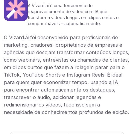
A Vizard.ai é uma ferramenta de
reaproveitamento de vídeo com IA que
transforma vídeos longos em clipes curtos e
compartilháveis - automaticamente.
O Vizard.ai foi desenvolvido para profissionais de
marketing, criadores, proprietários de empresas e
agências que desejam transformar conteúdos longos,
como webinars, entrevistas ou chamadas de clientes,
em clipes curtos que fazem a rolagem parar para o
TikTok, YouTube Shorts e Instagram Reels. É ideal
para quem quer economizar tempo, usando a IA
para encontrar automaticamente os destaques,
transcrever o áudio, adicionar legendas e
redimensionar os vídeos, tudo isso sem a
necessidade de conhecimentos profundos de edição.