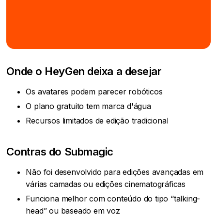
Onde o HeyGen deixa a desejar
Os avatares podem parecer robóticos
O plano gratuito tem marca d'água
Recursos limitados de edição tradicional
Contras do Submagic
Não foi desenvolvido para edições avançadas em
várias camadas ou edições cinematográficas
Funciona melhor com conteúdo do tipo “talking-
head” ou baseado em voz