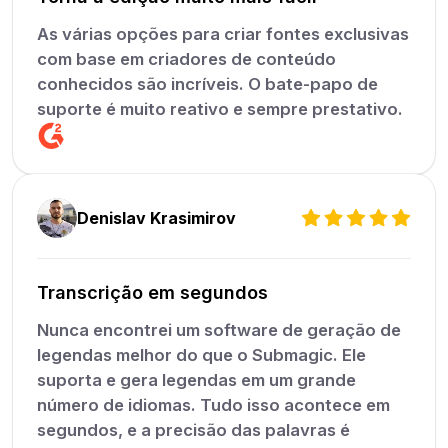
As várias opções para criar fontes exclusivas
com base em criadores de conteúdo
conhecidos são incríveis. O bate-papo de
suporte é muito reativo e sempre prestativo.
Denislav Krasimirov
Transcrição em segundos
Nunca encontrei um software de geração de
legendas melhor do que o Submagic. Ele
suporta e gera legendas em um grande
número de idiomas. Tudo isso acontece em
segundos, e a precisão das palavras é