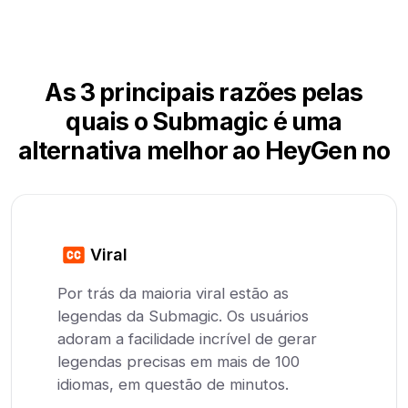
As 3 principais razões pelas
quais o Submagic é uma
alternativa melhor ao HeyGen no
Viral
Por trás da maioria viral estão as
legendas da Submagic. Os usuários
adoram a facilidade incrível de gerar
legendas precisas em mais de 100
idiomas, em questão de minutos.