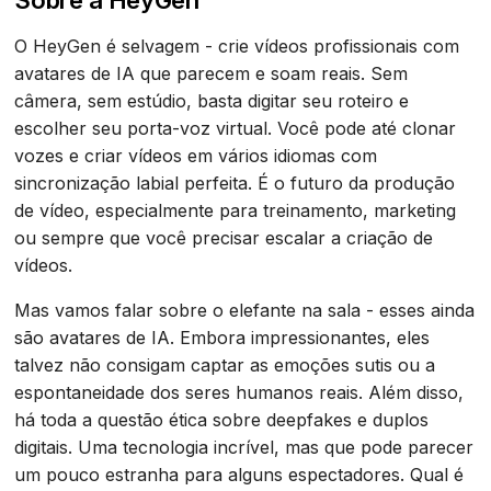
O HeyGen é selvagem - crie vídeos profissionais com
avatares de IA que parecem e soam reais. Sem
câmera, sem estúdio, basta digitar seu roteiro e
escolher seu porta-voz virtual. Você pode até clonar
vozes e criar vídeos em vários idiomas com
sincronização labial perfeita. É o futuro da produção
de vídeo, especialmente para treinamento, marketing
ou sempre que você precisar escalar a criação de
vídeos.
Mas vamos falar sobre o elefante na sala - esses ainda
são avatares de IA. Embora impressionantes, eles
talvez não consigam captar as emoções sutis ou a
espontaneidade dos seres humanos reais. Além disso,
há toda a questão ética sobre deepfakes e duplos
digitais. Uma tecnologia incrível, mas que pode parecer
um pouco estranha para alguns espectadores. Qual é