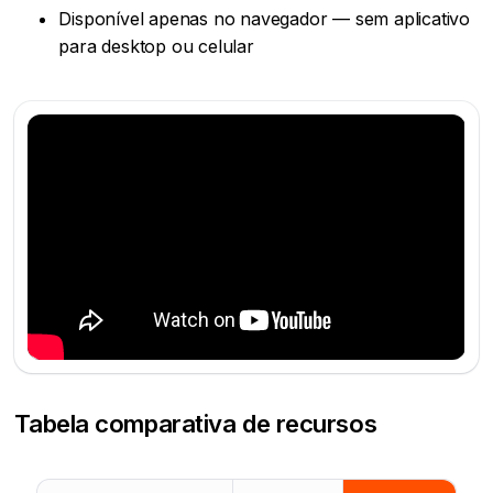
Disponível apenas no navegador — sem aplicativo
para desktop ou celular
Tabela comparativa de recursos