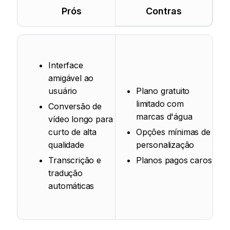
Prós
Contras
Interface
amigável ao
usuário
Plano gratuito
limitado com
Conversão de
marcas d'água
vídeo longo para
curto de alta
Opções mínimas de
qualidade
personalização
Transcrição e
Planos pagos caros
tradução
automáticas