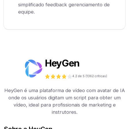
simplificado feedback gerenciamento de
equipe.
HeyGen
4.2
de 5 (
1362
críticas)
HeyGen é uma plataforma de vídeo com avatar de IA
onde os usuários digitam um script para obter um
vídeo, ideal para profissionais de marketing e
instrutores.
Sobre a HeyGen