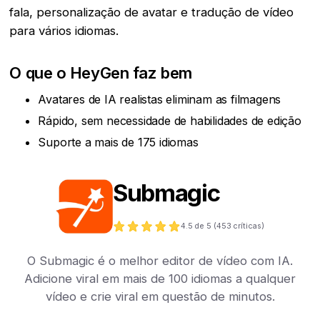
fala, personalização de avatar e tradução de vídeo
para vários idiomas.
O que o HeyGen faz bem
Avatares de IA realistas eliminam as filmagens
Rápido, sem necessidade de habilidades de edição
Suporte a mais de 175 idiomas
Submagic
4.5
de 5 (
453
críticas)
O Submagic é o melhor editor de vídeo com IA.
Adicione viral em mais de 100 idiomas a qualquer
vídeo e crie viral em questão de minutos.