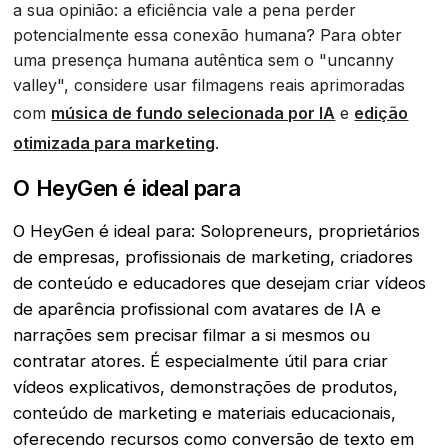
a sua opinião: a eficiência vale a pena perder
potencialmente essa conexão humana? Para obter
uma presença humana autêntica sem o "uncanny
valley", considere usar filmagens reais aprimoradas
com
música de fundo selecionada por IA
e
edição
otimizada para marketing
.
O HeyGen é ideal para
O HeyGen é ideal para: Solopreneurs, proprietários
de empresas, profissionais de marketing, criadores
de conteúdo e educadores que desejam criar vídeos
de aparência profissional com avatares de IA e
narrações sem precisar filmar a si mesmos ou
contratar atores. É especialmente útil para criar
vídeos explicativos, demonstrações de produtos,
conteúdo de marketing e materiais educacionais,
oferecendo recursos como conversão de texto em