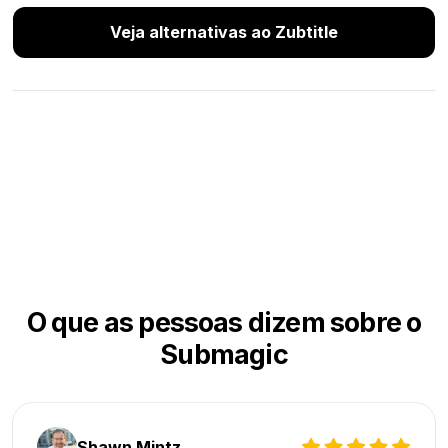
Veja alternativas ao Zubtitle
O que as pessoas dizem sobre o
Submagic
Shawn Mintz