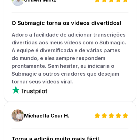
O Submagic torna os vídeos divertidos!
Adoro a facilidade de adicionar transcrições
divertidas aos meus vídeos com o Submagic.
A equipe é diversificada e de várias partes
do mundo, e eles sempre respondem
prontamente. Sem hesitar, eu indicaria o
Submagic a outros criadores que desejam
tornar seus vídeos viral.
Michael la Cour H.
Torna a edição muito mais fácil