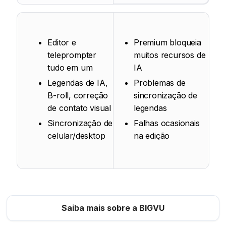
Editor e
Premium bloqueia
teleprompter
muitos recursos de
tudo em um
IA
Legendas de IA,
Problemas de
B-roll, correção
sincronização de
de contato visual
legendas
Sincronização de
Falhas ocasionais
celular/desktop
na edição
Saiba mais sobre a BIGVU