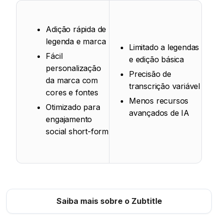
Adição rápida de
legenda e marca
Limitado a legendas
Fácil
e edição básica
personalização
Precisão de
da marca com
transcrição variável
cores e fontes
Menos recursos
Otimizado para
avançados de IA
engajamento
social short-form
Saiba mais sobre o Zubtitle