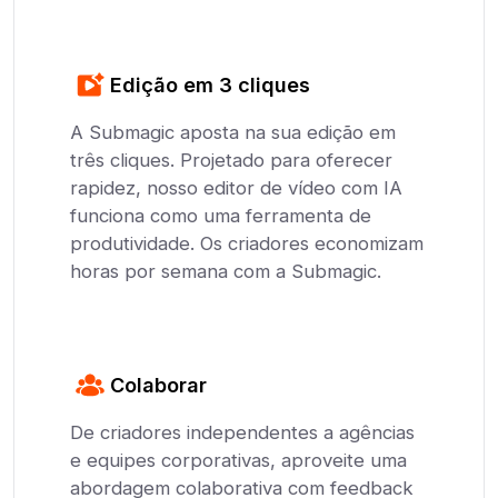
Edição em 3 cliques
A Submagic aposta na sua edição em
três cliques. Projetado para oferecer
rapidez, nosso editor de vídeo com IA
funciona como uma ferramenta de
produtividade. Os criadores economizam
horas por semana com a Submagic.
Colaborar
De criadores independentes a agências
e equipes corporativas, aproveite uma
abordagem colaborativa com feedback