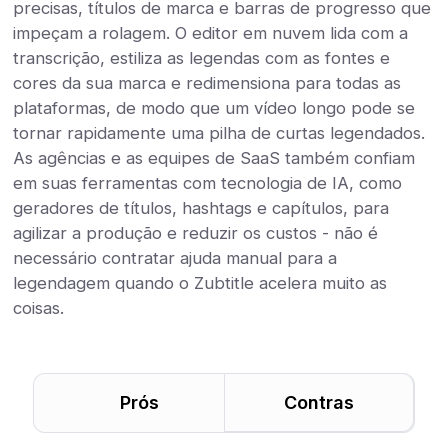
precisas, títulos de marca e barras de progresso que
impeçam a rolagem. O editor em nuvem lida com a
transcrição, estiliza as legendas com as fontes e
cores da sua marca e redimensiona para todas as
plataformas, de modo que um vídeo longo pode se
tornar rapidamente uma pilha de curtas legendados.
As agências e as equipes de SaaS também confiam
em suas ferramentas com tecnologia de IA, como
geradores de títulos, hashtags e capítulos, para
agilizar a produção e reduzir os custos - não é
necessário contratar ajuda manual para a
legendagem quando o Zubtitle acelera muito as
coisas.
Prós
Contras