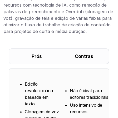
recursos com tecnologia de IA, como remoção de
palavras de preenchimento e Overdub (clonagem de
voz), gravação de tela e edição de várias faixas para
otimizar o fluxo de trabalho de criação de conteúdo
para projetos de curta e média duração.
Prós
Contras
Edição
revolucionária
Não é ideal para
baseada em
editores tradicionais
texto
Uso intensivo de
Clonagem de voz
recursos