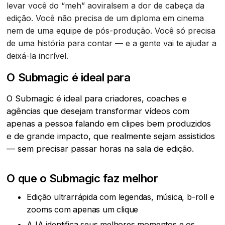
levar você do “meh” aoviralsem a dor de cabeça da
edição. Você não precisa de um diploma em cinema
nem de uma equipe de pós-produção. Você só precisa
de uma história para contar — e a gente vai te ajudar a
deixá-la incrível.
O Submagic é ideal para
O Submagic é ideal para criadores, coaches e
agências que desejam transformar vídeos com
apenas a pessoa falando em clipes bem produzidos
e de grande impacto, que realmente sejam assistidos
— sem precisar passar horas na sala de edição.
O que o Submagic faz melhor
Edição ultrarrápida com legendas, música, b-roll e
zooms com apenas um clique
A IA identifica seus melhores momentos e os