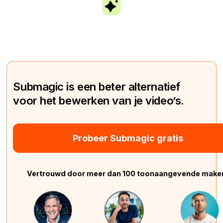
Submagic is een beter alternatief
voor het bewerken van je video’s.
Probeer Submagic gratis
Vertrouwd door meer dan 100 toonaangevende make