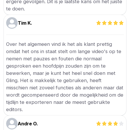
ergere gevolgen. Dit is je laatste kans om het juiste
te doen.
Tim K.
Over het algemeen vind ik het als klant prettig
omdat het ons in staat stelt om lange video's op te
nemen met pauzes en fouten die normaal
gesproken een hoofdpijn zouden zijn om te
bewerken, maar je kunt het heel snel doen met
Gling. Het is makkelijk te gebruiken, heeft
misschien niet zoveel functies als anderen maar dat
wordt gecompenseerd door de mogelijkheid om de
tijdlijn te exporteren naar de meest gebruikte
editors.
Andre O.