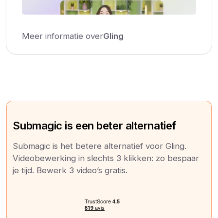
Meer informatie over
Gling
Submagic is een beter alternatief
Submagic is het betere alternatief voor Gling.
Videobewerking in slechts 3 klikken: zo bespaar
je tijd. Bewerk 3 video’s gratis.