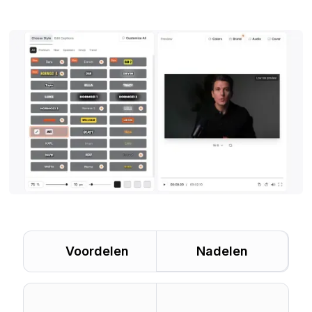
Voordelen
Nadelen