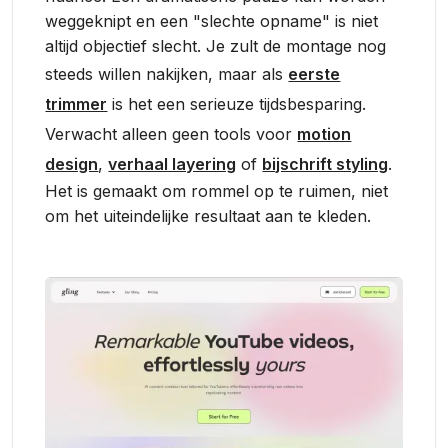
weggeknipt en een "slechte opname" is niet
altijd objectief slecht. Je zult de montage nog
steeds willen nakijken, maar als
eerste
trimmer
is het een serieuze tijdsbesparing.
Verwacht alleen geen tools voor
motion
design
,
verhaal layering
of
bijschrift styling
.
Het is gemaakt om rommel op te ruimen, niet
om het uiteindelijke resultaat aan te kleden.