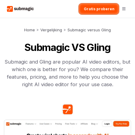
Gratis proberen
Home
>
Vergelijking
>
Submagic versus Gling
Submagic VS Gling
Submagic and Gling are popular AI video editors, but
which one is better for you? We compare their
features, pricing, and more to help you choose the
right AI video editor for your use case.