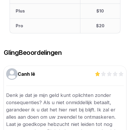
Plus
$10
Pro
$20
Gling
Beoordelingen
Canh lê
Denk je dat je mijn geld kunt oplichten zonder
consequenties? Als u niet onmiddellijk betaalt,
garandeer ik u dat het hier niet bij blijft. Ik zal er
alles aan doen om uw zwendel te ontmaskeren.
Laat je goedkope hebzucht niet leiden tot nog