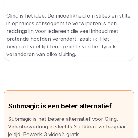
Gling is het idee. De mogelijkheid om stiltes en stilte
in opnames consequent te verwijderen is een
reddingslijn voor iedereen die veel inhoud met
pratende hoofden verandert, zoals ik. Het
bespaart veel tijd ten opzichte van het fysiek
veranderen van elke sluiting.
Submagic is een beter alternatief
Submagic is het betere alternatief voor Gling.
Videobewerking in slechts 3 klikken: zo bespaar
je tijd. Bewerk 3 video’s gratis.