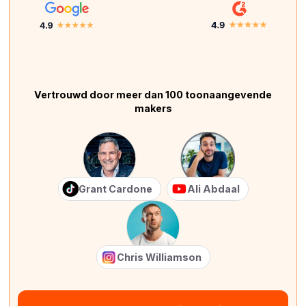
Vertrouwd door meer dan 100 toonaangevende
makers
Grant Cardone
Ali Abdaal
Chris Williamson