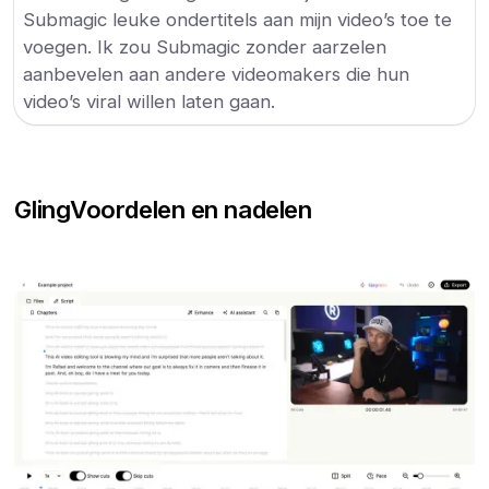
Submagic leuke ondertitels aan mijn video’s toe te
voegen. Ik zou Submagic zonder aarzelen
aanbevelen aan andere videomakers die hun
video’s viral willen laten gaan.
Gling
Voordelen en nadelen