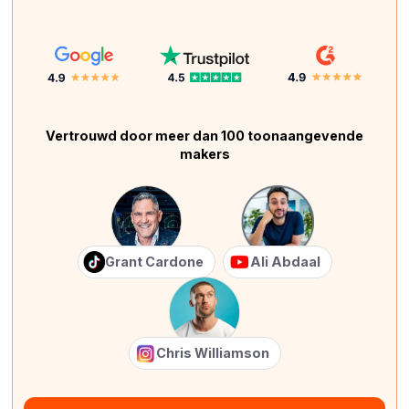
Vertrouwd door meer dan 100 toonaangevende
makers
Grant Cardone
Ali Abdaal
Chris Williamson