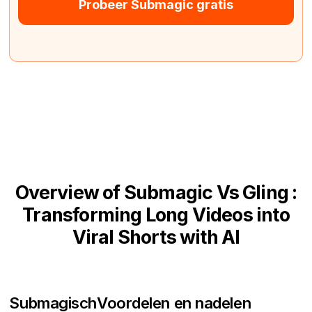
Probeer Submagic gratis
Overview of Submagic Vs Gling :
Transforming Long Videos into
Viral Shorts with AI
Submagisch
Voordelen en nadelen