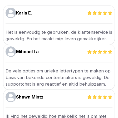
Karla E.
Het is eenvoudig te gebruiken, de klantenservice is
geweldig. En het maakt mijn leven gemakkelijker.
Mihcael La
De vele opties om unieke lettertypen te maken op
basis van bekende contentmakers is geweldig. De
supportchat is erg reactief en altijd behulpzaam.
Shawn Mintz
Ik vind het geweldig hoe makkelijk het is om met