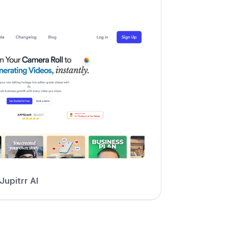
Jupitrr AI