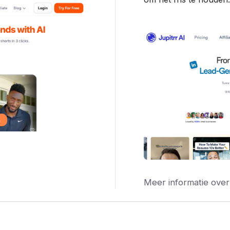
Meer informatie over