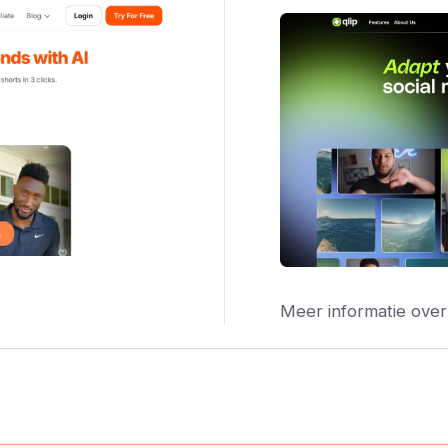
Meer informatie over