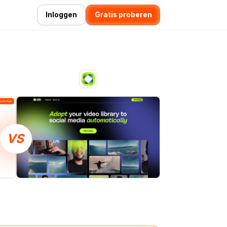
Inloggen
Gratis proberen
VS