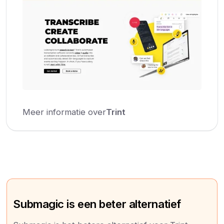
Meer informatie over
Trint
Submagic is een beter alternatief