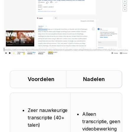
Voordelen
Nadelen
Zeer nauwkeurige
Alleen
transcriptie (40+
transcriptie, geen
talen)
videobewerking