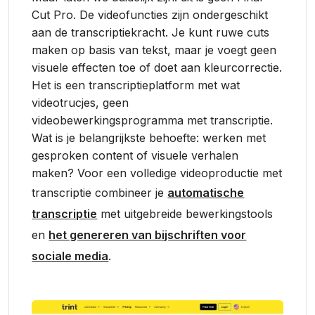
Cut Pro. De videofuncties zijn ondergeschikt
aan de transcriptiekracht. Je kunt ruwe cuts
maken op basis van tekst, maar je voegt geen
visuele effecten toe of doet aan kleurcorrectie.
Het is een transcriptieplatform met wat
videotrucjes, geen
videobewerkingsprogramma met transcriptie.
Wat is je belangrijkste behoefte: werken met
gesproken content of visuele verhalen
maken? Voor een volledige videoproductie met
transcriptie combineer je
automatische
transcriptie
met uitgebreide bewerkingstools
en
het genereren van bijschriften voor
sociale media
.