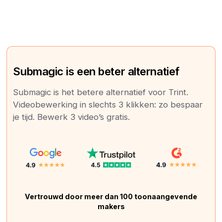
Submagic is een beter alternatief
Submagic is het betere alternatief voor Trint.
Videobewerking in slechts 3 klikken: zo bespaar
je tijd. Bewerk 3 video’s gratis.
Vertrouwd door meer dan 100 toonaangevende
makers