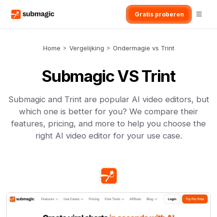
Gratis proberen
Home
>
Vergelijking
>
Ondermagie vs Trint
Submagic VS Trint
Submagic and Trint are popular AI video editors, but
which one is better for you? We compare their
features, pricing, and more to help you choose the
right AI video editor for your use case.