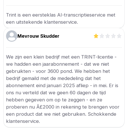
Trint is een eersteklas AI-transcriptieservice met
een uitstekende klantenservice.
Mevrouw Skudder
We zijn een klein bedrijf met een TRINT-licentie -
we hadden een jaarabonnement - dat we niet
gebruikten - voor 3600 pond. We hebben het
bedrijf gemaild met de mededeling dat het
abonnement eind januari 2025 afliep - in mei. Er is
ons nu verteld dat we geen 60 dagen de tijd
hebben gegeven om op te zeggen - en ze
proberen nu Â£2000 in rekening te brengen voor
een product dat we niet gebruiken. Schokkende
klantenservice.