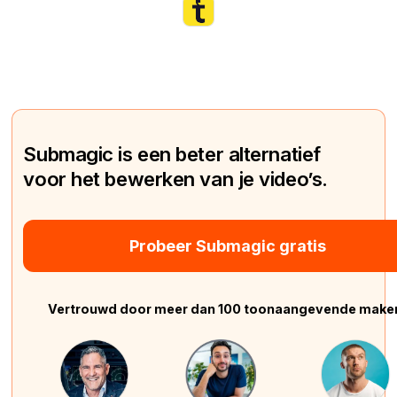
Submagic is een beter alternatief
voor het bewerken van je video’s.
Probeer Submagic gratis
Vertrouwd door meer dan 100 toonaangevende make