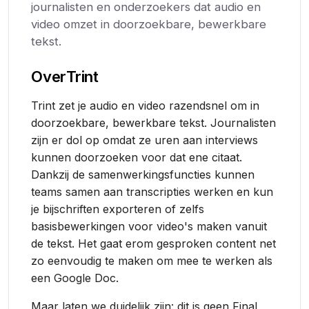
journalisten en onderzoekers dat audio en
video omzet in doorzoekbare, bewerkbare
tekst.
Over
Trint
Trint zet je audio en video razendsnel om in
doorzoekbare, bewerkbare tekst. Journalisten
zijn er dol op omdat ze uren aan interviews
kunnen doorzoeken voor dat ene citaat.
Dankzij de samenwerkingsfuncties kunnen
teams samen aan transcripties werken en kun
je bijschriften exporteren of zelfs
basisbewerkingen voor video's maken vanuit
de tekst. Het gaat erom gesproken content net
zo eenvoudig te maken om mee te werken als
een Google Doc.
Maar laten we duidelijk zijn: dit is geen Final