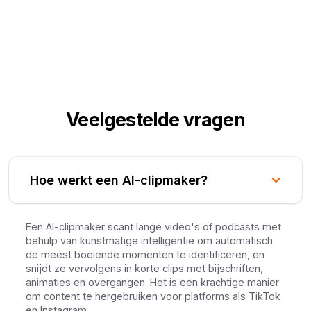
Veelgestelde vragen
Hoe werkt een AI-clipmaker?
Een AI-clipmaker scant lange video's of podcasts met
behulp van kunstmatige intelligentie om automatisch
de meest boeiende momenten te identificeren, en
snijdt ze vervolgens in korte clips met bijschriften,
animaties en overgangen. Het is een krachtige manier
om content te hergebruiken voor platforms als TikTok
en Instagram.