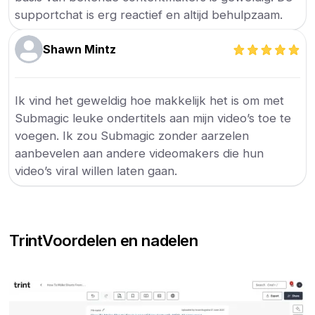
supportchat is erg reactief en altijd behulpzaam.
Shawn Mintz
Ik vind het geweldig hoe makkelijk het is om met
Submagic leuke ondertitels aan mijn video’s toe te
voegen. Ik zou Submagic zonder aarzelen
aanbevelen aan andere videomakers die hun
video’s viral willen laten gaan.
Trint
Voordelen en nadelen