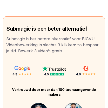
Submagic is een beter alternatief
Submagic is het betere alternatief voor BIGVU.
Videobewerking in slechts 3 klikken: zo bespaar
je tijd. Bewerk 3 video’s gratis.
Vertrouwd door meer dan 100 toonaangevende
makers