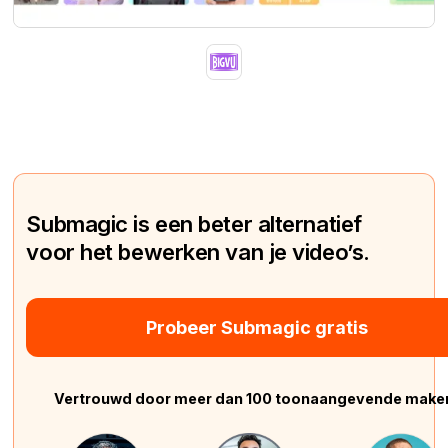
Submagic is een beter alternatief
voor het bewerken van je video’s.
Probeer Submagic gratis
Vertrouwd door meer dan 100 toonaangevende make