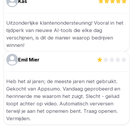
Kas
Uitzonderlijke klantenondersteuning! Vooral in het
tijdperk van nieuwe AI-tools die elke dag
verschijnen, is dit de manier waarop bedrijven
winnen!
Emil Mier
Heb het al jaren; de meeste jaren niet gebruikt.
Gekocht van Appsumo. Vandaag geprobeerd en
herinnerde me waarom het zuigt. Slecht - geluid
loopt achter op video. Automatisch verversen
terwijl je aan het opnemen bent. Traag openen.
Vermijden.