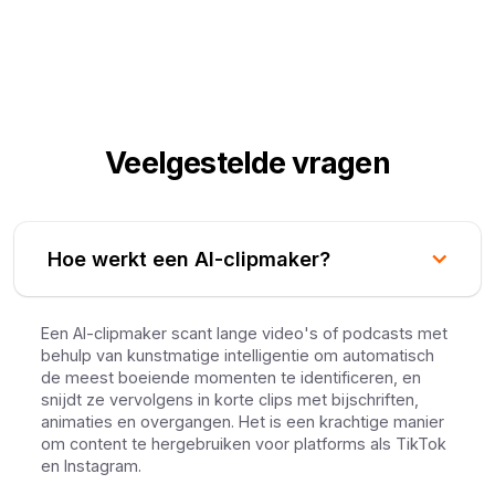
Veelgestelde vragen
Hoe werkt een AI-clipmaker?
Een AI-clipmaker scant lange video's of podcasts met
behulp van kunstmatige intelligentie om automatisch
de meest boeiende momenten te identificeren, en
snijdt ze vervolgens in korte clips met bijschriften,
animaties en overgangen. Het is een krachtige manier
om content te hergebruiken voor platforms als TikTok
en Instagram.