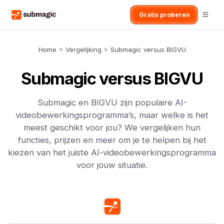
Gratis proberen
Home
>
Vergelijking
>
Submagic versus BIGVU
Submagic versus BIGVU
Submagic en BIGVU zijn populaire AI-
videobewerkingsprogramma’s, maar welke is het
meest geschikt voor jou? We vergelijken hun
functies, prijzen en meer om je te helpen bij het
kiezen van het juiste AI-videobewerkingsprogramma
voor jouw situatie.