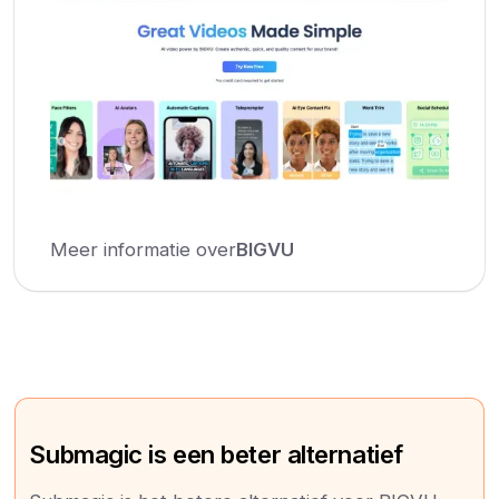
Meer informatie over
BIGVU
Submagic is een beter alternatief