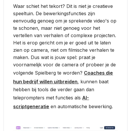
Waar schiet het tekort? Dit is niet je creatieve
speeltuin. De bewerkingsfuncties zijn
eenvoudig genoeg om je sprekende video's op
te schonen, maar niet genoeg voor het
vertellen van verhalen of complexe projecten.
Het is erop gericht om je er goed uit te laten
zien op camera, niet om filmische verhalen te
maken. Dus wat is jouw spel: praat je
voornamelijk voor de camera of probeer je de
volgende Spielberg te worden?
Coaches die
hun bedrijf willen uitbreiden
, kunnen baat
hebben bij tools die verder gaan dan
teleprompters met functies als
AI-
scriptgeneratie
en automatische bewerking.