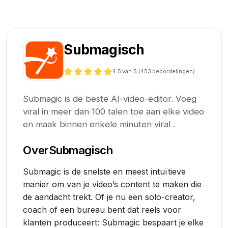
Submagisch
4.5
van 5 (
453
beoordelingen)
Submagic is de beste AI-video-editor. Voeg
viral in meer dan 100 talen toe aan elke video
en maak binnen enkele minuten viral .
Over
Submagisch
Submagic is de snelste en meest intuïtieve
manier om van je video’s content te maken die
de aandacht trekt. Of je nu een solo-creator,
coach of een bureau bent dat reels voor
klanten produceert: Submagic bespaart je elke