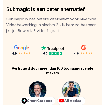
Submagic is een beter alternatief
Submagic is het betere alternatief voor Riverside.
Videobewerking in slechts 3 klikken: zo bespaar
je tijd. Bewerk 3 video’s gratis.
Vertrouwd door meer dan 100 toonaangevende
makers
Grant Cardone
Ali Abdaal