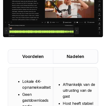
Voordelen
Nadelen
Lokale 4K-
Afhankelijk van de
opnamekwaliteit
uitrusting van de
Geen
gast
gastdownloads
Host heeft stabiel