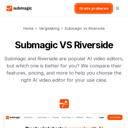
Gratis proberen
Home
>
Vergelijking
>
Submagic vs Riverside
Submagic VS Riverside
Submagic and Riverside are popular AI video editors,
but which one is better for you? We compare their
features, pricing, and more to help you choose the
right AI video editor for your use case.