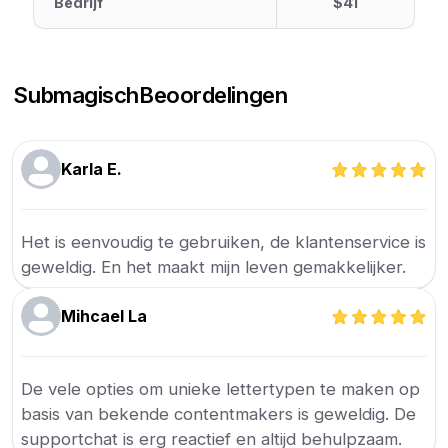
Bedrijf
$41
Submagisch
Beoordelingen
Karla E.
Het is eenvoudig te gebruiken, de klantenservice is
geweldig. En het maakt mijn leven gemakkelijker.
Mihcael La
De vele opties om unieke lettertypen te maken op
basis van bekende contentmakers is geweldig. De
supportchat is erg reactief en altijd behulpzaam.