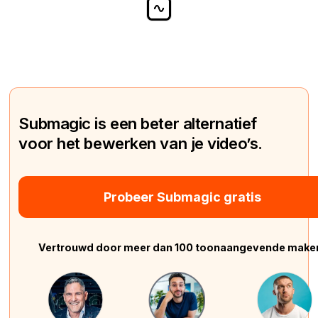
Submagic is een beter alternatief
voor het bewerken van je video’s.
Probeer Submagic gratis
Vertrouwd door meer dan 100 toonaangevende make