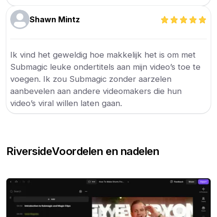
Shawn Mintz
Ik vind het geweldig hoe makkelijk het is om met
Submagic leuke ondertitels aan mijn video’s toe te
voegen. Ik zou Submagic zonder aarzelen
aanbevelen aan andere videomakers die hun
video’s viral willen laten gaan.
Riverside
Voordelen en nadelen