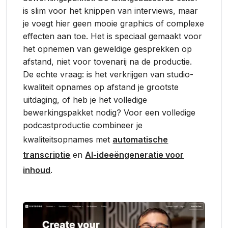
is slim voor het knippen van interviews, maar
je voegt hier geen mooie graphics of complexe
effecten aan toe. Het is speciaal gemaakt voor
het opnemen van geweldige gesprekken op
afstand, niet voor tovenarij na de productie.
De echte vraag: is het verkrijgen van studio-
kwaliteit opnames op afstand je grootste
uitdaging, of heb je het volledige
bewerkingspakket nodig? Voor een volledige
podcastproductie combineer je
kwaliteitsopnames met
automatische
transcriptie
en
AI-ideeëngeneratie voor
inhoud
.