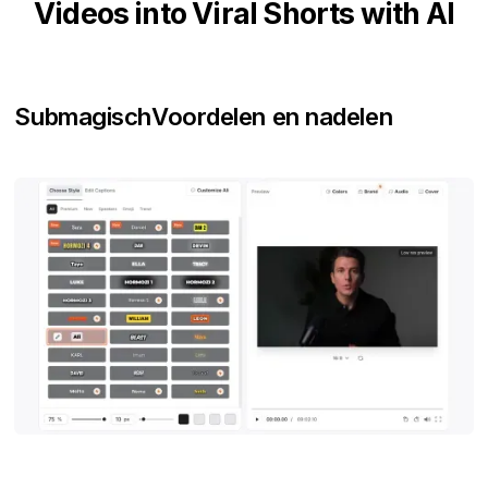
Videos into Viral Shorts with AI
Submagisch
Voordelen en nadelen