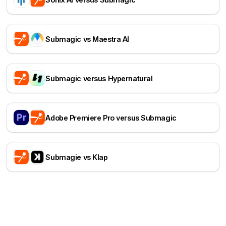
Submagic vs Maestra AI
Submagic versus Hypernatural
Adobe Premiere Pro versus Submagic
Submagie vs Klap