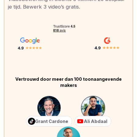
je tijd. Bewerk 3 video’s gratis.
Vertrouwd door meer dan 100 toonaangevende
makers
Grant Cardone
Ali Abdaal