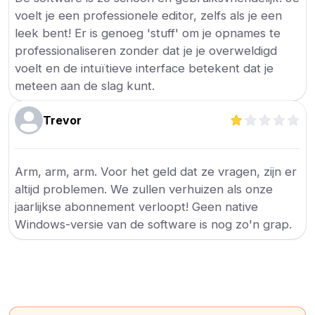
voelt je een professionele editor, zelfs als je een
leek bent! Er is genoeg 'stuff' om je opnames te
professionaliseren zonder dat je je overweldigd
voelt en de intuïtieve interface betekent dat je
meteen aan de slag kunt.
Trevor
Arm, arm, arm. Voor het geld dat ze vragen, zijn er
altijd problemen. We zullen verhuizen als onze
jaarlijkse abonnement verloopt! Geen native
Windows-versie van de software is nog zo'n grap.