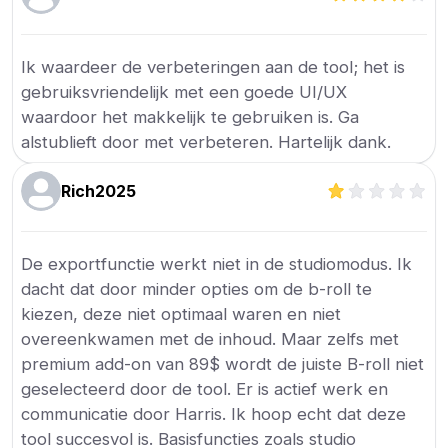
Ik waardeer de verbeteringen aan de tool; het is
gebruiksvriendelijk met een goede UI/UX
waardoor het makkelijk te gebruiken is. Ga
alstublieft door met verbeteren. Hartelijk dank.
Rich2025
De exportfunctie werkt niet in de studiomodus. Ik
dacht dat door minder opties om de b-roll te
kiezen, deze niet optimaal waren en niet
overeenkwamen met de inhoud. Maar zelfs met
premium add-on van 89$ wordt de juiste B-roll niet
geselecteerd door de tool. Er is actief werk en
communicatie door Harris. Ik hoop echt dat deze
tool succesvol is. Basisfuncties zoals studio