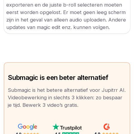
exporteren en de juiste b-roll selecteren moeten
eerst worden opgelost. Er moet geen leeg scherm
zijn in het geval van alleen audio uploaden. Andere
updates van magic edit enz. kunnen volgen.
Submagic is een beter alternatief
Submagic is het betere alternatief voor Jupitrr AI.
Videobewerking in slechts 3 klikken: zo bespaar
je tijd. Bewerk 3 video’s gratis.