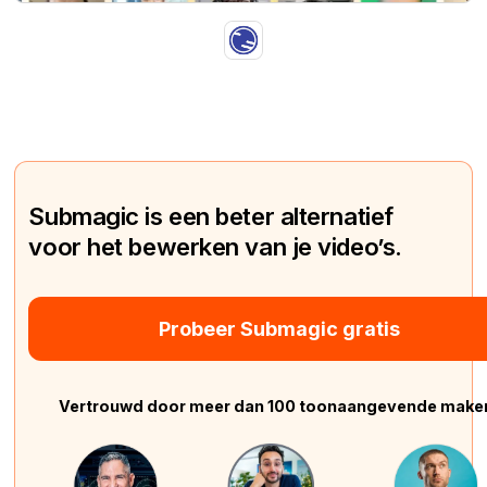
Submagic is een beter alternatief
voor het bewerken van je video’s.
Probeer Submagic gratis
Vertrouwd door meer dan 100 toonaangevende make