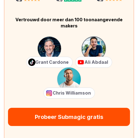
Vertrouwd door meer dan 100 toonaangevende
makers
Grant Cardone
Ali Abdaal
Chris Williamson
Probeer Submagic gratis