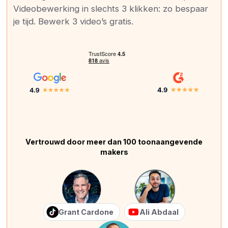
Videobewerking in slechts 3 klikken: zo bespaar
je tijd. Bewerk 3 video’s gratis.
Vertrouwd door meer dan 100 toonaangevende
makers
Grant Cardone
Ali Abdaal