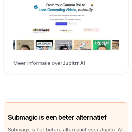
Meer informatie over
Jupitrr AI
Submagic is een beter alternatief
Submagic is het betere alternatief voor Jupitrr AI.