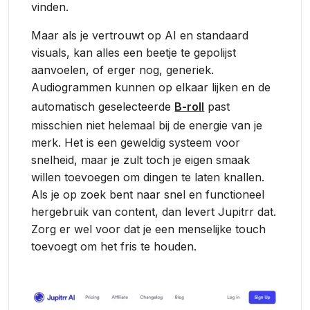
vinden.
Maar als je vertrouwt op AI en standaard
visuals, kan alles een beetje te gepolijst
aanvoelen, of erger nog, generiek.
Audiogrammen kunnen op elkaar lijken en de
automatisch geselecteerde
B-roll
past
misschien niet helemaal bij de energie van je
merk. Het is een geweldig systeem voor
snelheid, maar je zult toch je eigen smaak
willen toevoegen om dingen te laten knallen.
Als je op zoek bent naar snel en functioneel
hergebruik van content, dan levert Jupitrr dat.
Zorg er wel voor dat je een menselijke touch
toevoegt om het fris te houden.