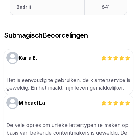
Bedrijf
$41
Submagisch
Beoordelingen
Karla E.
Het is eenvoudig te gebruiken, de klantenservice is
geweldig. En het maakt mijn leven gemakkelijker.
Mihcael La
De vele opties om unieke lettertypen te maken op
basis van bekende contentmakers is geweldig. De