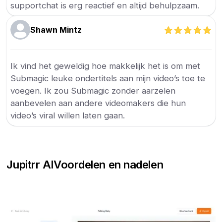
supportchat is erg reactief en altijd behulpzaam.
Shawn Mintz
Ik vind het geweldig hoe makkelijk het is om met
Submagic leuke ondertitels aan mijn video’s toe te
voegen. Ik zou Submagic zonder aarzelen
aanbevelen aan andere videomakers die hun
video’s viral willen laten gaan.
Jupitrr AI
Voordelen en nadelen