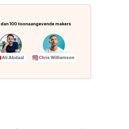
 dan 100 toonaangevende makers
Ali Abdaal
Chris Williamson