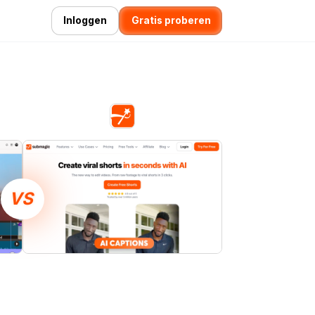
Inloggen
Gratis proberen
VS