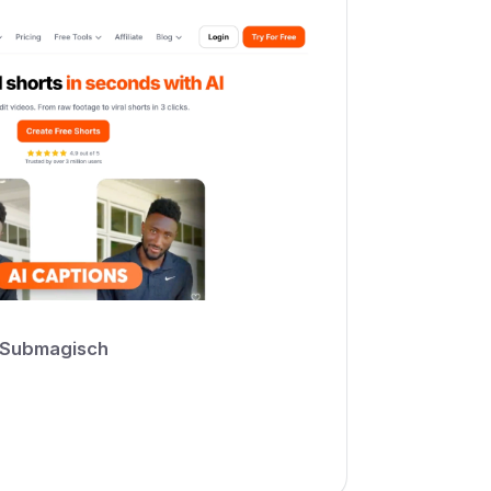
Submagisch