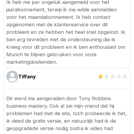
Ik heb me per ongeluk aangemeld voor het
jaarabonnement, terwijl ik me wilde aanmelden
voor het maandabonnement. Ik heb contact
opgenomen met de klantenservice over dit
probleem en ze hebben het heel snel opgelost. Ik
ben erg tevreden met de ondersteuning die ik
kreeg voor dit probleem en ik ben enthousiast om
Munch te blijven gebruiken voor onze
marketingdoeleinden.
Tiffany
Dit werd me aangeraden door Tony Robbins
business mastery. Ook al zei mijn vriend dat hij
problemen had met de site, toch probeerde ik het,
ik deed de gratis versie, en natuurlijk had ik de
geüpgradede versie nodig zodra ik video had