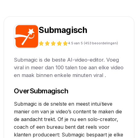
Submagisch
4.5
van 5 (
453
beoordelingen)
Submagic is de beste AI-video-editor. Voeg
viral in meer dan 100 talen toe aan elke video
en maak binnen enkele minuten viral .
Over
Submagisch
Submagic is de snelste en meest intuïtieve
manier om van je video’s content te maken die
de aandacht trekt. Of je nu een solo-creator,
coach of een bureau bent dat reels voor
klanten produceert: Submagic bespaart je elke