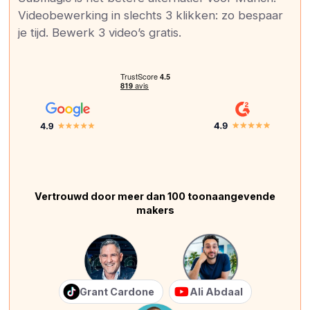
Videobewerking in slechts 3 klikken: zo bespaar
je tijd. Bewerk 3 video’s gratis.
Vertrouwd door meer dan 100 toonaangevende
makers
Grant Cardone
Ali Abdaal