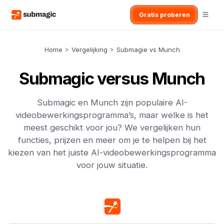
Gratis proberen
Home
>
Vergelijking
>
Submagie vs Munch
Submagic versus Munch
Submagic en Munch zijn populaire AI-
videobewerkingsprogramma’s, maar welke is het
meest geschikt voor jou? We vergelijken hun
functies, prijzen en meer om je te helpen bij het
kiezen van het juiste AI-videobewerkingsprogramma
voor jouw situatie.