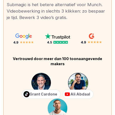
Submagic is het betere alternatief voor Munch.
Videobewerking in slechts 3 klikken: zo bespaar
je tijd. Bewerk 3 video’s gratis.
Vertrouwd door meer dan 100 toonaangevende
makers
Grant Cardone
Ali Abdaal