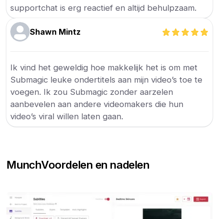
supportchat is erg reactief en altijd behulpzaam.
Shawn Mintz
Ik vind het geweldig hoe makkelijk het is om met
Submagic leuke ondertitels aan mijn video’s toe te
voegen. Ik zou Submagic zonder aarzelen
aanbevelen aan andere videomakers die hun
video’s viral willen laten gaan.
Munch
Voordelen en nadelen