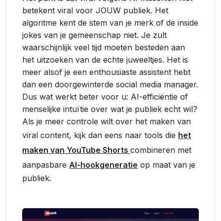
betekent viral voor JOUW publiek. Het
algoritme kent de stem van je merk of de inside
jokes van je gemeenschap niet. Je zult
waarschijnlijk veel tijd moeten besteden aan
het uitzoeken van de echte juweeltjes. Het is
meer alsof je een enthousiaste assistent hebt
dan een doorgewinterde social media manager.
Dus wat werkt beter voor u: AI-efficiëntie of
menselijke intuïtie over wat je publiek echt wil?
Als je meer controle wilt over het maken van
viral content, kijk dan eens naar tools die
het
maken van YouTube Shorts
combineren met
aanpasbare
AI-hookgeneratie
op maat van je
publiek.