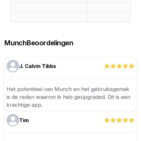
Munch
Beoordelingen
J. Calvin Tibbs
Het potentieel van Munch en het gebruiksgemak
is de reden waarom ik heb geüpgraded. Dit is een
krachtige app.
Tim