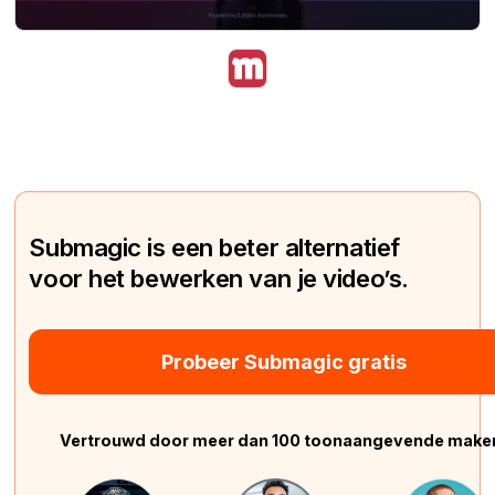
Submagic is een beter alternatief
voor het bewerken van je video’s.
Probeer Submagic gratis
Vertrouwd door meer dan 100 toonaangevende make