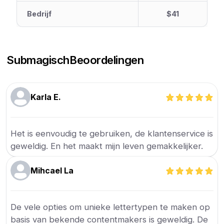
Bedrijf
$41
Submagisch
Beoordelingen
Karla E.
Het is eenvoudig te gebruiken, de klantenservice is
geweldig. En het maakt mijn leven gemakkelijker.
Mihcael La
De vele opties om unieke lettertypen te maken op
basis van bekende contentmakers is geweldig. De