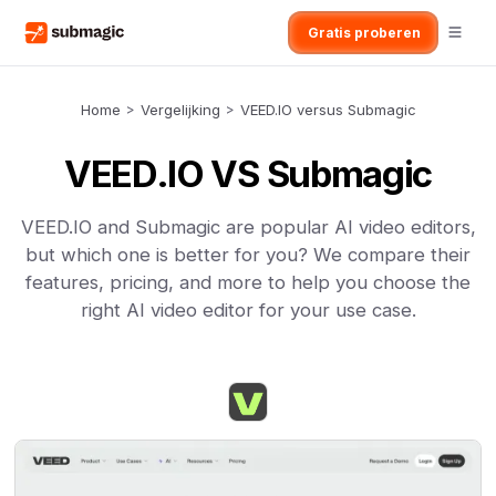
Gratis proberen
Home
>
Vergelijking
>
VEED.IO versus Submagic
VEED.IO VS Submagic
VEED.IO and Submagic are popular AI video editors,
but which one is better for you? We compare their
features, pricing, and more to help you choose the
right AI video editor for your use case.