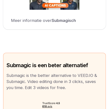
Meer informatie over
Submagisch
Submagic is een beter alternatief
Submagic is the better alternative to VEED.IO &
Submagic. Video editing done in 3 clicks, saves
you time. Edit 3 videos for free.