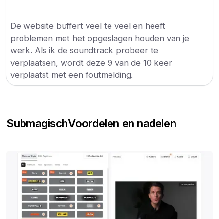
De website buffert veel te veel en heeft
problemen met het opgeslagen houden van je
werk. Als ik de soundtrack probeer te
verplaatsen, wordt deze 9 van de 10 keer
verplaatst met een foutmelding.
Submagisch
Voordelen en nadelen