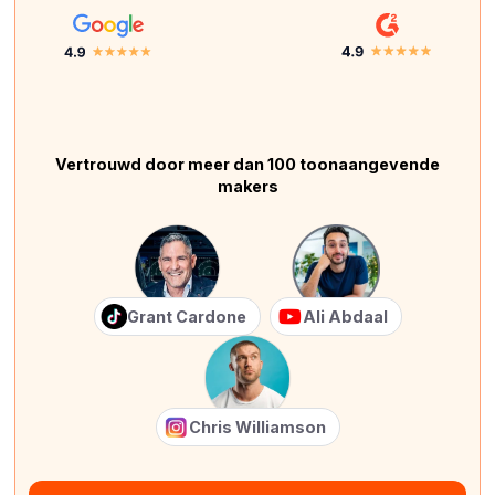
Vertrouwd door meer dan 100 toonaangevende
makers
Grant Cardone
Ali Abdaal
Chris Williamson