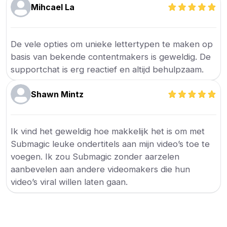
Mihcael La
De vele opties om unieke lettertypen te maken op
basis van bekende contentmakers is geweldig. De
supportchat is erg reactief en altijd behulpzaam.
Shawn Mintz
Ik vind het geweldig hoe makkelijk het is om met
Submagic leuke ondertitels aan mijn video’s toe te
voegen. Ik zou Submagic zonder aarzelen
aanbevelen aan andere videomakers die hun
video’s viral willen laten gaan.