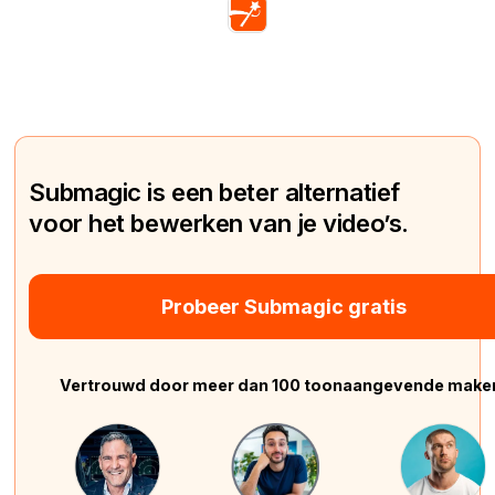
Submagic is een beter alternatief
voor het bewerken van je video’s.
Probeer Submagic gratis
Vertrouwd door meer dan 100 toonaangevende make