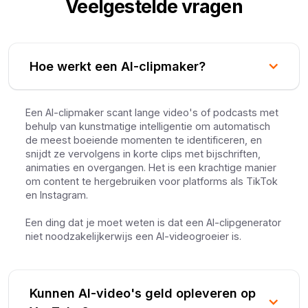
Veelgestelde vragen
Hoe werkt een AI-clipmaker?
Een AI-clipmaker scant lange video's of podcasts met
behulp van kunstmatige intelligentie om automatisch
de meest boeiende momenten te identificeren, en
snijdt ze vervolgens in korte clips met bijschriften,
animaties en overgangen. Het is een krachtige manier
om content te hergebruiken voor platforms als TikTok
en Instagram.
Een ding dat je moet weten is dat een AI-clipgenerator
niet noodzakelijkerwijs een AI-videogroeier is.
Kunnen AI-video's geld opleveren op