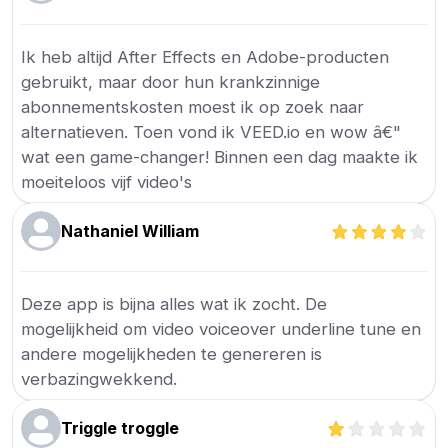
Ik heb altijd After Effects en Adobe-producten
gebruikt, maar door hun krankzinnige
abonnementskosten moest ik op zoek naar
alternatieven. Toen vond ik VEED.io en wow â€"
wat een game-changer! Binnen een dag maakte ik
moeiteloos vijf video's
Nathaniel William
Deze app is bijna alles wat ik zocht. De
mogelijkheid om video voiceover underline tune en
andere mogelijkheden te genereren is
verbazingwekkend.
Triggle troggle