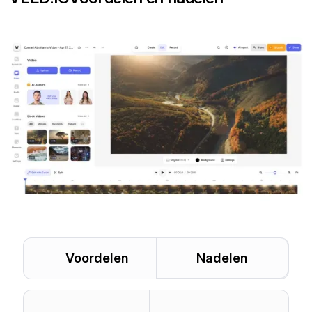
Voordelen
Nadelen