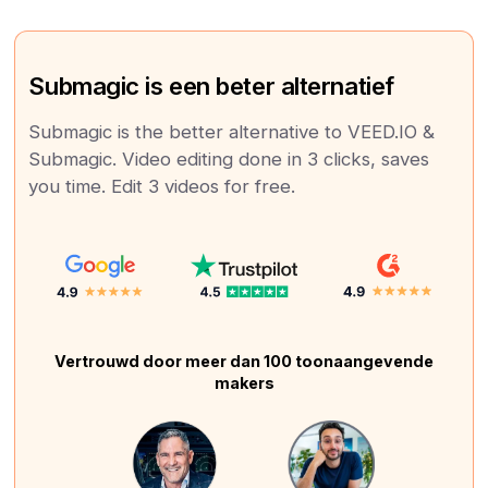
Submagic is een beter alternatief
Submagic is the better alternative to VEED.IO &
Submagic. Video editing done in 3 clicks, saves
you time. Edit 3 videos for free.
Vertrouwd door meer dan 100 toonaangevende
makers