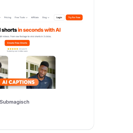
Submagisch