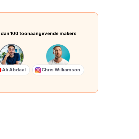
 dan 100 toonaangevende makers
Ali Abdaal
Chris Williamson