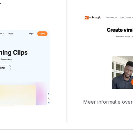
.
Meer informatie over