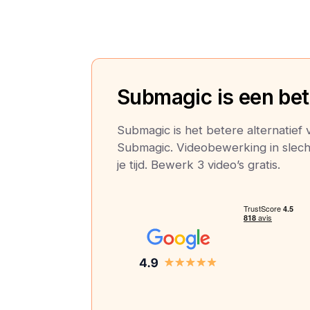
Submagic is een bete
Submagic is het betere alternatief 
Submagic. Videobewerking in slech
je tijd. Bewerk 3 video’s gratis.