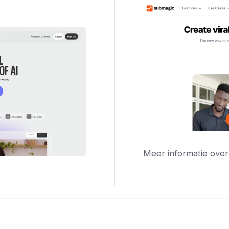
Meer informatie over