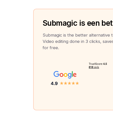
Submagic is een bete
Submagic is the better alternative
Video editing done in 3 clicks, save
for free.