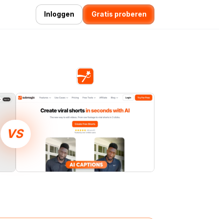
Inloggen
Gratis proberen
VS