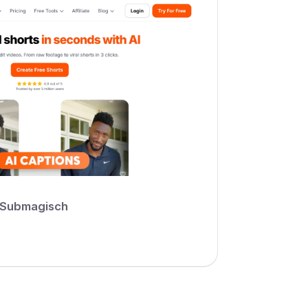
Submagisch