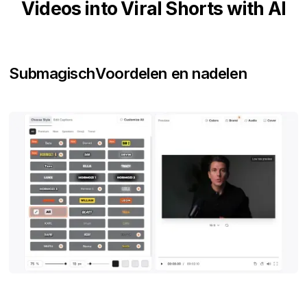
Videos into Viral Shorts with AI
Submagisch
Voordelen en nadelen