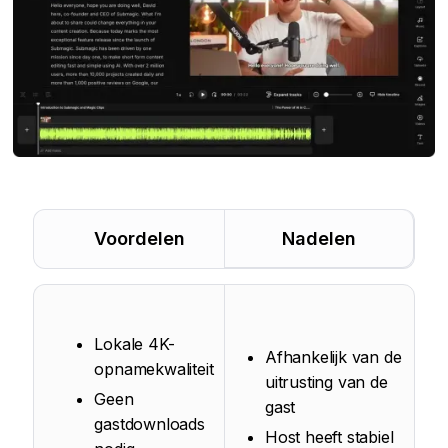
Voordelen
Nadelen
Lokale 4K-
Afhankelijk van de
opnamekwaliteit
uitrusting van de
Geen
gast
gastdownloads
Host heeft stabiel