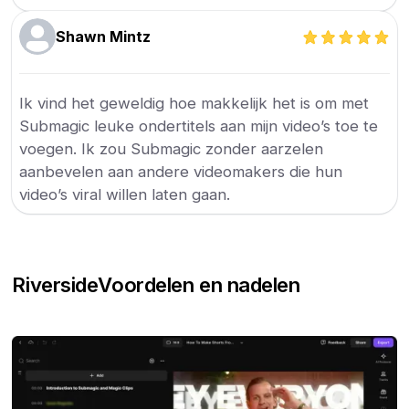
Shawn Mintz
Ik vind het geweldig hoe makkelijk het is om met
Submagic leuke ondertitels aan mijn video’s toe te
voegen. Ik zou Submagic zonder aarzelen
aanbevelen aan andere videomakers die hun
video’s viral willen laten gaan.
Riverside
Voordelen en nadelen