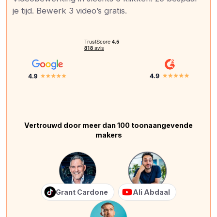
je tijd. Bewerk 3 video’s gratis.
Vertrouwd door meer dan 100 toonaangevende
makers
Grant Cardone
Ali Abdaal