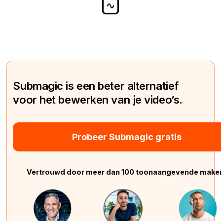
Submagic is een beter alternatief
voor het bewerken van je video’s.
Probeer Submagic gratis
Vertrouwd door meer dan 100 toonaangevende make