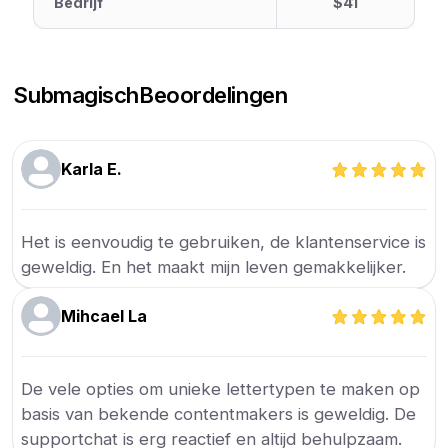
Bedrijf
$41
Submagisch
Beoordelingen
Karla E.
Het is eenvoudig te gebruiken, de klantenservice is
geweldig. En het maakt mijn leven gemakkelijker.
Mihcael La
De vele opties om unieke lettertypen te maken op
basis van bekende contentmakers is geweldig. De
supportchat is erg reactief en altijd behulpzaam.