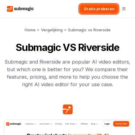
Gratis proberen
Home
>
Vergelijking
>
Submagic vs Riverside
Submagic VS Riverside
Submagic and Riverside are popular AI video editors,
but which one is better for you? We compare their
features, pricing, and more to help you choose the
right AI video editor for your use case.