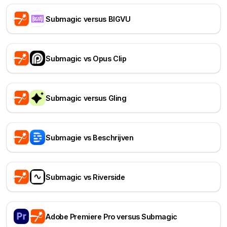
Submagic versus BIGVU
Submagic vs Opus Clip
Submagic versus Gling
Submagie vs Beschrijven
Submagic vs Riverside
Adobe Premiere Pro versus Submagic