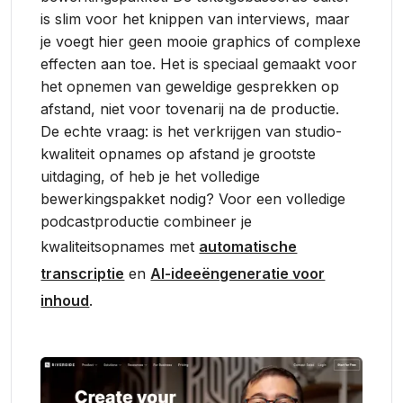
is slim voor het knippen van interviews, maar
je voegt hier geen mooie graphics of complexe
effecten aan toe. Het is speciaal gemaakt voor
het opnemen van geweldige gesprekken op
afstand, niet voor tovenarij na de productie.
De echte vraag: is het verkrijgen van studio-
kwaliteit opnames op afstand je grootste
uitdaging, of heb je het volledige
bewerkingspakket nodig? Voor een volledige
podcastproductie combineer je
kwaliteitsopnames met
automatische
transcriptie
en
AI-ideeëngeneratie voor
inhoud
.