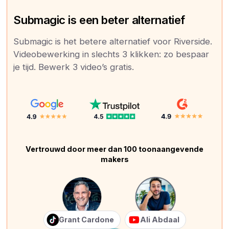
Submagic is een beter alternatief
Submagic is het betere alternatief voor Riverside.
Videobewerking in slechts 3 klikken: zo bespaar
je tijd. Bewerk 3 video’s gratis.
Vertrouwd door meer dan 100 toonaangevende
makers
Grant Cardone
Ali Abdaal