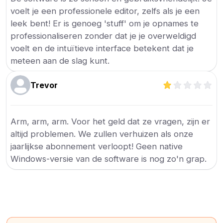
voelt je een professionele editor, zelfs als je een
leek bent! Er is genoeg 'stuff' om je opnames te
professionaliseren zonder dat je je overweldigd
voelt en de intuïtieve interface betekent dat je
meteen aan de slag kunt.
Trevor
Arm, arm, arm. Voor het geld dat ze vragen, zijn er
altijd problemen. We zullen verhuizen als onze
jaarlijkse abonnement verloopt! Geen native
Windows-versie van de software is nog zo'n grap.