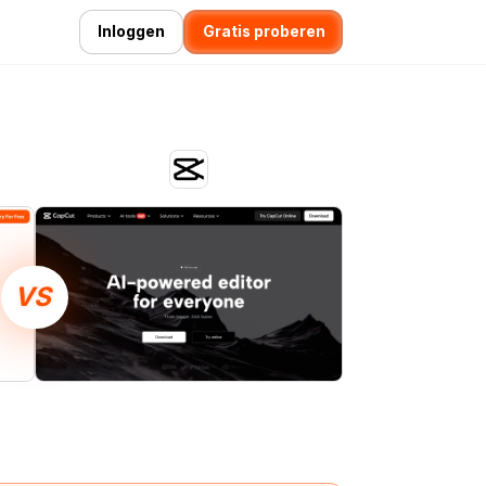
Inloggen
Gratis proberen
VS