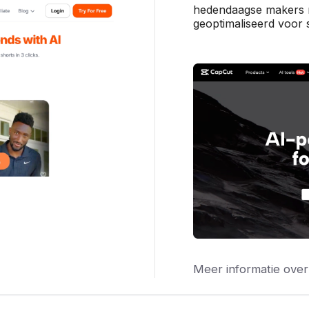
hedendaagse makers n
geoptimaliseerd voor 
Meer informatie over