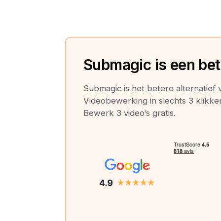
Submagic is een bete
Submagic is het betere alternatief
Videobewerking in slechts 3 klikken,
Bewerk 3 video’s gratis.