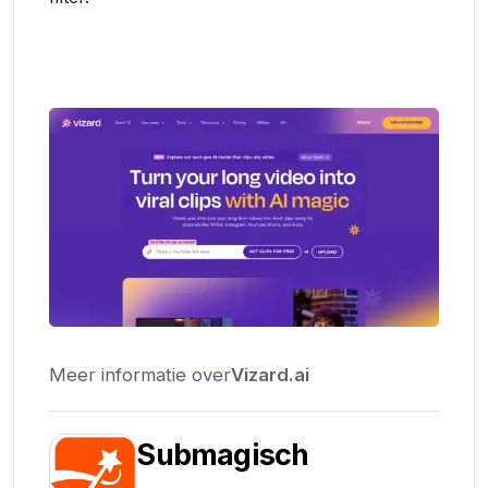
Meer informatie over
Vizard.ai
Submagisch