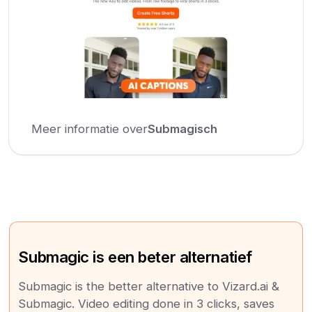
Meer informatie over
Submagisch
Submagic is een beter alternatief
Submagic is the better alternative to Vizard.ai &
Submagic. Video editing done in 3 clicks, saves