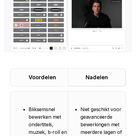
Voordelen
Nadelen
Bliksemsnel
Niet geschikt voor
bewerken met
geavanceerde
ondertitels,
bewerkingen met
muziek, b-roll en
meerdere lagen of