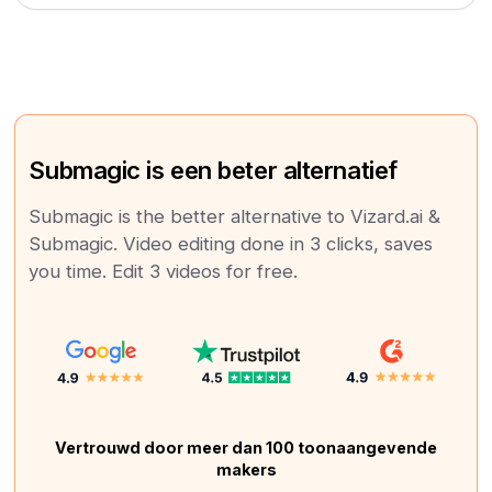
Submagic is een beter alternatief
Submagic is the better alternative to Vizard.ai &
Submagic. Video editing done in 3 clicks, saves
you time. Edit 3 videos for free.
Vertrouwd door meer dan 100 toonaangevende
makers