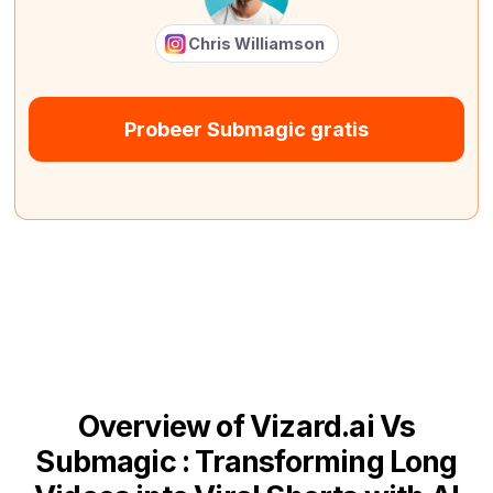
Chris Williamson
Probeer Submagic gratis
Overview of Vizard.ai Vs
Submagic : Transforming Long