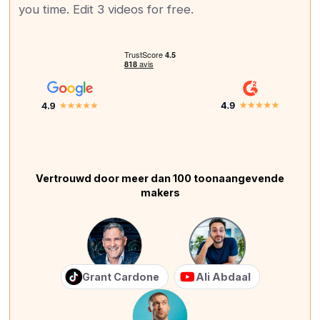
you time. Edit 3 videos for free.
Vertrouwd door meer dan 100 toonaangevende
makers
Grant Cardone
Ali Abdaal