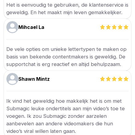
Het is eenvoudig te gebruiken, de klantenservice is
geweldig. En het maakt mijn leven gemakkelijker.
Mihcael La
De vele opties om unieke lettertypen te maken op
basis van bekende contentmakers is geweldig. De
supportchat is erg reactief en altijd behulpzaam.
Shawn Mintz
Ik vind het geweldig hoe makkelijk het is om met
Submagic leuke ondertitels aan mijn video’s toe te
voegen. Ik zou Submagic zonder aarzelen
aanbevelen aan andere videomakers die hun
video’s viral willen laten gaan.