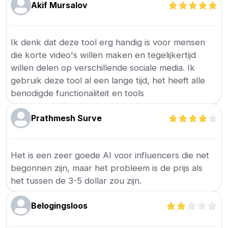
Akif Mursalov
Ik denk dat deze tool erg handig is voor mensen
die korte video's willen maken en tegelijkertijd
willen delen op verschillende sociale media. Ik
gebruik deze tool al een lange tijd, het heeft alle
benodigde functionaliteit en tools
Prathmesh Surve
Het is een zeer goede AI voor influencers die net
begonnen zijn, maar het probleem is de prijs als
het tussen de 3-5 dollar zou zijn.
Belogingsloos