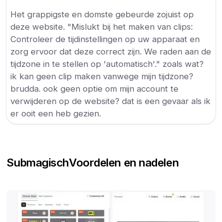
Het grappigste en domste gebeurde zojuist op
deze website. "Mislukt bij het maken van clips:
Controleer de tijdinstellingen op uw apparaat en
zorg ervoor dat deze correct zijn. We raden aan de
tijdzone in te stellen op 'automatisch'." zoals wat?
ik kan geen clip maken vanwege mijn tijdzone?
brudda. ook geen optie om mijn account te
verwijderen op de website? dat is een gevaar als ik
er ooit een heb gezien.
Submagisch
Voordelen en nadelen