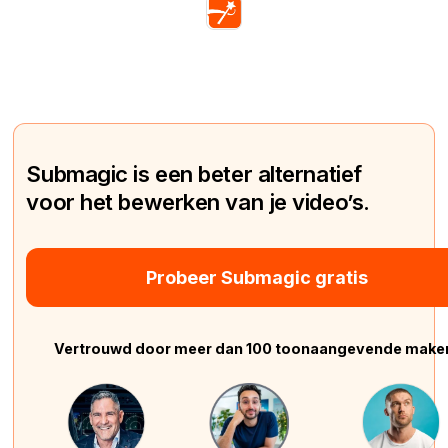
Submagic is een beter alternatief
voor het bewerken van je video’s.
Probeer Submagic gratis
Vertrouwd door meer dan 100 toonaangevende make