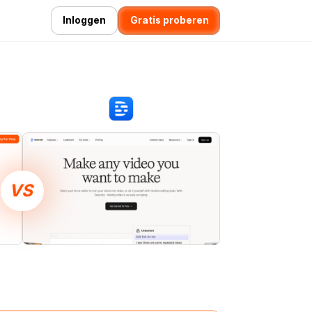
Inloggen
Gratis proberen
VS