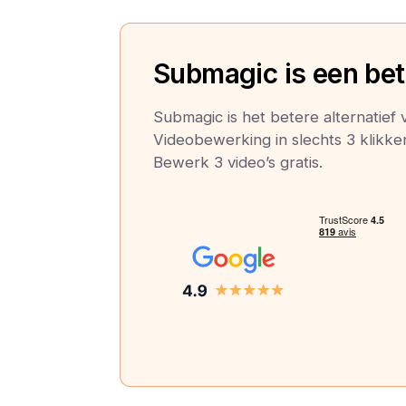
Submagic is een bete
Submagic is het betere alternatief 
Videobewerking in slechts 3 klikken:
Bewerk 3 video’s gratis.