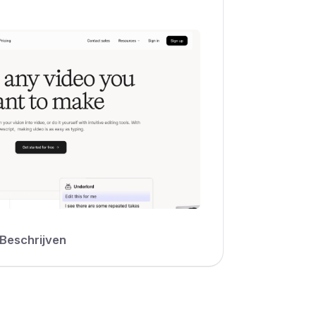
Beschrijven