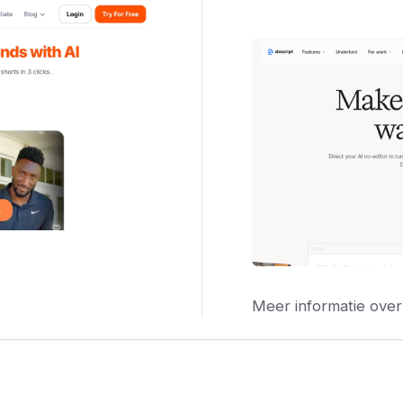
Meer informatie over