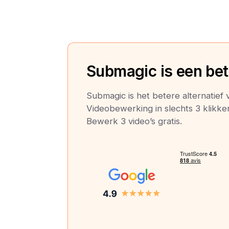
Submagic is een bete
Submagic is het betere alternatief
Videobewerking in slechts 3 klikken:
Bewerk 3 video’s gratis.