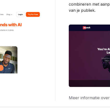
combineren met aan
van je publiek.
Meer informatie over