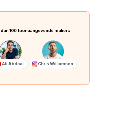
 dan 100 toonaangevende makers
Ali Abdaal
Chris Williamson