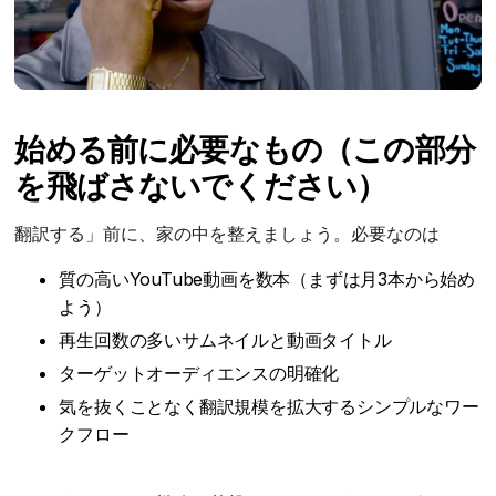
始める前に必要なもの（この部分
を飛ばさないでください）
翻訳する」前に、家の中を整えましょう。必要なのは
質の高いYouTube動画を数本（まずは月3本から始め
よう）
再生回数の多いサムネイルと動画タイトル
ターゲットオーディエンスの明確化
気を抜くことなく翻訳規模を拡大するシンプルなワー
クフロー