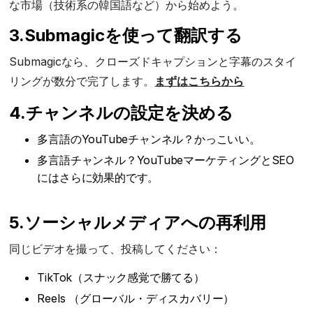
な市場（技術系の韓国語など）から始めよう。
3.Submagicを使って翻訳する
Submagicなら、クローズドキャプションと字幕のスタイ
リングが数分で完了します。
まずはこちらから
4.チャンネルの設定を決める
多言語のYouTubeチャンネル？かっこいい。
多言語チャンネル？YouTubeマーケティングとSEO
にはさらに効果的です。
5.ソーシャルメディアへの再利用
同じビデオを撮って、投稿してください：
TikTok（スナック感覚で勝てる）
Reels （グローバル・ディスカバリー）