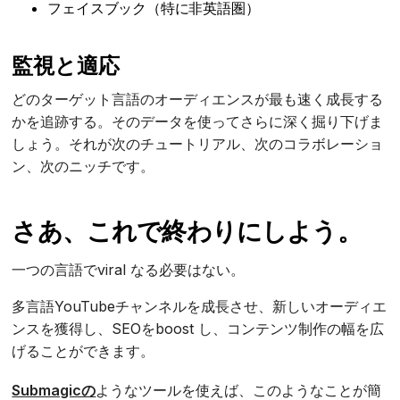
フェイスブック（特に非英語圏）
監視と適応
どのターゲット言語のオーディエンスが最も速く成長する
かを追跡する。そのデータを使ってさらに深く掘り下げま
しょう。それが次のチュートリアル、次のコラボレーショ
ン、次のニッチです。
さあ、これで終わりにしよう。
一つの言語でviral なる必要はない。
多言語YouTubeチャンネルを成長させ、新しいオーディエ
ンスを獲得し、SEOをboost し、コンテンツ制作の幅を広
げることができます。
Submagicの
ようなツールを使えば、このようなことが簡