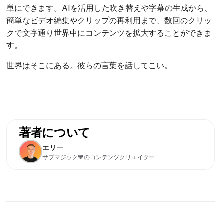
単にできます。AIを活用した吹き替えや字幕の生成から、
簡単なビデオ編集やクリップの再利用まで、数回のクリッ
クで文字通り世界中にコンテンツを拡大することができま
す。
世界はそこにある。彼らの言葉を話してこい。
著者について
エリー
サブマジック🧡のコンテンツクリエイター