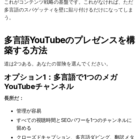
これがコンテンツ戦略の基盤です。これがなければ、ただ
多言語のスパゲッティを壁に貼り付けるだけになってしま
う。
多言語YouTubeのプレゼンスを構
築する方法
道は2つある。あなたの冒険を選んでください。
オプション1：多言語で1つのメガ
YouTubeチャンネル
長所だ：
管理が容易
すべての視聴時間とSEOパワーを1つのチャンネルに
留める
クローズドキャプション、多言語ダビング、翻訳メタ