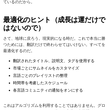
ているのだから。
最適化のヒント（成長は運だけで
はないので）
さて、地球に戻ろう。現実的になる時だ。これで本当に勝
つためには、翻訳だけで終わらせてはいけない。すべてを
最適化するのだ。
翻訳されたタイトル、説明文、タグを使用する
市場ごとにサムネイルをカスタマイズ
言語ごとのプレイリストの整理
時間帯を考慮したスケジュール
各言語コミュニティの通知をオンにする
これはアルゴリズムを利用することではありません。グロ