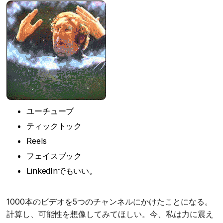
ユーチューブ
ティックトック
Reels
フェイスブック
LinkedInでもいい。
1000本のビデオを5つのチャンネルにかけたことになる。
計算し、可能性を想像してみてほしい。今、私は力に震え