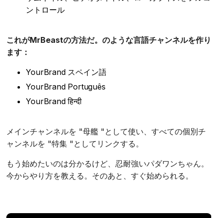
ントロール
これがMrBeastの方法だ。のような言語チャンネルを作り
ます：
YourBrand スペイン語
YourBrand Português
YourBrand हिन्दी
メインチャンネルを "母艦 "として使い、すべての個別チ
ャンネルを "特集 "としてリンクする。
もう始めたいのは分かるけど、忍耐強いパダワンちゃん。
今からやり方を教える。そのあと、すぐ始められる。