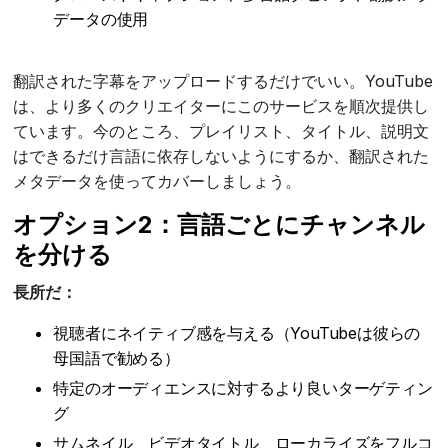
データの使用
翻訳された字幕をアップロードするだけでいい。YouTube
は、より多くのクリエイターにこのサービスを順次提供し
ています。今のところ、プレイリスト、タイトル、説明文
はできるだけ言語に依存しないようにするか、翻訳された
メタデータを使ってカバーしましょう。
オプション2：言語ごとにチャンネル
を分ける
長所だ：
視聴者にネイティブ感を与える（YouTubeは彼らの
母国語で勧める）
特定のオーディエンスに対するより良いターゲティン
グ
サムネイル、ビデオタイトル、ローカライズをフルコ