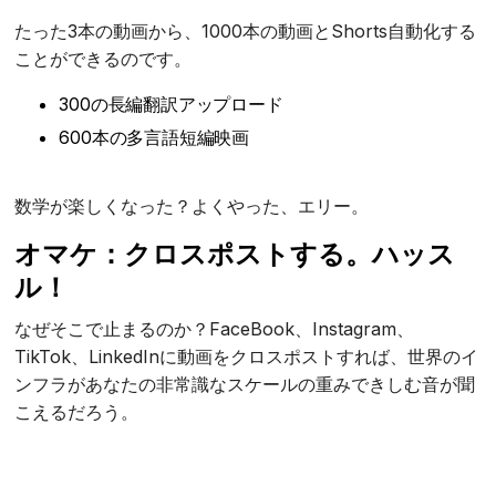
たった3本の動画から、1000本の動画とShorts自動化する
ことができるのです。
300の長編翻訳アップロード
600本の多言語短編映画
数学が楽しくなった？よくやった、エリー。
オマケ：クロスポストする。ハッス
ル！
なぜそこで止まるのか？FaceBook、Instagram、
TikTok、LinkedInに動画をクロスポストすれば、世界のイ
ンフラがあなたの非常識なスケールの重みできしむ音が聞
こえるだろう。