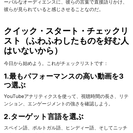
ーバルなオーディエンスに、彼らの言葉で直接語りかけ、
彼らが見られていると感じさせることなのだ。
クイック・スタート・チェックリ
スト（ふわふわしたものを好む人
はいないから）
今日から始めよう。これがチェックリストです：
1.最もパフォーマンスの高い動画を3
つ選ぶ
YouTubeアナリティクスを使って、視聴時間の長さ、リテ
ンション、エンゲージメントの強さを確認しよう。
2.ターゲット言語を選ぶ
スペイン語、ポルトガル語、ヒンディー語、そしてニッチ