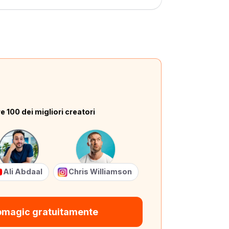
e 100 dei migliori creatori
Ali Abdaal
Chris Williamson
bmagic gratuitamente