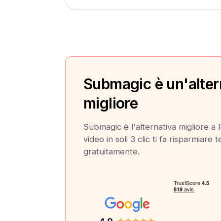
Submagic è un'alter
migliore
Submagic è l'alternativa migliore a 
video in soli 3 clic ti fa risparmiare
gratuitamente.