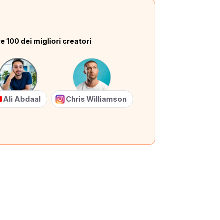
e 100 dei migliori creatori
Ali Abdaal
Chris Williamson