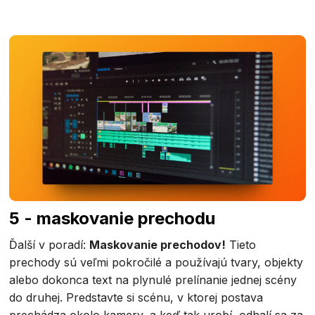
5 - maskovanie prechodu
Ďalší v poradí:
Maskovanie prechodov!
Tieto
prechody sú veľmi pokročilé a používajú tvary, objekty
alebo dokonca text na plynulé prelínanie jednej scény
do druhej. Predstavte si scénu, v ktorej postava