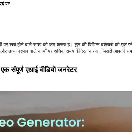
्रबंधन
र खर्च होने वाले समय को कम करता है। टूल की विभिन्न वर्कफ़्लो को एक प्लेटफ़
ग और उच्च-प्रभाव वाले कार्यों पर अधिक समय केंद्रित करना, जिससे आपकी सम
 एक संपूर्ण एआई वीडियो जनरेटर