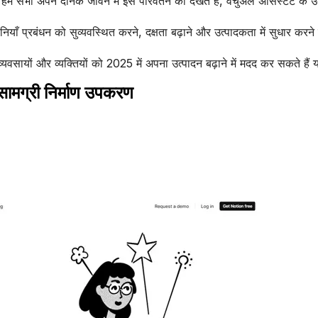
ै। हम सभी अपने दैनिक जीवन में इस परिवर्तन को देखते हैं, वर्चुअल असिस्टेंट के
याँ प्रबंधन को सुव्यवस्थित करने, दक्षता बढ़ाने और उत्पादकता में सुधार करने
यवसायों और व्यक्तियों को 2025 में अपना उत्पादन बढ़ाने में मदद कर सकते हैं य
सामग्री निर्माण उपकरण