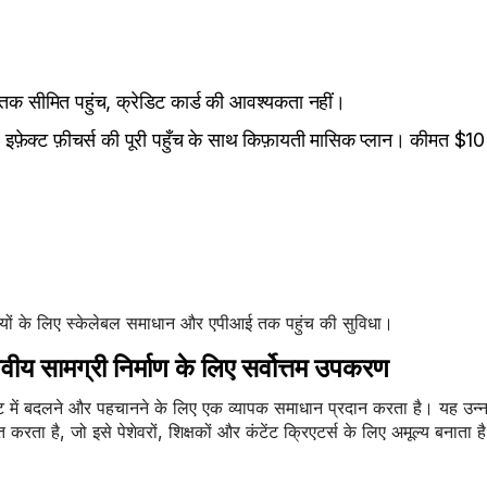
 तक सीमित पहुंच, क्रेडिट कार्ड की आवश्यकता नहीं।
 इफ़ेक्ट फ़ीचर्स की पूरी पहुँच के साथ किफ़ायती मासिक प्लान। कीमत $10
ेंसियों के लिए स्केलेबल समाधान और एपीआई तक पहुंच की सुविधा।
य सामग्री निर्माण के लिए सर्वोत्तम उपकरण
्स्ट में बदलने और पहचानने के लिए एक व्यापक समाधान प्रदान करता है। यह उन
करता है, जो इसे पेशेवरों, शिक्षकों और कंटेंट क्रिएटर्स के लिए अमूल्य बनाता ह