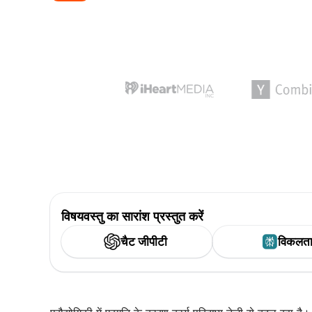
विषयवस्तु का सारांश प्रस्तुत करें
चैट जीपीटी
विकलत