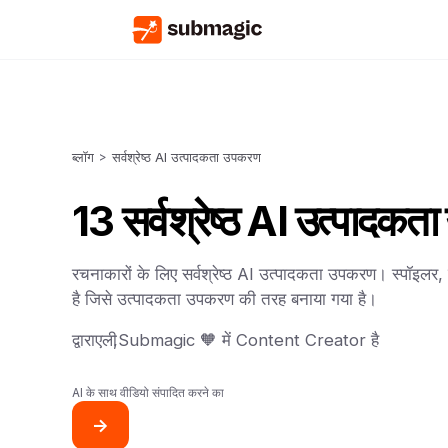
ब्लॉग
>
सर्वश्रेष्ठ AI उत्पादकता उपकरण
13 सर्वश्रेष्ठ AI उत्पादक
रचनाकारों के लिए सर्वश्रेष्ठ AI उत्पादकता उपकरण। स्पॉइल
है जिसे उत्पादकता उपकरण की तरह बनाया गया है।
द्वारा
एली
,
Submagic 🧡 में Content Creator है
AI के साथ वीडियो संपादित करने का
->