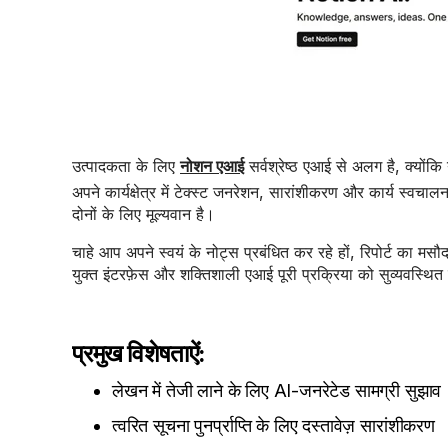
उत्पादकता के लिए
नोशन एआई
सर्वश्रेष्ठ एआई से अलग है, क्यों
अपने कार्यक्षेत्र में टेक्स्ट जनरेशन, सारांशीकरण और कार्य स
दोनों के लिए मूल्यवान है।
चाहे आप अपने स्वयं के नोट्स प्रबंधित कर रहे हों, रिपोर्ट का म
युक्त इंटरफ़ेस और शक्तिशाली एआई पूरी प्रक्रिया को सुव्यवस्थित
प्रमुख विशेषताऐं:
लेखन में तेजी लाने के लिए AI-जनरेटेड सामग्री सुझाव
त्वरित सूचना पुनर्प्राप्ति के लिए दस्तावेज़ सारांशीकरण