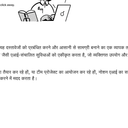
कि यह दस्तावेजों को प्रबंधित करने और आसानी से सामग्री बनाने का एक व्यापक 
्वचालन जैसी एआई-संचालित सुविधाओं को एकीकृत करता है, जो व्यक्तिगत उपयोग औ
सौदा तैयार कर रहे हों, या टीम प्रोजेक्ट का आयोजन कर रहे हों, नोशन एआई का स
 करने में मदद करता है।