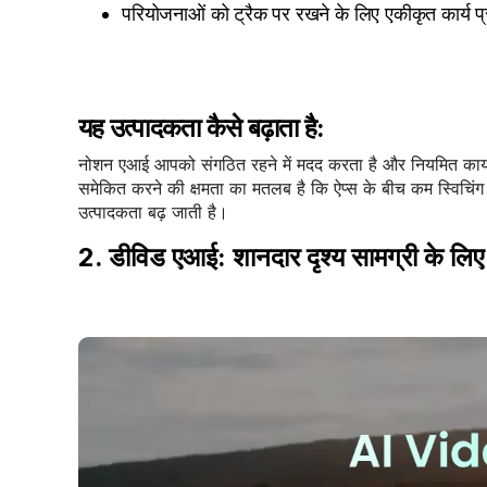
परियोजनाओं को ट्रैक पर रखने के लिए एकीकृत कार्य प
यह उत्पादकता कैसे बढ़ाता है:
नोशन एआई आपको संगठित रहने में मदद करता है और नियमित कार्यों प
समेकित करने की क्षमता का मतलब है कि ऐप्स के बीच कम स्विचिं
उत्पादकता बढ़ जाती है।
2. डीविड एआई: शानदार दृश्य सामग्री के लिए