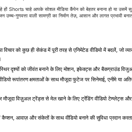
े हों Shorts चाहे आपके सोशल मीडिया कैंपेन को बेहतर बनाना हो या उसमें स
उच्च-गुणवत्ता वाली सामग्री का निर्माण तेज़, आसान और लागत प्रभावी बनात
 विचार को कुछ ही सेकंड में पूरी तरह से एनिमेटेड वीडियो में बदलें, जो व्या
।
िर दृश्यों को जीवंत बनाने के लिए मोशन, इफेक्ट्स और बैकग्राउंड विजुअल
ीडियो रूपांतरण क्षमताओं के साथ मौजूदा फुटेज पर सिनेमाई, एनीमे या अति
मौजूदा विज़ुअल ट्रेंड्स से मेल खाने के लिए ट्रेंडिंग वीडियो टेम्प्लेट्स औ
ें कैप्शन, आवाज़ और संकेतों के साथ वीडियो बनाने की सुविधा प्रदान करत