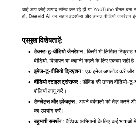
चाहे आप कोई उत्पाद लॉन्च कर रहे हों या YouTube चैनल बना रह
हो, Deevid AI का सहज इंटरफ़ेस और उन्नत वीडियो जनरेशन इंजन 
प्रमुख विशेषताऐं:
टेक्स्ट-टू-वीडियो जेनरेशन
: किसी भी लिखित स्क्रिप्ट या
वीडियो, विज्ञापन या कहानी कहने के लिए एकदम सही है
इमेज-टू-वीडियो क्रिएशन
: एक इमेज अपलोड करें और स्थ
वीडियो स्टाइल ट्रांसफर
: डीविड की उन्नत वीडियो-टू-व
शैलियाँ लागू करें।
टेम्प्लेट्स और इफेक्ट्स
: अपने वर्कफ़्लो को तेज़ करने और 
का उपयोग करें।
बहुभाषी समर्थन
: वैश्विक अभियानों के लिए कई भाषाओं म