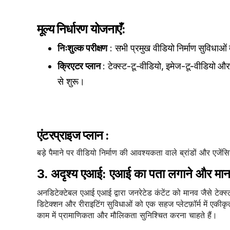
मूल्य निर्धारण योजनाएँ:
निःशुल्क परीक्षण
: सभी प्रमुख वीडियो निर्माण सुविधाओं
क्रिएटर प्लान
: टेक्स्ट-टू-वीडियो, इमेज-टू-वीडियो और
से शुरू।
एंटरप्राइज प्लान
:
बड़े पैमाने पर वीडियो निर्माण की आवश्यकता वाले ब्रांडों और एज
3. अदृश्य एआई: एआई का पता लगाने और मानवी
अनडिटेक्टेबल एआई एआई द्वारा जनरेटेड कंटेंट को मानव जैसे टेक
डिटेक्शन और रीराइटिंग सुविधाओं को एक सहज प्लेटफ़ॉर्म में एकीकृत 
काम में प्रामाणिकता और मौलिकता सुनिश्चित करना चाहते हैं।