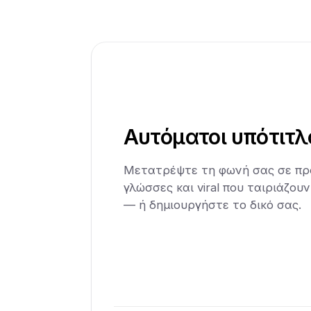
Αυτόματοι υπότιτλ
Μετατρέψτε τη φωνή σας σε πρ
γλώσσες και viral που ταιριάζου
— ή δημιουργήστε το δικό σας.