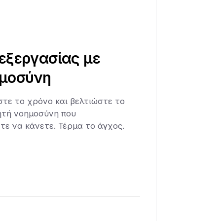
εξεργασίας με
ημοσύνη
τε το χρόνο και βελτιώστε το
ητή νοημοσύνη που
τε να κάνετε. Τέρμα το άγχος.