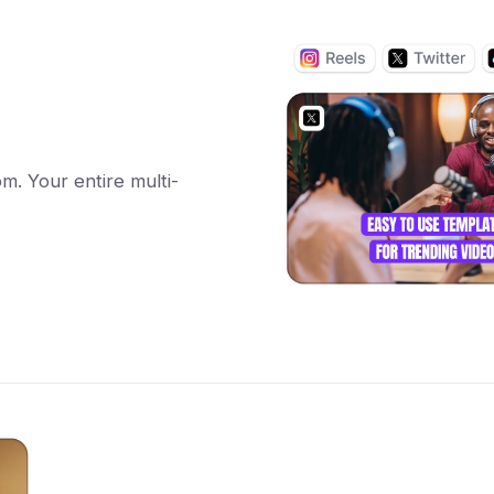
m. Your entire multi-