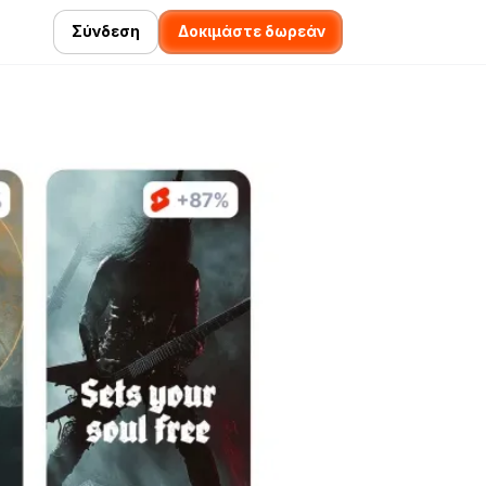
Σύνδεση
Δοκιμάστε δωρεάν