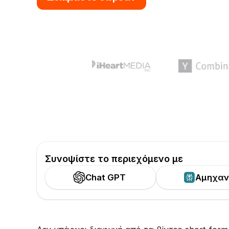
Συνοψίστε το περιεχόμενο με
Chat GPT
Αμηχαν