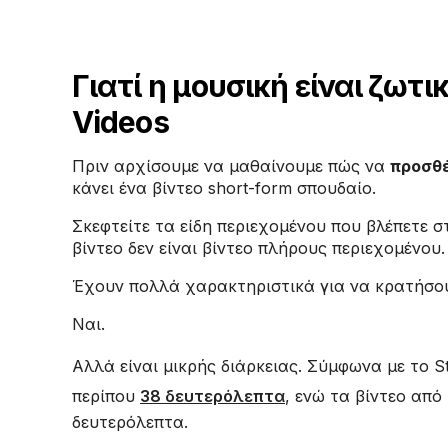
Γιατί η μουσική είναι ζωτ
Videos
Πριν αρχίσουμε να μαθαίνουμε πώς να
προσθέ
κάνει ένα βίντεο short-form σπουδαίο.
Σκεφτείτε τα είδη περιεχομένου που βλέπετε σ
βίντεο δεν είναι βίντεο πλήρους περιεχομένου.
Έχουν πολλά χαρακτηριστικά για να κρατήσο
Ναι.
Αλλά είναι μικρής διάρκειας. Σύμφωνα με το S
περίπου
38 δευτερόλεπτα
, ενώ τα βίντεο απ
δευτερόλεπτα.