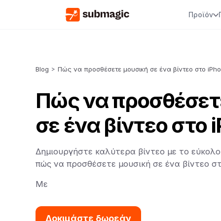
Προϊόν
Blog
>
Πώς να προσθέσετε μουσική σε ένα βίντεο στο iPh
Πώς να προσθέσετ
σε ένα βίντεο στο 
Δημιουργήστε καλύτερα βίντεο με το εύκολο 
πώς να προσθέσετε μουσική σε ένα βίντεο στ
Με
Δοκιμάστε δωρεάν