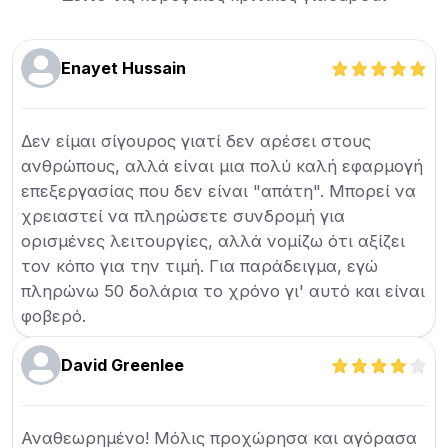
Enayet Hussain
Δεν είμαι σίγουρος γιατί δεν αρέσει στους
ανθρώπους, αλλά είναι μια πολύ καλή εφαρμογή
επεξεργασίας που δεν είναι "απάτη". Μπορεί να
χρειαστεί να πληρώσετε συνδρομή για
ορισμένες λειτουργίες, αλλά νομίζω ότι αξίζει
τον κόπο για την τιμή. Για παράδειγμα, εγώ
πληρώνω 50 δολάρια το χρόνο γι' αυτό και είναι
φοβερό.
David Greenlee
Αναθεωρημένο! Μόλις προχώρησα και αγόρασα