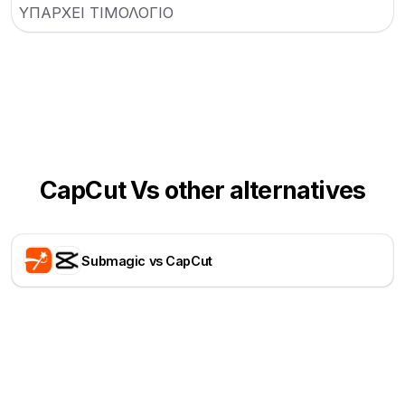
ΥΠΑΡΧΕΙ ΤΙΜΟΛΟΓΙΟ
CapCut Vs other alternatives
Submagic vs CapCut