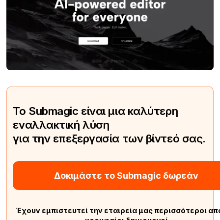
Το Submagic είναι μια καλύτερη
εναλλακτική λύση
για την επεξεργασία των βίντεό σας.
Δοκιμάστε το Submagic δωρεάν
Έχουν εμπιστευτεί την εταιρεία μας περισσότεροι απ