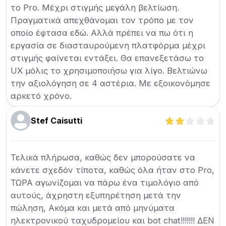
το Pro. Μέχρι στιγμής μεγάλη βελτίωση.
Πραγματικά απεχθάνομαι τον τρόπο με τον
οποίο έφτασα εδώ. Αλλά πρέπει να πω ότι η
εργασία σε διασταυρούμενη πλατφόρμα μέχρι
στιγμής φαίνεται εντάξει. Θα επανεξετάσω το
UX μόλις το χρησιμοποιήσω για λίγο. Βελτιώνω
την αξιολόγηση σε 4 αστέρια. Με εξοικονόμησε
αρκετό χρόνο.
Stef Caisutti
Τελικά πλήρωσα, καθώς δεν μπορούσατε να
κάνετε σχεδόν τίποτα, καθώς όλα ήταν στο Pro,
ΤΩΡΑ αγωνίζομαι να πάρω ένα τιμολόγιο από
αυτούς, άχρηστη εξυπηρέτηση μετά την
πώληση, Ακόμα και μετά από μηνύματα
ηλεκτρονικού ταχυδρομείου και bot chat!!!!!!! ΔΕΝ