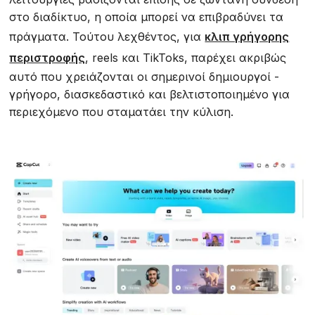
στο διαδίκτυο, η οποία μπορεί να επιβραδύνει τα
πράγματα. Τούτου λεχθέντος, για
κλιπ γρήγορης
περιστροφής
, reels και TikToks, παρέχει ακριβώς
αυτό που χρειάζονται οι σημερινοί δημιουργοί -
γρήγορο, διασκεδαστικό και βελτιστοποιημένο για
περιεχόμενο που σταματάει την κύλιση.