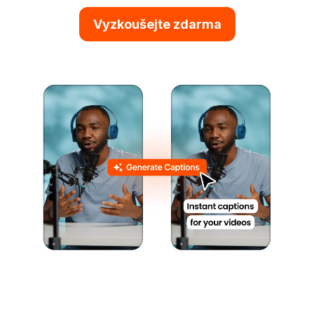
Vyzkoušejte zdarma