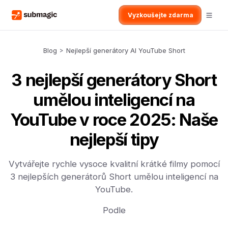
Vyzkoušejte zdarma
Blog
>
Nejlepší generátory AI YouTube Short
3 nejlepší generátory Short
umělou inteligencí na
YouTube v roce 2025: Naše
nejlepší tipy
Vytvářejte rychle vysoce kvalitní krátké filmy pomocí
3 nejlepších generátorů Short umělou inteligencí na
YouTube.
Podle